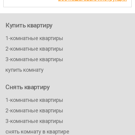
Купить квартиру
1-комнатные квартиры
2-комнатные квартиры
3-комнатные квартиры
купить комнату
Снять квартиру
1-комнатные квартиры
2-комнатные квартиры
3-комнатные квартиры
снять комнату в квартире