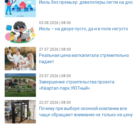
Июль без премьер: девелоперы легли на дно
03.08.2026 | 08:00
Июль – на дворе пусто, да и в поле негусто
27.07.2026 | 08:00
Реальная цена маткапитала стремительно
падает
23.07.2026 | 08:00
Завершение строительства проекта
«Квартал-парк УЮТный»
22.07.2026 | 08:00
Почему при выборе оконной компании все
чаще обращают внимание не только на цену