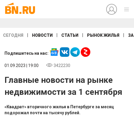
|
|
|
|
СЕГОДНЯ
НОВОСТИ
СТАТЬИ
РЫНОК ЖИЛЬЯ
ЗА
Подпишитесь на нас:
01.09.2023 | 19:00
3422230
Главные новости на рынке
недвижимости за 1 сентября
«Квадрат» вторичного жилья в Петербурге за месяц
подорожал почти на тысячу рублей.