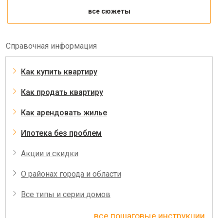
все сюжеты
Справочная информация
Как купить квартиру
Как продать квартиру
Как арендовать жилье
Ипотека без проблем
Акции и скидки
О районах города и области
Все типы и серии домов
все пошаговые инструкции