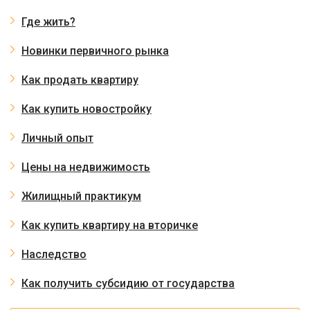
Где жить?
Новинки первичного рынка
Как продать квартиру
Как купить новостройку
Личный опыт
Цены на недвижимость
Жилищный практикум
Как купить квартиру на вторичке
Наследство
Как получить субсидию от государства