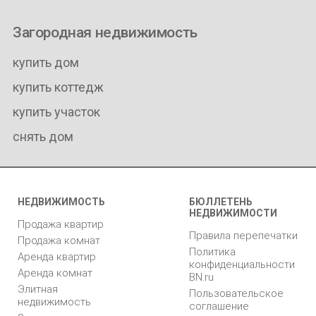
Загородная недвижимость
купить дом
купить коттедж
купить участок
снять дом
НЕДВИЖИМОСТЬ
БЮЛЛЕТЕНЬ
НЕДВИЖИМОСТИ
Продажа квартир
Правила перепечатки
Продажа комнат
Политика
Аренда квартир
конфиденциальности
Аренда комнат
BN.ru
Элитная
Пользовательское
недвижимость
соглашение