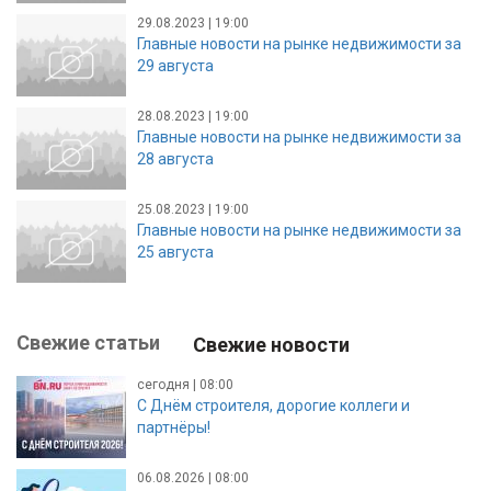
29.08.2023 | 19:00
Главные новости на рынке недвижимости за
29 августа
28.08.2023 | 19:00
Главные новости на рынке недвижимости за
28 августа
25.08.2023 | 19:00
Главные новости на рынке недвижимости за
25 августа
Свежие статьи
Свежие новости
сегодня | 08:00
С Днём строителя, дорогие коллеги и
партнёры!
06.08.2026 | 08:00