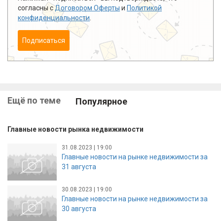
согласны с
Договором Оферты
и
Политикой
конфиденциальности
.
Подписаться
Ещё по теме
Популярное
Главные новости рынка недвижимости
31.08.2023 | 19:00
Главные новости на рынке недвижимости за
31 августа
30.08.2023 | 19:00
Главные новости на рынке недвижимости за
30 августа