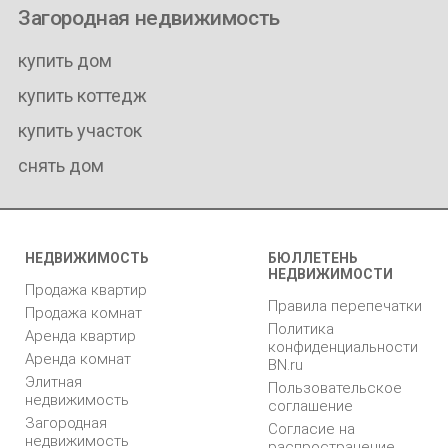
Загородная недвижимость
купить дом
купить коттедж
купить участок
снять дом
НЕДВИЖИМОСТЬ
БЮЛЛЕТЕНЬ
НЕДВИЖИМОСТИ
Продажа квартир
Правила перепечатки
Продажа комнат
Политика
Аренда квартир
конфиденциальности
Аренда комнат
BN.ru
Элитная
Пользовательское
недвижимость
соглашение
Загородная
Согласие на
недвижимость
распространение