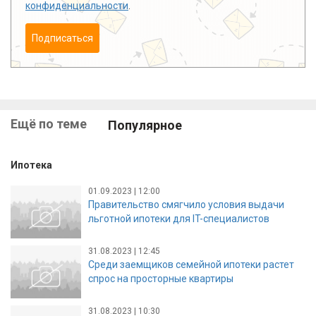
конфиденциальности
.
Подписаться
Ещё по теме
Популярное
Ипотека
01.09.2023 | 12:00
Правительство смягчило условия выдачи
льготной ипотеки для IT-специалистов
31.08.2023 | 12:45
Среди заемщиков семейной ипотеки растет
спрос на просторные квартиры
31.08.2023 | 10:30