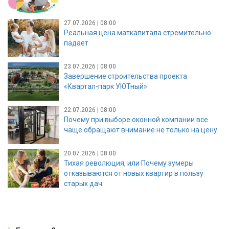
27.07.2026 | 08:00
Реальная цена маткапитала стремительно
падает
23.07.2026 | 08:00
Завершение строительства проекта
«Квартал-парк УЮТный»
22.07.2026 | 08:00
Почему при выборе оконной компании все
чаще обращают внимание не только на цену
20.07.2026 | 08:00
Тихая революция, или Почему зумеры
отказываются от новых квартир в пользу
старых дач