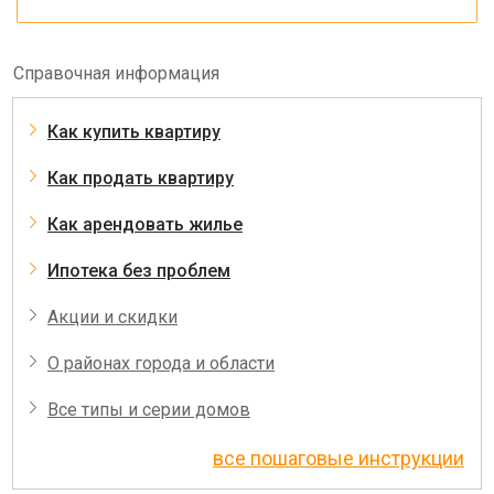
Справочная информация
Как купить квартиру
Как продать квартиру
Как арендовать жилье
Ипотека без проблем
Акции и скидки
О районах города и области
Все типы и серии домов
все пошаговые инструкции