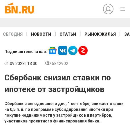
|
|
|
|
СЕГОДНЯ
НОВОСТИ
СТАТЬИ
РЫНОК ЖИЛЬЯ
ЗА
Подпишитесь на нас:
01.09.2023 | 13:30
5842902
Сбербанк снизил ставки по
ипотеке от застройщиков
Сбербанк с сегодняшнего дня, 1 сентября, снижает ставки
на 0,5 п. п. по программе субсидирования ипотеки при
покупке недвижимости у застройщиков и партнёров,
участников проектного финансирования банка.