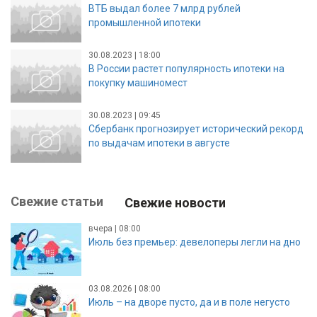
ВТБ выдал более 7 млрд рублей
промышленной ипотеки
30.08.2023 | 18:00
В России растет популярность ипотеки на
покупку машиномест
30.08.2023 | 09:45
Сбербанк прогнозирует исторический рекорд
по выдачам ипотеки в августе
Свежие статьи
Свежие новости
вчера | 08:00
Июль без премьер: девелоперы легли на дно
03.08.2026 | 08:00
Июль – на дворе пусто, да и в поле негусто