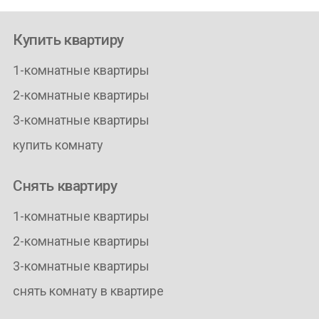
Купить квартиру
1-комнатные квартиры
2-комнатные квартиры
3-комнатные квартиры
купить комнату
Снять квартиру
1-комнатные квартиры
2-комнатные квартиры
3-комнатные квартиры
снять комнату в квартире