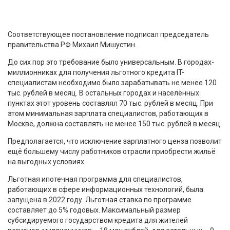
Соответствующее постановление подписал председатель
правительства РФ Михаил Мишустин.
До сих пор это требование было универсальным. В городах-
миллионниках для получения льготного кредита IT-
специалистам необходимо было зарабатывать не менее 120
тыс. рублей в месяц. В остальных городах и населённых
пунктах этот уровень составлял 70 тыс. рублей в месяц. При
этом минимальная зарплата специалистов, работающих в
Москве, должна составлять не менее 150 тыс. рублей в месяц.
Предполагается, что исключение зарплатного ценза позволит
ещё большему числу работников отрасли приобрести жильё
на выгодных условиях.
Льготная ипотечная программа для специалистов,
работающих в сфере информационных технологий, была
запущена в 2022 году. Льготная ставка по программе
составляет до 5% годовых. Максимальный размер
субсидируемого государством кредита для жителей