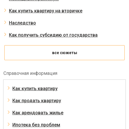
Как купить квартиру на вторичке
Наследство
Как получить субсидию от государства
все сюжеты
Справочная информация
Как купить квартиру
Как продать квартиру
Как арендовать жилье
Ипотека без проблем