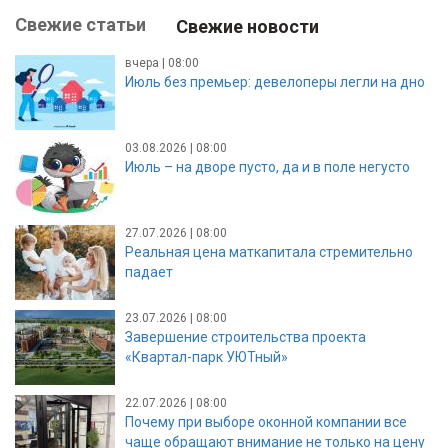
Свежие статьи
Свежие новости
вчера | 08:00
Июль без премьер: девелоперы легли на дно
03.08.2026 | 08:00
Июль – на дворе пусто, да и в поле негусто
27.07.2026 | 08:00
Реальная цена маткапитала стремительно
падает
23.07.2026 | 08:00
Завершение строительства проекта
«Квартал-парк УЮТный»
22.07.2026 | 08:00
Почему при выборе оконной компании все
чаще обращают внимание не только на цену