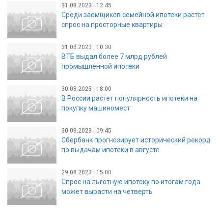
31.08.2023 | 12:45
Среди заемщиков семейной ипотеки растет
спрос на просторные квартиры
31.08.2023 | 10:30
ВТБ выдал более 7 млрд рублей
промышленной ипотеки
30.08.2023 | 18:00
В России растет популярность ипотеки на
покупку машиномест
30.08.2023 | 09:45
Сбербанк прогнозирует исторический рекорд
по выдачам ипотеки в августе
29.08.2023 | 15:00
Спрос на льготную ипотеку по итогам года
может вырасти на четверть