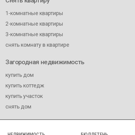
Снять квартиру
1-комнатные квартиры
2-комнатные квартиры
3-комнатные квартиры
снять комнату в квартире
Загородная недвижимость
купить дом
купить коттедж
купить участок
снять дом
НЕДВИЖИМОСТЬ
БЮЛЛЕТЕНЬ