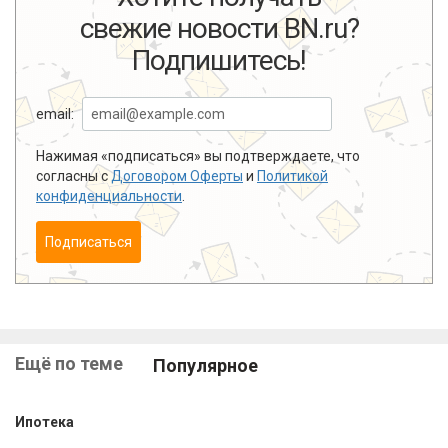
свежие новости BN.ru?
Подпишитесь!
email:
Нажимая «подписаться» вы подтверждаете, что
согласны с
Договором Оферты
и
Политикой
конфиденциальности
.
Подписаться
Ещё по теме
Популярное
Ипотека