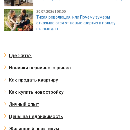
20.07.2026 | 08:00
Тихая революция, или Почему зумеры
отказываются от новых квартир в пользу
старых дач
Где жить?
Новинки первичного рынка
Как продать квартиру
Как купить новостройку
Личный опыт
Цены на недвижимость
Жилищный практикум