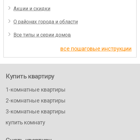
Акции и скидки
О районах города и области
Все типы и серии домов
все пошаговые инструкции
Купить квартиру
1-комнатные квартиры
2-комнатные квартиры
3-комнатные квартиры
купить комнату