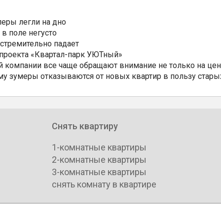
еры легли на дно
 в поле негусто
 стремительно падает
 проекта «Квартал-парк УЮТный»
 компании все чаще обращают внимание не только на цен
му зумеры отказываются от новых квартир в пользу стары
Снять квартиру
1-комнатные квартиры
2-комнатные квартиры
3-комнатные квартиры
снять комнату в квартире