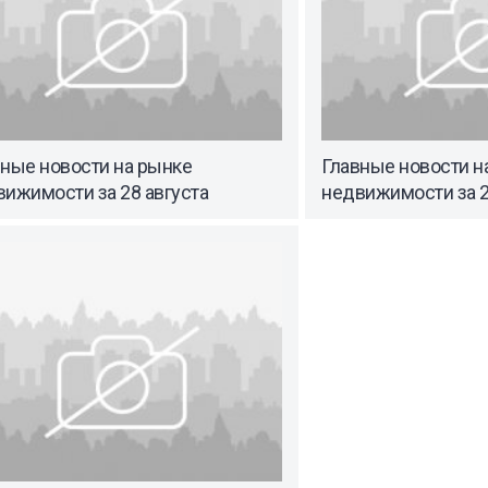
вные новости на рынке
Главные новости н
ижимости за 28 августа
недвижимости за 2