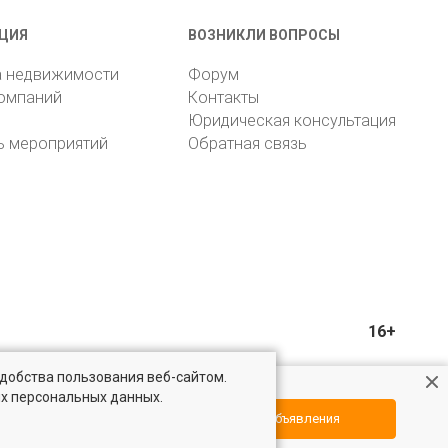
ЦИЯ
ВОЗНИКЛИ ВОПРОСЫ
а недвижимости
Форум
компаний
Контакты
Юридическая консультация
ь мероприятий
Обратная связь
16+
удобства пользования веб-сайтом.
ых персональных данных.
Посмотреть объявления