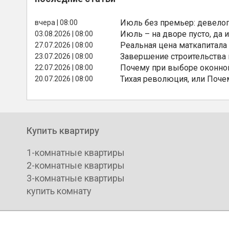
Июль без премьер: девелоп
вчера | 08:00
Июль – на дворе пусто, да и
03.08.2026 | 08:00
Реальная цена маткапитала
27.07.2026 | 08:00
Завершение строительства
23.07.2026 | 08:00
Почему при выборе оконной
22.07.2026 | 08:00
Тихая революция, или Поче
20.07.2026 | 08:00
Купить квартиру
1-комнатные квартиры
2-комнатные квартиры
3-комнатные квартиры
купить комнату