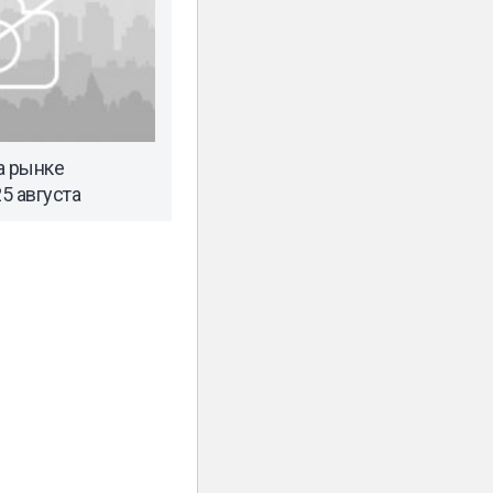
а рынке
5 августа