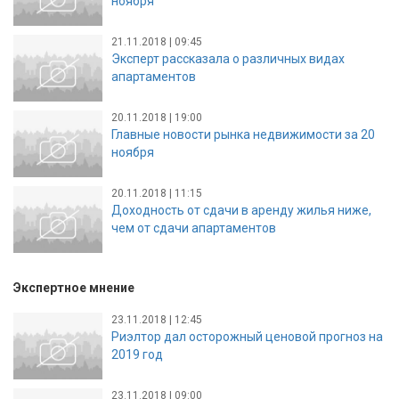
ноября
21.11.2018 | 09:45
Эксперт рассказала о различных видах
апартаментов
20.11.2018 | 19:00
Главные новости рынка недвижимости за 20
ноября
20.11.2018 | 11:15
Доходность от сдачи в аренду жилья ниже,
чем от сдачи апартаментов
Экспертное мнение
23.11.2018 | 12:45
Риэлтор дал осторожный ценовой прогноз на
2019 год
23.11.2018 | 09:00