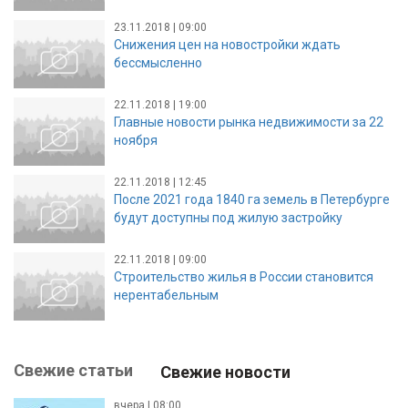
23.11.2018 | 09:00
Снижения цен на новостройки ждать
бессмысленно
22.11.2018 | 19:00
Главные новости рынка недвижимости за 22
ноября
22.11.2018 | 12:45
После 2021 года 1840 га земель в Петербурге
будут доступны под жилую застройку
22.11.2018 | 09:00
Строительство жилья в России становится
нерентабельным
Свежие статьи
Свежие новости
вчера | 08:00