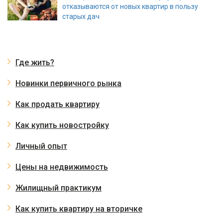
отказываются от новых квартир в пользу
старых дач
Где жить?
Новинки первичного рынка
Как продать квартиру
Как купить новостройку
Личный опыт
Цены на недвижимость
Жилищный практикум
Как купить квартиру на вторичке