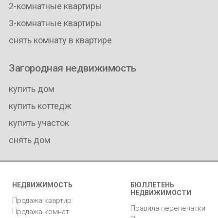
2-комнатные квартиры
3-комнатные квартиры
снять комнату в квартире
Загородная недвижимость
купить дом
купить коттедж
купить участок
снять дом
НЕДВИЖИМОСТЬ
БЮЛЛЕТЕНЬ
НЕДВИЖИМОСТИ
Продажа квартир
Правила перепечатки
Продажа комнат