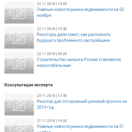
22.11.2018 | 19:00
Главные новости рынка недвижимости за 22
ноября
22.11.2018 | 15:45
Риэлторы дали совет, как распознать
будущего проблемного застройщика
22.11.2018 | 09:00
Строительство жилья в России становится
нерентабельным
Консультация эксперта
23.11.2018 | 12:45
Риэлтор дал осторожный ценовой прогноз на
2019 год
21.11.2018 | 19:00
Главные новости рынка недвижимости за 21