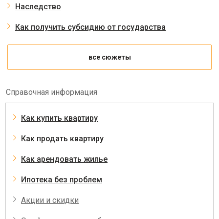
Наследство
Как получить субсидию от государства
все сюжеты
Справочная информация
Как купить квартиру
Как продать квартиру
Как арендовать жилье
Ипотека без проблем
Акции и скидки