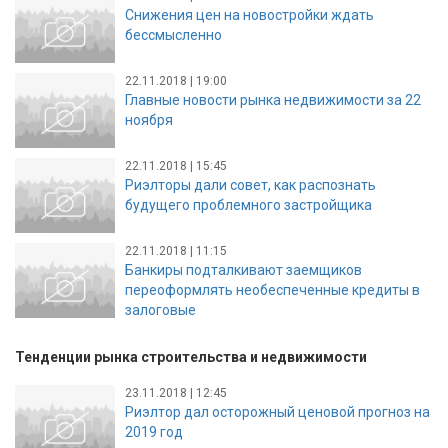
Снижения цен на новостройки ждать
бессмысленно
22.11.2018 | 19:00
Главные новости рынка недвижимости за 22
ноября
22.11.2018 | 15:45
Риэлторы дали совет, как распознать
будущего проблемного застройщика
22.11.2018 | 11:15
Банкиры подталкивают заемщиков
переоформлять необеспеченные кредиты в
залоговые
Тенденции рынка строительства и недвижимости
23.11.2018 | 12:45
Риэлтор дал осторожный ценовой прогноз на
2019 год