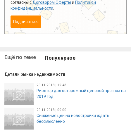
согласны с
Договором Оферты
и
Политикой
конфиденциальности
.
Подписаться
Ещё по теме
Популярное
Детали рынка недвижимости
23.11.2018 | 12:45
Риэлтор дал осторожный ценовой прогноз на
2019 год
23.11.2018 | 09:00
Снижения цен на новостройки ждать
бессмысленно