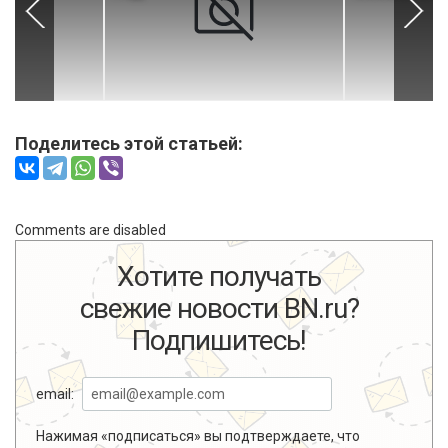
Поделитесь этой статьей:
Comments are disabled
Хотите получать
свежие новости BN.ru?
Подпишитесь!
email:
Нажимая «подписаться» вы подтверждаете, что