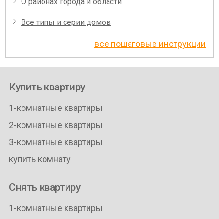
О районах города и области
Все типы и серии домов
все пошаговые инструкции
Купить квартиру
1-комнатные квартиры
2-комнатные квартиры
3-комнатные квартиры
купить комнату
Снять квартиру
1-комнатные квартиры