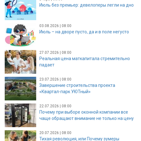
Июль без премьер: девелоперы легли на дно
03.08.2026 | 08:00
Июль – на дворе пусто, да и в поле негусто
27.07.2026 | 08:00
Реальная цена маткапитала стремительно
падает
23.07.2026 | 08:00
Завершение строительства проекта
«Квартал-парк УЮТный»
22.07.2026 | 08:00
Почему при выборе оконной компании все
чаще обращают внимание не только на цену
20.07.2026 | 08:00
Тихая революция, или Почему зумеры