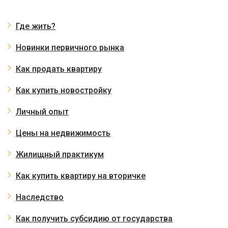
Где жить?
Новинки первичного рынка
Как продать квартиру
Как купить новостройку
Личный опыт
Цены на недвижимость
Жилищный практикум
Как купить квартиру на вторичке
Наследство
Как получить субсидию от государства