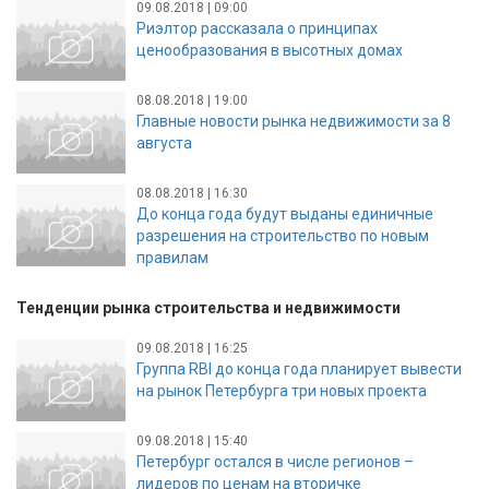
09.08.2018 | 09:00
Риэлтор рассказала о принципах
ценообразования в высотных домах
08.08.2018 | 19:00
Главные новости рынка недвижимости за 8
августа
08.08.2018 | 16:30
До конца года будут выданы единичные
разрешения на строительство по новым
правилам
Тенденции рынка строительства и недвижимости
09.08.2018 | 16:25
Группа RBI до конца года планирует вывести
на рынок Петербурга три новых проекта
09.08.2018 | 15:40
Петербург остался в числе регионов –
лидеров по ценам на вторичке