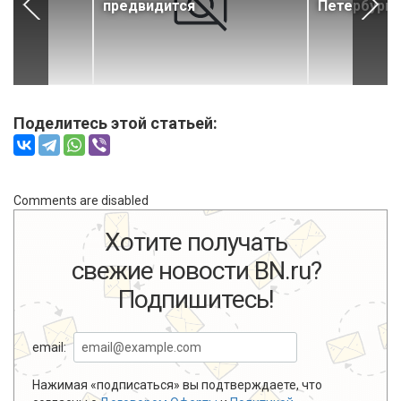
предвидится
Петербурга
Поделитесь этой статьей:
Comments are disabled
Хотите получать
свежие новости BN.ru?
Подпишитесь!
email:
Нажимая «подписаться» вы подтверждаете, что