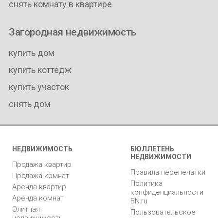
снять комнату в квартире
Загородная недвижимость
купить дом
купить коттедж
купить участок
снять дом
НЕДВИЖИМОСТЬ
БЮЛЛЕТЕНЬ
НЕДВИЖИМОСТИ
Продажа квартир
Правила перепечатки
Продажа комнат
Политика
Аренда квартир
конфиденциальности
Аренда комнат
BN.ru
Элитная
Пользовательское
недвижимость