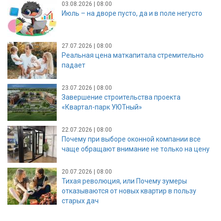
03.08.2026 | 08:00
Июль – на дворе пусто, да и в поле негусто
27.07.2026 | 08:00
Реальная цена маткапитала стремительно
падает
23.07.2026 | 08:00
Завершение строительства проекта
«Квартал-парк УЮТный»
22.07.2026 | 08:00
Почему при выборе оконной компании все
чаще обращают внимание не только на цену
20.07.2026 | 08:00
Тихая революция, или Почему зумеры
отказываются от новых квартир в пользу
старых дач