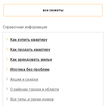
все сюжеты
Справочная информация
Как купить квартиру
Как продать квартиру
Как арендовать жилье
Ипотека без проблем
Акции и скидки
О районах города и области
Все типы и серии домов