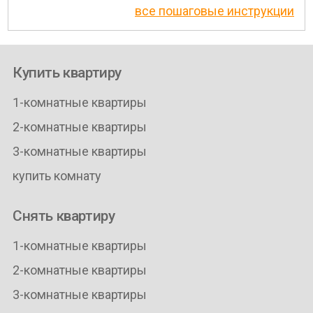
все пошаговые инструкции
Купить квартиру
1-комнатные квартиры
2-комнатные квартиры
3-комнатные квартиры
купить комнату
Снять квартиру
1-комнатные квартиры
2-комнатные квартиры
3-комнатные квартиры