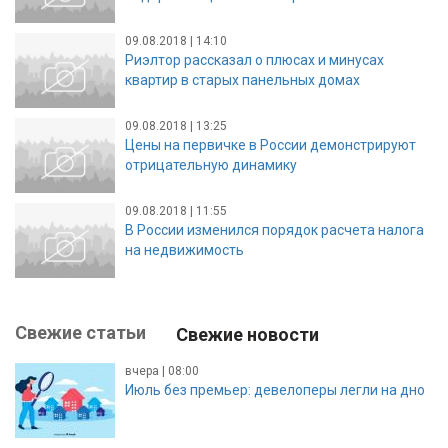
09.08.2018 | 14:10
Риэлтор рассказал о плюсах и минусах
квартир в старых панельных домах
09.08.2018 | 13:25
Цены на первичке в России демонстрируют
отрицательную динамику
09.08.2018 | 11:55
В России изменился порядок расчета налога
на недвижимость
Свежие статьи
Свежие новости
вчера | 08:00
Июль без премьер: девелоперы легли на дно