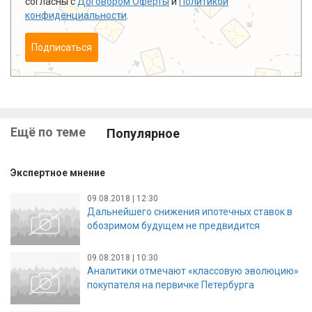
согласны с
Договором Оферты
и
Политикой
конфиденциальности
.
Подписаться
Ещё по теме
Популярное
Экспертное мнение
09.08.2018 | 12:30
Дальнейшего снижения ипотечных ставок в
обозримом будущем не предвидится
09.08.2018 | 10:30
Аналитики отмечают «классовую эволюцию»
покупателя на первичке Петербурга