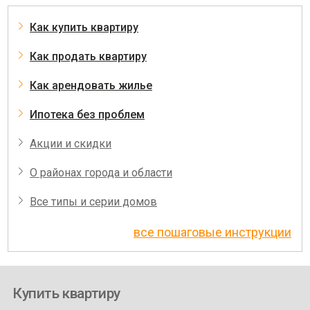
Как купить квартиру
Как продать квартиру
Как арендовать жилье
Ипотека без проблем
Акции и скидки
О районах города и области
Все типы и серии домов
все пошаговые инструкции
Купить квартиру