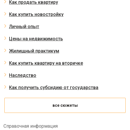
Как продать квартиру
Как купить новостройку
Личный опыт
Цены на недвижимость
Жилищный практикум
Как купить квартиру на вторичке
Наследство
Как получить субсидию от государства
все сюжеты
Справочная информация