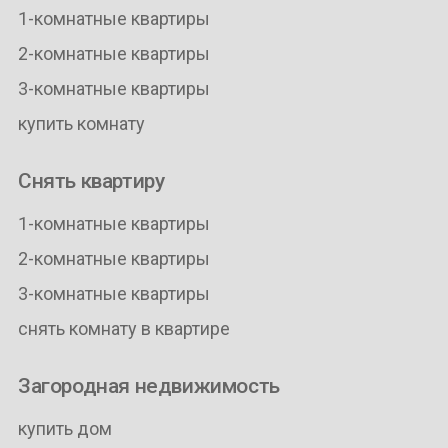
1-комнатные квартиры
2-комнатные квартиры
3-комнатные квартиры
купить комнату
Снять квартиру
1-комнатные квартиры
2-комнатные квартиры
3-комнатные квартиры
снять комнату в квартире
Загородная недвижимость
купить дом