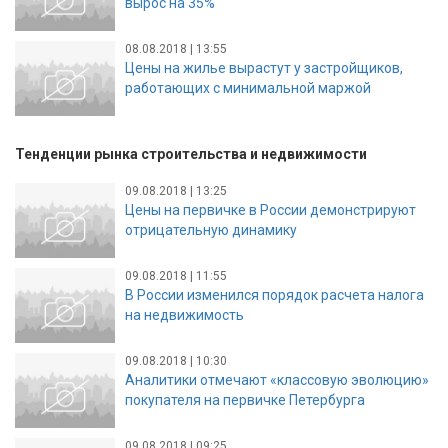
вырос на 35%
08.08.2018 | 13:55
Цены на жилье вырастут у застройщиков,
работающих с минимальной маржой
Тенденции рынка строительства и недвижимости
09.08.2018 | 13:25
Цены на первичке в России демонстрируют
отрицательную динамику
09.08.2018 | 11:55
В России изменился порядок расчета налога
на недвижимость
09.08.2018 | 10:30
Аналитики отмечают «классовую эволюцию»
покупателя на первичке Петербурга
09.08.2018 | 09:25