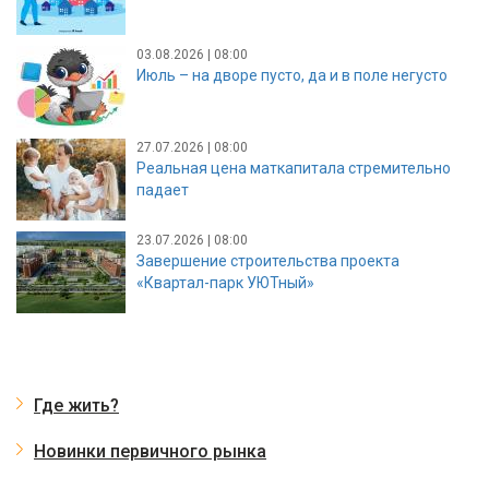
03.08.2026 | 08:00
Июль – на дворе пусто, да и в поле негусто
27.07.2026 | 08:00
Реальная цена маткапитала стремительно
падает
23.07.2026 | 08:00
Завершение строительства проекта
«Квартал-парк УЮТный»
Где жить?
Новинки первичного рынка