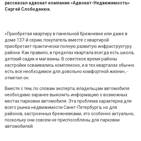
рассказал адвокат компании «Адвокат-Недвижимость»
Сергей Слободянюк.
«Приобретая квартиру в панельной брежневке или даже в
доме 137-й серии, покупатель вместе с квартирой
приобретает практически полную развитую инфраструктуру
района. Как правило, в пределах квартала всегда есть школа,
детский садик и магазины. В советское время районы
застройки осваивались комплексно, и в тех кварталах обычно
есть все необходимое для довольно комфортной жизни», -
отметил он.
Вместе с тем, по словам эксперта, владельцам автомобиля
необходимо заранее выяснить информацию о возможных
местах парковки автомобиля. Эта проблема характерна для
всего рынка недвижимости Санкт-Петербурга, но для
районов, застроенных брежневками, это особенно актуально,
поскольку они совсем не приспособлены для парковки
автомобилей.