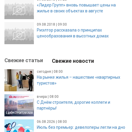
«Лидер Групп» вновь повышает цены на
жилье в своих объектах в августе
09.08.2018 | 09:00
Риэлтор рассказала о принципах
ценообразования в высотных домах
Свежие статьи
Свежие новости
сегодня | 08:00
На рынке жилья – нашествие «квартирных
туристов»
вчера | 08:00
С Днём строителя, дорогие коллеги и
партнёры!
06.08.2026 | 08:00
Июль без премьер: девелоперы легли на дно