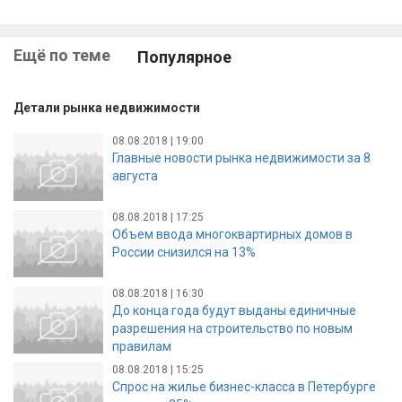
Ещё по теме
Популярное
Детали рынка недвижимости
08.08.2018 | 19:00
Главные новости рынка недвижимости за 8
августа
08.08.2018 | 17:25
Объем ввода многоквартирных домов в
России снизился на 13%
08.08.2018 | 16:30
До конца года будут выданы единичные
разрешения на строительство по новым
правилам
08.08.2018 | 15:25
Спрос на жилье бизнес-класса в Петербурге