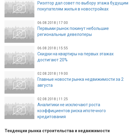
Риэлтор дал совет по выбору этажа будущим
покупателям жилья в новостройках
06.08.2018 | 17:00
Первыми рынок покинут небольшие
региональные девелоперы
06.08.2018 | 15:55
Скидки на квартиры на первых этажах
достигают 20%
02.08.2018 | 19:00
Главные новости рынка недвижимости за 2
августа
02.08.2018 | 11:25
Аналитики не исключают роста
коэффициентов риска ипотечного
кредитования
Тенденции рынка строительства и недвижимости