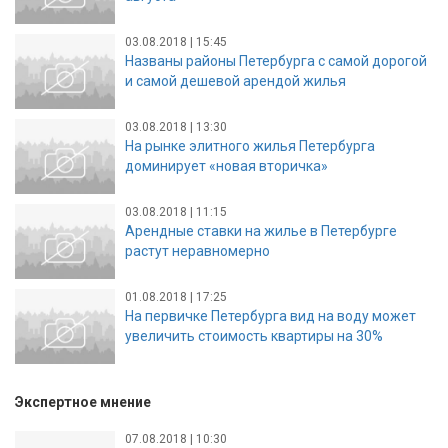
03.08.2018 | 15:45
Названы районы Петербурга с самой дорогой
и самой дешевой арендой жилья
03.08.2018 | 13:30
На рынке элитного жилья Петербурга
доминирует «новая вторичка»
03.08.2018 | 11:15
Арендные ставки на жилье в Петербурге
растут неравномерно
01.08.2018 | 17:25
На первичке Петербурга вид на воду может
увеличить стоимость квартиры на 30%
Экспертное мнение
07.08.2018 | 10:30