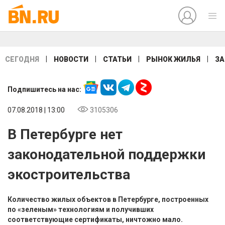
|
|
|
|
СЕГОДНЯ
НОВОСТИ
СТАТЬИ
РЫНОК ЖИЛЬЯ
ЗА
Подпишитесь на нас:
07.08.2018 | 13:00
3105306
В Петербурге нет
законодательной поддержки
экостроительства
Количество жилых объектов в Петербурге, построенных
по «зеленым» технологиям и получивших
соответствующие сертификаты, ничтожно мало.