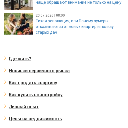
чаще обращают внимание не только на цену
20.07.2026 | 08:00
Тихая революция, или Почему зумеры
отказываются от новых квартир в пользу
старых дач
Где жить?
Новинки первичного рынка
Как продать квартиру
Как купить новостройку
Личный опыт
Цены на недвижимость