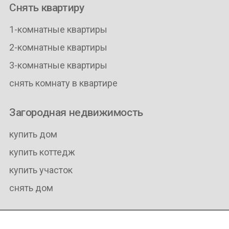
Снять квартиру
1-комнатные квартиры
2-комнатные квартиры
3-комнатные квартиры
снять комнату в квартире
Загородная недвижимость
купить дом
купить коттедж
купить участок
снять дом