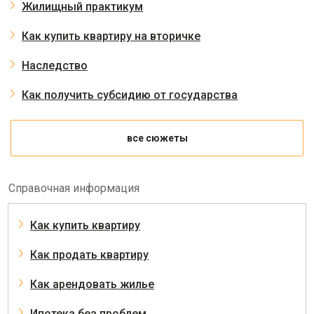
Жилищный практикум
Как купить квартиру на вторичке
Наследство
Как получить субсидию от государства
все сюжеты
Справочная информация
Как купить квартиру
Как продать квартиру
Как арендовать жилье
Ипотека без проблем