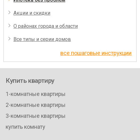
Акции и скидки
О районах города и области
Все типы и серии домов
все пошаговые инструкции
Купить квартиру
1-комнатные квартиры
2-комнатные квартиры
3-комнатные квартиры
купить комнату