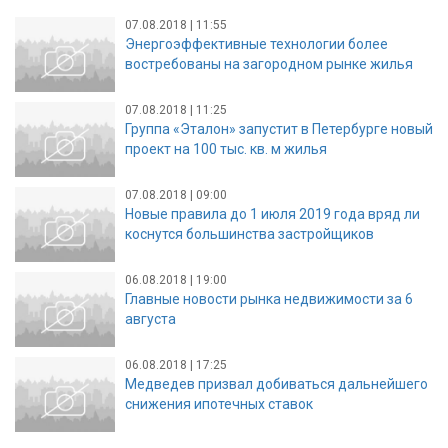
07.08.2018 | 11:55
Энергоэффективные технологии более
востребованы на загородном рынке жилья
07.08.2018 | 11:25
Группа «Эталон» запустит в Петербурге новый
проект на 100 тыс. кв. м жилья
07.08.2018 | 09:00
Новые правила до 1 июля 2019 года вряд ли
коснутся большинства застройщиков
06.08.2018 | 19:00
Главные новости рынка недвижимости за 6
августа
06.08.2018 | 17:25
Медведев призвал добиваться дальнейшего
снижения ипотечных ставок