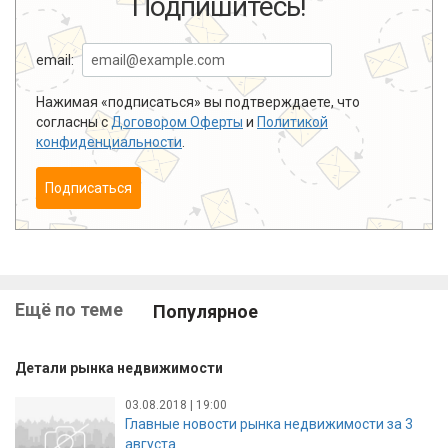
Подпишитесь!
email:
Нажимая «подписаться» вы подтверждаете, что
согласны с
Договором Оферты
и
Политикой
конфиденциальности
.
Подписаться
Ещё по теме
Популярное
Детали рынка недвижимости
03.08.2018 | 19:00
Главные новости рынка недвижимости за 3
августа