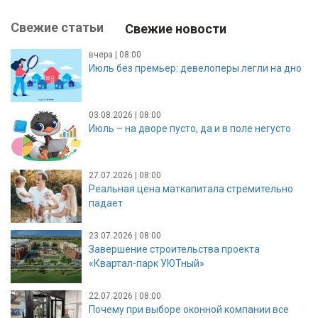
Свежие статьи
Свежие новости
вчера | 08:00
Июль без премьер: девелоперы легли на дно
03.08.2026 | 08:00
Июль – на дворе пусто, да и в поле негусто
27.07.2026 | 08:00
Реальная цена маткапитала стремительно
падает
23.07.2026 | 08:00
Завершение строительства проекта
«Квартал-парк УЮТный»
22.07.2026 | 08:00
Почему при выборе оконной компании все