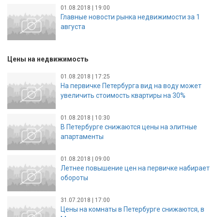
01.08.2018 | 19:00
Главные новости рынка недвижимости за 1
августа
Цены на недвижимость
01.08.2018 | 17:25
На первичке Петербурга вид на воду может
увеличить стоимость квартиры на 30%
01.08.2018 | 10:30
В Петербурге снижаются цены на элитные
апартаменты
01.08.2018 | 09:00
Летнее повышение цен на первичке набирает
обороты
31.07.2018 | 17:00
Цены на комнаты в Петербурге снижаются, в