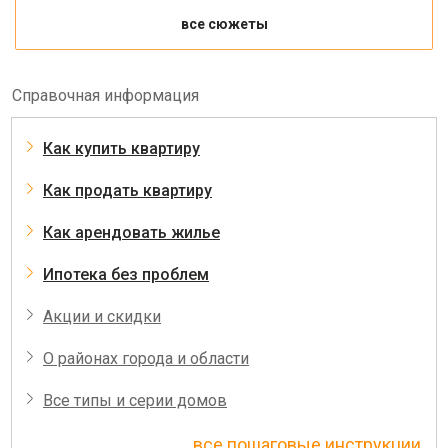
все сюжеты
Справочная информация
Как купить квартиру
Как продать квартиру
Как арендовать жилье
Ипотека без проблем
Акции и скидки
О районах города и области
Все типы и серии домов
все пошаговые инструкции