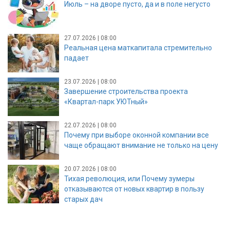
Июль – на дворе пусто, да и в поле негусто
27.07.2026 | 08:00
Реальная цена маткапитала стремительно
падает
23.07.2026 | 08:00
Завершение строительства проекта
«Квартал-парк УЮТный»
22.07.2026 | 08:00
Почему при выборе оконной компании все
чаще обращают внимание не только на цену
20.07.2026 | 08:00
Тихая революция, или Почему зумеры
отказываются от новых квартир в пользу
старых дач