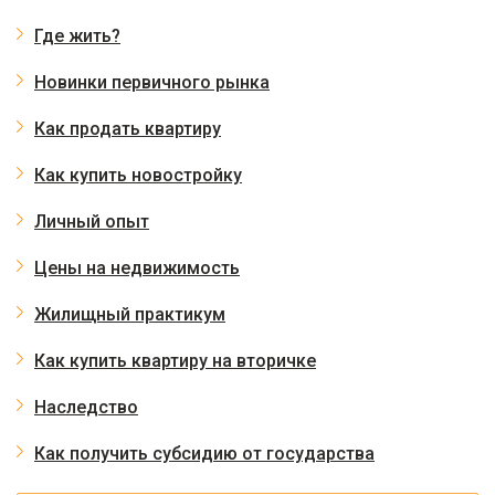
Где жить?
Новинки первичного рынка
Как продать квартиру
Как купить новостройку
Личный опыт
Цены на недвижимость
Жилищный практикум
Как купить квартиру на вторичке
Наследство
Как получить субсидию от государства