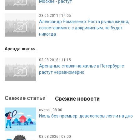
Москве - растут
23.06.2011 | 14:05
Александр Романенко: Роста рынка жилья,
сопоставимого с докризисным, не будет
никогда
Аренда жилья
03.08.2018 | 11:15
Арендные ставки на жилье в Петербурге
растут неравномерно
Свежие статьи
Свежие новости
вчера | 08:00
Июль без премьер: девелоперы легли на дно
03.08.2026 | 08:00