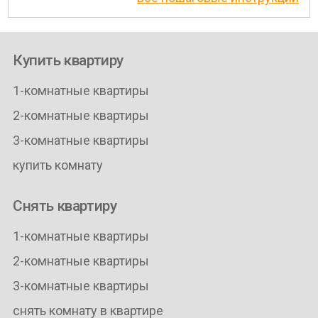
Купить квартиру
1-комнатные квартиры
2-комнатные квартиры
3-комнатные квартиры
купить комнату
Снять квартиру
1-комнатные квартиры
2-комнатные квартиры
3-комнатные квартиры
снять комнату в квартире