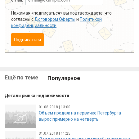
Нажимая «подписаться» вы подтверждаете, что
согласны с
Договором Оферты
и
Политикой
конфиденциальности
.
Подписаться
Ещё по теме
Популярное
Детали рынка недвижимости
01.08.2018 | 13:00
Объем продаж на первичке Петербурга
вырос примерно на четверть
31.07.2018 | 11:25