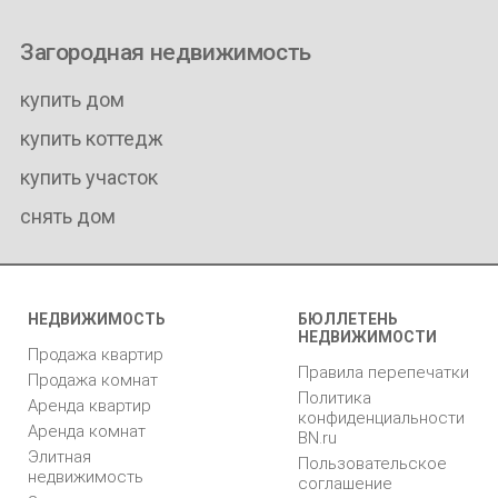
Загородная недвижимость
купить дом
купить коттедж
купить участок
снять дом
НЕДВИЖИМОСТЬ
БЮЛЛЕТЕНЬ
НЕДВИЖИМОСТИ
Продажа квартир
Правила перепечатки
Продажа комнат
Политика
Аренда квартир
конфиденциальности
Аренда комнат
BN.ru
Элитная
Пользовательское
недвижимость
соглашение