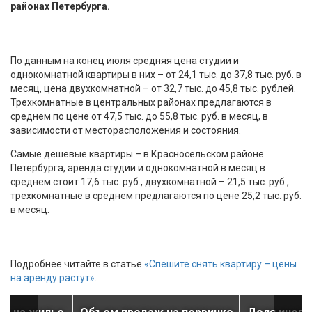
районах Петербурга.
По данным на конец июля средняя цена студии и
однокомнатной квартиры в них – от 24,1 тыс. до 37,8 тыс. руб. в
месяц, цена двухкомнатной – от 32,7 тыс. до 45,8 тыс. рублей.
Трехкомнатные в центральных районах предлагаются в
среднем по цене от 47,5 тыс. до 55,8 тыс. руб. в месяц, в
зависимости от месторасположения и состояния.
Самые дешевые квартиры – в Красносельском районе
Петербурга, аренда студии и однокомнатной в месяц в
среднем стоит 17,6 тыс. руб., двухкомнатной – 21,5 тыс. руб.,
трехкомнатные в среднем предлагаются по цене 25,2 тыс. руб.
в месяц.
Подробнее читайте в статье
«Спешите снять квартиру – цены
на аренду растут»
.