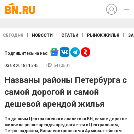
|
|
|
|
СЕГОДНЯ
НОВОСТИ
СТАТЬИ
РЫНОК ЖИЛЬЯ
ЗА
Подпишитесь на нас:
03.08.2018 | 15:45
5410501
Названы районы Петербурга с
самой дорогой и самой
дешевой арендой жилья
По данным Центра оценки и аналитики БН, самое дорогое
жилье на рынке аренды предлагается в Центральном,
Петроградском, Василеостровском и Адмиралтейском