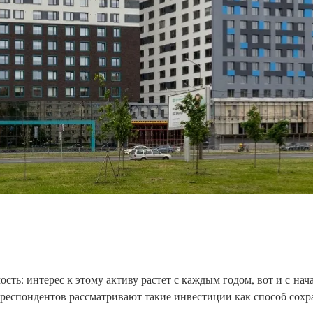
ть: интерес к этому активу растет с каждым годом, вот и с нача
 респондентов рассматривают такие инвестиции как способ сохр