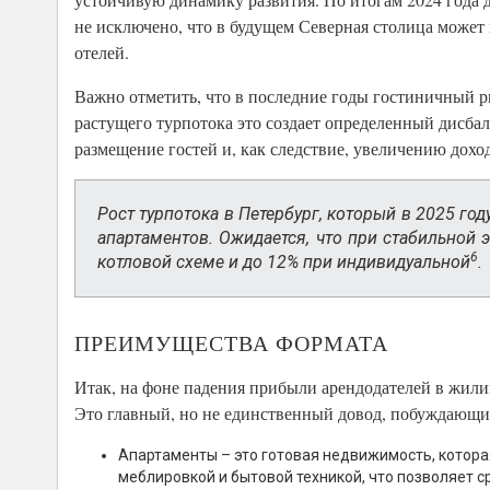
не исключено, что в будущем Северная столица может
отелей.
Важно отметить, что в последние годы гостиничный р
растущего турпотока это создает определенный дисб
размещение гостей и, как следствие, увеличению дохо
Рост турпотока в Петербург, который в 2025 го
апартаментов. Ожидается, что при стабильной 
6
котловой схеме и до 12% при индивидуальной
.
ПРЕИМУЩЕСТВА ФОРМАТА
Итак, на фоне падения прибыли арендодателей в жилищ
Это главный, но не единственный довод, побуждающи
Апартаменты – это готовая недвижимость, которая
меблировкой и бытовой техникой, что позволяет с