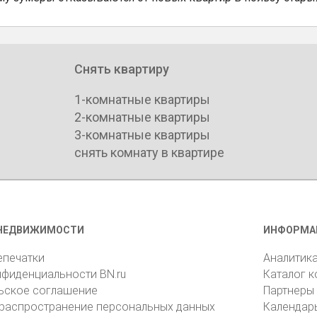
Снять квартиру
1-комнатные квартиры
2-комнатные квартиры
3-комнатные квартиры
снять комнату в квартире
НЕДВИЖИМОСТИ
ИНФОРМА
епечатки
Аналитик
нфиденциальности BN.ru
Каталог 
ьское соглашение
Партнеры
 распространение персональных данных
Календар