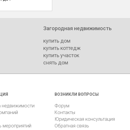
Загородная недвижимость
купить дом
купить коттедж
купить участок
снять дом
ЦИЯ
ВОЗНИКЛИ ВОПРОСЫ
а недвижимости
Форум
компаний
Контакты
Юридическая консультация
ь мероприятий
Обратная связь