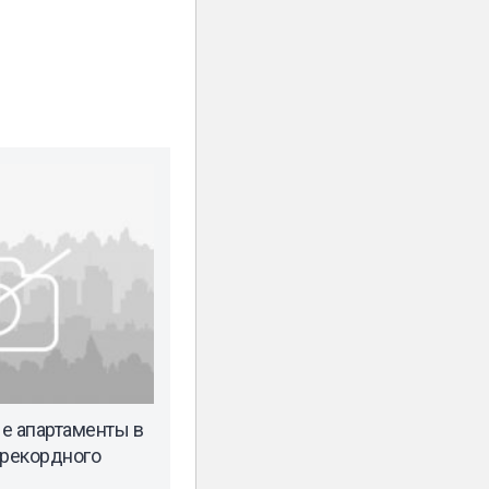
е апартаменты в
 рекордного