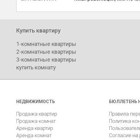
Купить квартиру
1-комнатные квартиры
2-комнатные квартиры
3-комнатные квартиры
купить комнату
НЕДВИЖИМОСТЬ
БЮЛЛЕТЕНЬ 
Продажа квартир
Правила пер
Продажа комнат
Политика ко
Аренда квартир
Пользовател
Аренда комнат
Согласие на