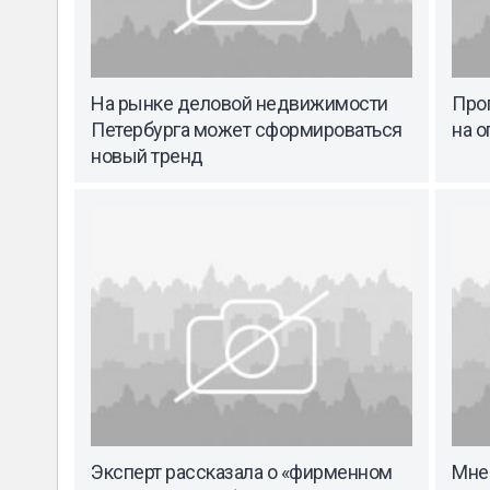
На рынке деловой недвижимости
Про
Петербурга может сформироваться
на 
новый тренд
Эксперт рассказала о «фирменном
Мнен