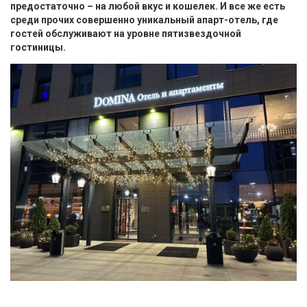
предостаточно – на любой вкус и кошелек. И все же есть
среди прочих совершенно уникальный апарт-отель, где
гостей обслуживают на уровне пятизвездочной
гостиницы.