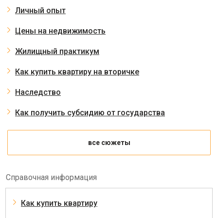
Личный опыт
Цены на недвижимость
Жилищный практикум
Как купить квартиру на вторичке
Наследство
Как получить субсидию от государства
все сюжеты
Справочная информация
Как купить квартиру