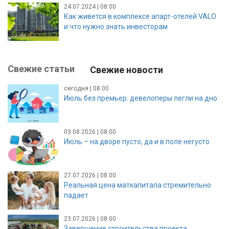
24.07.2024 | 08:00
Как живется в комплексе апарт-отелей VALO
и что нужно знать инвесторам
Свежие статьи
Свежие новости
сегодня | 08:00
Июль без премьер: девелоперы легли на дно
03.08.2026 | 08:00
Июль – на дворе пусто, да и в поле негусто
27.07.2026 | 08:00
Реальная цена маткапитала стремительно
падает
23.07.2026 | 08:00
Завершение строительства проекта