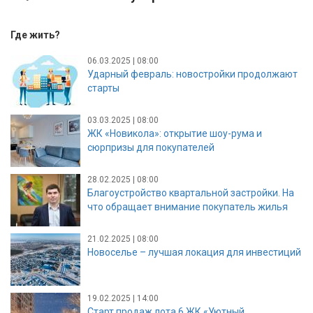
Где жить?
06.03.2025 | 08:00
Ударный февраль: новостройки продолжают
старты
03.03.2025 | 08:00
ЖК «Новикола»: открытие шоу-рума и
сюрпризы для покупателей
28.02.2025 | 08:00
Благоустройство квартальной застройки. На
что обращает внимание покупатель жилья
21.02.2025 | 08:00
Новоселье – лучшая локация для инвестиций
19.02.2025 | 14:00
Старт продаж лота 6 ЖК «Уютный