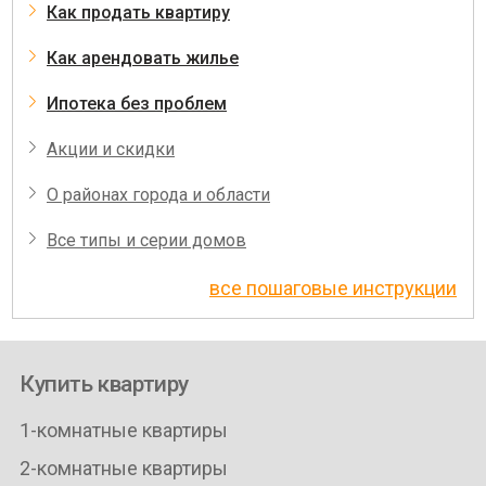
Как продать квартиру
Как арендовать жилье
Ипотека без проблем
Акции и скидки
О районах города и области
Все типы и серии домов
все пошаговые инструкции
Купить квартиру
1-комнатные квартиры
2-комнатные квартиры