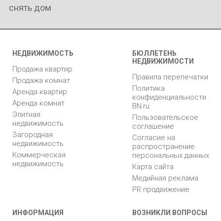
снять дом
НЕДВИЖИМОСТЬ
БЮЛЛЕТЕНЬ
НЕДВИЖИМОСТИ
Продажа квартир
Правила перепечатки
Продажа комнат
Политика
Аренда квартир
конфиденциальности
Аренда комнат
BN.ru
Элитная
Пользовательское
недвижимость
соглашение
Загородная
Согласие на
недвижимость
распространение
Коммерческая
персональных данных
недвижимость
Карта сайта
Медийная реклама
PR продвижение
ИНФОРМАЦИЯ
ВОЗНИКЛИ ВОПРОСЫ