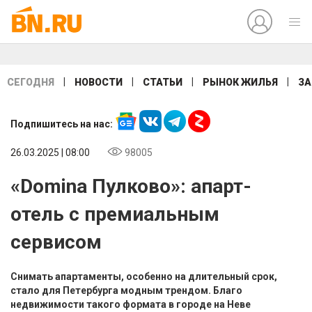
|
|
|
|
СЕГОДНЯ
НОВОСТИ
СТАТЬИ
РЫНОК ЖИЛЬЯ
ЗА
Подпишитесь на нас:
26.03.2025 | 08:00
98005
«Domina Пулково»: апарт-
отель с премиальным
сервисом
Снимать апартаменты, особенно на длительный срок,
стало для Петербурга модным трендом. Благо
недвижимости такого формата в городе на Неве