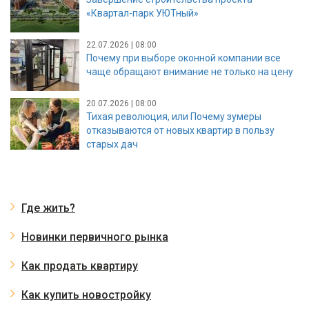
«Квартал-парк УЮТный»
22.07.2026 | 08:00
Почему при выборе оконной компании все
чаще обращают внимание не только на цену
20.07.2026 | 08:00
Тихая революция, или Почему зумеры
отказываются от новых квартир в пользу
старых дач
Где жить?
Новинки первичного рынка
Как продать квартиру
Как купить новостройку