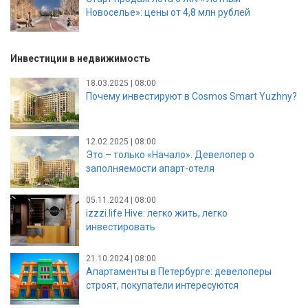
Новоселье»: цены от 4,8 млн рублей
Инвестиции в недвижимость
18.03.2025 | 08:00
Почему инвестируют в Cosmos Smart Yuzhny?
12.02.2025 | 08:00
Это – только «Начало». Девелопер о
заполняемости апарт-отеля
05.11.2024 | 08:00
izzzi.life Hive: легко жить, легко
инвестировать
21.10.2024 | 08:00
Апартаменты в Петербурге: девелоперы
строят, покупатели интересуются