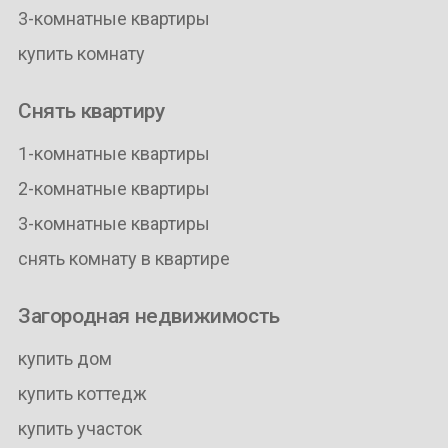
3-комнатные квартиры
купить комнату
Снять квартиру
1-комнатные квартиры
2-комнатные квартиры
3-комнатные квартиры
снять комнату в квартире
Загородная недвижимость
купить дом
купить коттедж
купить участок