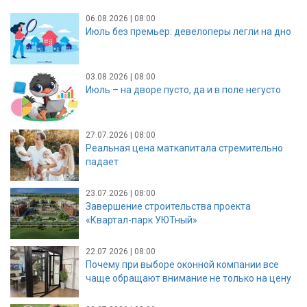
06.08.2026 | 08:00
Июль без премьер: девелоперы легли на дно
03.08.2026 | 08:00
Июль – на дворе пусто, да и в поле негусто
27.07.2026 | 08:00
Реальная цена маткапитала стремительно
падает
23.07.2026 | 08:00
Завершение строительства проекта
«Квартал-парк УЮТный»
22.07.2026 | 08:00
Почему при выборе оконной компании все
чаще обращают внимание не только на цену