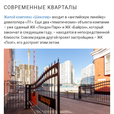
СОВРЕМЕННЫЕ КВАРТАЛЫ
Жилой комплекс «Шекспир»
входит в «английскую линейку»
девелопера «Л1». Еще два «тематических» объекта компании
– уже сданный ЖК «Лондон Парк» и ЖК «Байрон», который
закончат в следующем году, – находятся в непосредственной
близости. Совсем рядом другой проект застройщика – ЖК
«Поэт», его достроят этим летом.