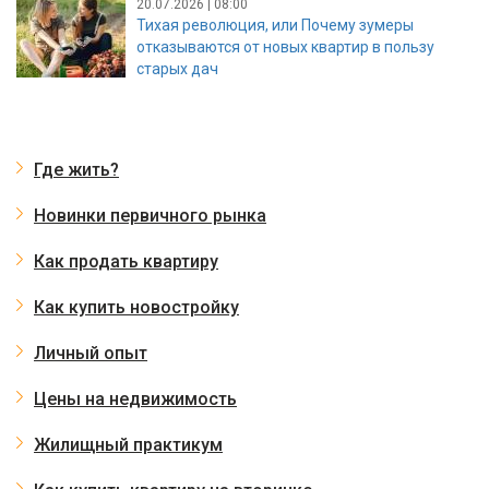
20.07.2026 | 08:00
Тихая революция, или Почему зумеры
отказываются от новых квартир в пользу
старых дач
Где жить?
Новинки первичного рынка
Как продать квартиру
Как купить новостройку
Личный опыт
Цены на недвижимость
Жилищный практикум