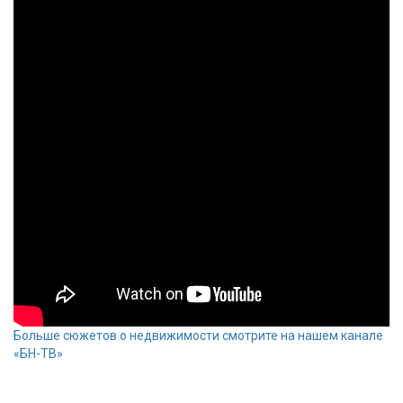
Больше сюжетов о недвижимости смотрите на нашем канале
«БН-ТВ»