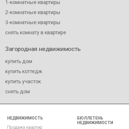
1-комнатные квартиры
2-комнатные квартиры
3-комнатные квартиры
снять комнату в квартире
Загородная недвижимость
купить дом
купить коттедж
купить участок
снять дом
НЕДВИЖИМОСТЬ
БЮЛЛЕТЕНЬ
НЕДВИЖИМОСТИ
Продажа квартир