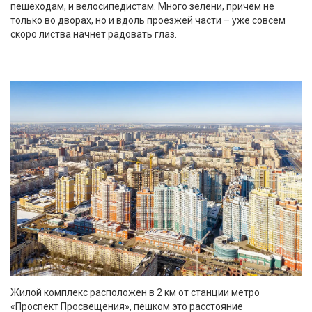
пешеходам, и велосипедистам. Много зелени, причем не
только во дворах, но и вдоль проезжей части – уже совсем
скоро листва начнет радовать глаз.
Жилой комплекс расположен в 2 км от станции метро
«Проспект Просвещения», пешком это расстояние