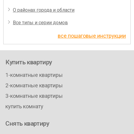
О районах города и области
Все типы и серии домов
все пошаговые инструкции
Купить квартиру
1-комнатные квартиры
2-комнатные квартиры
3-комнатные квартиры
купить комнату
Снять квартиру