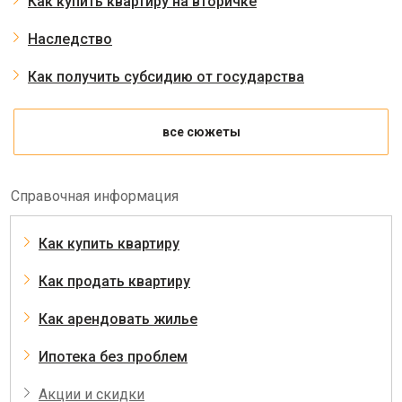
Как купить квартиру на вторичке
Наследство
Как получить субсидию от государства
все сюжеты
Справочная информация
Как купить квартиру
Как продать квартиру
Как арендовать жилье
Ипотека без проблем
Акции и скидки