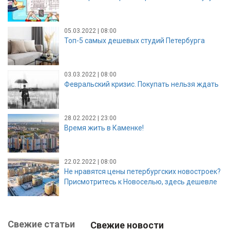
05.03.2022 | 08:00
Топ-5 самых дешевых студий Петербурга
03.03.2022 | 08:00
Февральский кризис. Покупать нельзя ждать
28.02.2022 | 23:00
Время жить в Каменке!
22.02.2022 | 08:00
Не нравятся цены петербургских новостроек?
Присмотритесь к Новоселью, здесь дешевле
Свежие статьи
Свежие новости