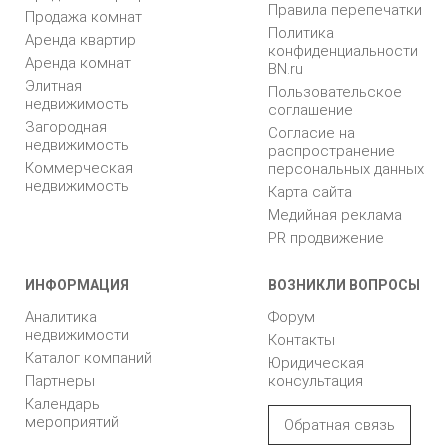
Правила перепечатки
Продажа комнат
Политика
Аренда квартир
конфиденциальности
Аренда комнат
BN.ru
Элитная
Пользовательское
недвижимость
соглашение
Загородная
Согласие на
недвижимость
распространение
Коммерческая
персональных данных
недвижимость
Карта сайта
Медийная реклама
PR продвижение
ИНФОРМАЦИЯ
ВОЗНИКЛИ ВОПРОСЫ
Аналитика
Форум
недвижимости
Контакты
Каталог компаний
Юридическая
Партнеры
консультация
Календарь
мероприятий
Обратная связь