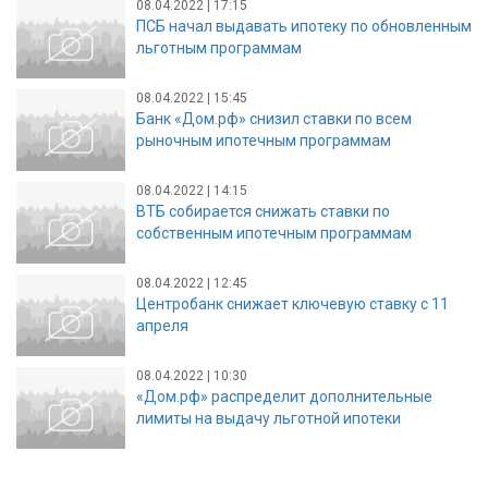
08.04.2022 | 17:15
ПСБ начал выдавать ипотеку по обновленным
льготным программам
08.04.2022 | 15:45
Банк «Дом.рф» снизил ставки по всем
рыночным ипотечным программам
08.04.2022 | 14:15
ВТБ собирается снижать ставки по
собственным ипотечным программам
08.04.2022 | 12:45
Центробанк снижает ключевую ставку с 11
апреля
08.04.2022 | 10:30
«Дом.рф» распределит дополнительные
лимиты на выдачу льготной ипотеки