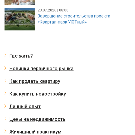
23.07.2026 | 08:00
Завершение строительства проекта
«Квартал-парк УЮТный»
Где жить?
Новинки первичного рынка
Как продать квартиру
Как купить новостройку
Личный опыт
Цены на недвижимость
Жилищный практикум