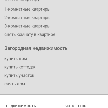
1-комнатные квартиры
2-комнатные квартиры
3-комнатные квартиры
снять комнату в квартире
Загородная недвижимость
купить дом
купить коттедж
купить участок
снять дом
НЕДВИЖИМОСТЬ
БЮЛЛЕТЕНЬ