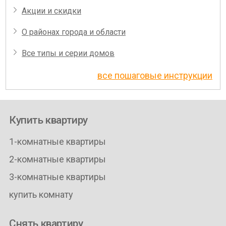
Акции и скидки
О районах города и области
Все типы и серии домов
все пошаговые инструкции
Купить квартиру
1-комнатные квартиры
2-комнатные квартиры
3-комнатные квартиры
купить комнату
Снять квартиру