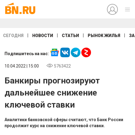
|
|
|
|
СЕГОДНЯ
НОВОСТИ
СТАТЬИ
РЫНОК ЖИЛЬЯ
ЗА
Подпишитесь на нас:
10.04.2022 | 15:00
5763422
Банкиры прогнозируют
дальнейшее снижение
ключевой ставки
Аналитики банковской сферы считают, что Банк России
продолжит курс на снижение ключевой ставки.