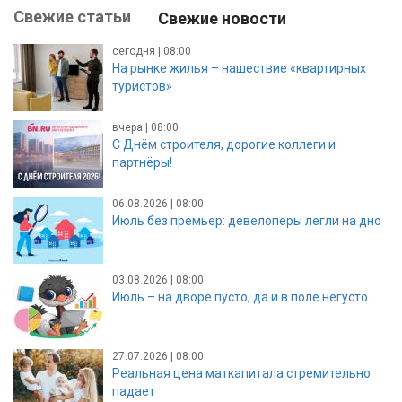
Свежие статьи
Свежие новости
сегодня | 08:00
На рынке жилья – нашествие «квартирных
туристов»
вчера | 08:00
С Днём строителя, дорогие коллеги и
партнёры!
06.08.2026 | 08:00
Июль без премьер: девелоперы легли на дно
03.08.2026 | 08:00
Июль – на дворе пусто, да и в поле негусто
27.07.2026 | 08:00
Реальная цена маткапитала стремительно
падает