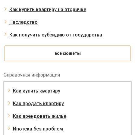
Как купить квартиру на вторичке
Наследство
Как получить субсидию от государства
все сюжеты
Справочная информация
Как купить квартиру
Как продать квартиру
Как арендовать жилье
Ипотека без проблем