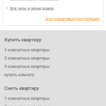
Все типы и серии домов
все пошаговые инструкции
Купить квартиру
1-комнатные квартиры
2-комнатные квартиры
3-комнатные квартиры
купить комнату
Снять квартиру
1-комнатные квартиры