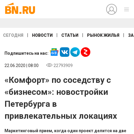
|
|
|
|
СЕГОДНЯ
НОВОСТИ
СТАТЬИ
РЫНОК ЖИЛЬЯ
ЗА
Подпишитесь на нас:
22.06.2020 | 08:00
22793909
«Комфорт» по соседству с
«бизнесом»: новостройки
Петербурга в
привлекательных локациях
Маркетинговый прием, когда один проект делится на две