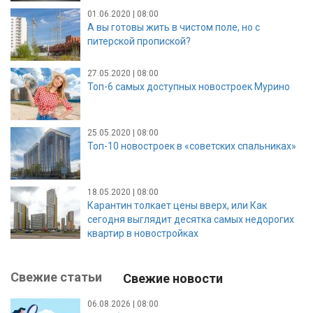
01.06.2020 | 08:00
А вы готовы жить в чистом поле, но с
питерской пропиской?
27.05.2020 | 08:00
Топ-6 самых доступных новостроек Мурино
25.05.2020 | 08:00
Топ-10 новостроек в «советских спальниках»
18.05.2020 | 08:00
Карантин толкает цены вверх, или Как
сегодня выглядит десятка самых недорогих
квартир в новостройках
Свежие статьи
Свежие новости
06.08.2026 | 08:00