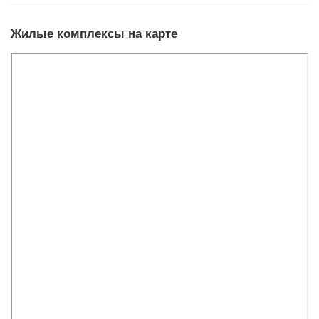
Жилые комплексы на карте