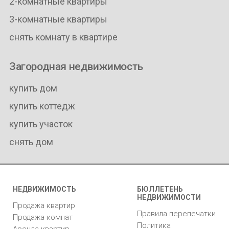
2-комнатные квартиры
3-комнатные квартиры
снять комнату в квартире
Загородная недвижимость
купить дом
купить коттедж
купить участок
снять дом
НЕДВИЖИМОСТЬ
БЮЛЛЕТЕНЬ
НЕДВИЖИМОСТИ
Продажа квартир
Правила перепечатки
Продажа комнат
Политика