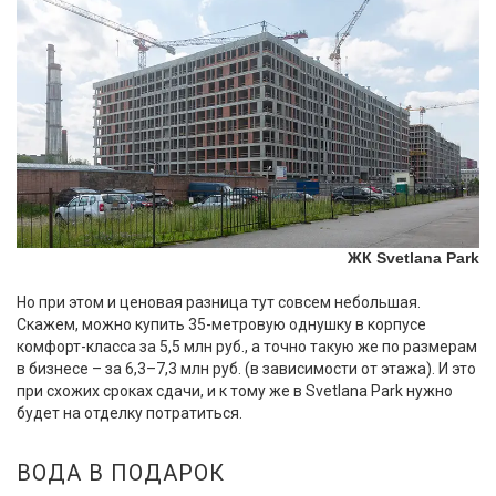
ЖК Svetlana Park
Но при этом и ценовая разница тут совсем небольшая.
Скажем, можно купить 35-метровую однушку в корпусе
комфорт-класса за 5,5 млн руб., а точно такую же по размерам
в бизнесе – за 6,3–7,3 млн руб. (в зависимости от этажа). И это
при схожих сроках сдачи, и к тому же в Svetlana Park нужно
будет на отделку потратиться.
ВОДА В ПОДАРОК