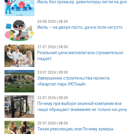
Июль без премьер: девелоперы легли на дно
03.08.2026 | 08:00
Июль – на дворе пусто, да и в поле негусто
27.07.2026 | 08:00
Реальная цена маткапитала стремительно
падает
23.07.2026 | 08:00
Завершение строительства проекта
«Квартал-парк УЮТный»
22.07.2026 | 08:00
Почему при выборе оконной компании все
чаще обращают внимание не только на цену
20.07.2026 | 08:00
Тихая революция, или Почему зумеры