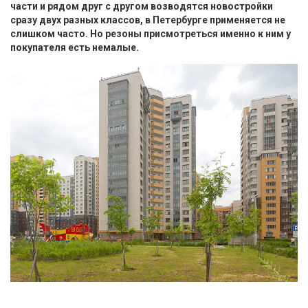
части и рядом друг с другом возводятся новостройки
сразу двух разных классов, в Петербурге применяется не
слишком часто. Но резоны присмотреться именно к ним у
покупателя есть немалые.