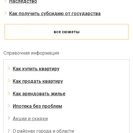
Наследство
Как получить субсидию от государства
все сюжеты
Справочная информация
Как купить квартиру
Как продать квартиру
Как арендовать жилье
Ипотека без проблем
Акции и скидки
О районах города и области