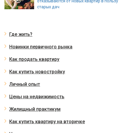
отказываются от новых квартир в пользу
старых дач
Где жить?
Новинки первичного рынка
Как продать квартиру
Как купить новостройку
Личный опыт
Цены на недвижимость
Жилищный практикум
Как купить квартиру на вторичке