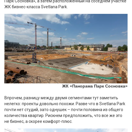
Парк Сосновка», а затем расположенный на соседнем участке
ЖК бизнес-класса Svetlana Park.
ЖК «Панорама Парк Сосновка»
Впрочем, разницу между двумя сегментами тут заметить
нелегко: проекты довольно похожи. Разве что в Svetlana Park
почти нет студий, зато однушек – почти половина из общего
количества квартир. Рискнем предположить, что все же это
не бизнес, а скорее комфорт-плюс.