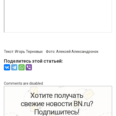
Текст: Игорь Терновых Фото:
Алексей Александронок
Поделитесь этой статьей:
Comments are disabled
Хотите получать
свежие новости BN.ru?
Подпишитесь!