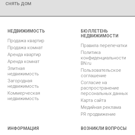
снять дом
НЕДВИЖИМОСТЬ
БЮЛЛЕТЕНЬ
НЕДВИЖИМОСТИ
Продажа квартир
Правила перепечатки
Продажа комнат
Политика
Аренда квартир
конфиденциальности
Аренда комнат
BN.ru
Элитная
Пользовательское
недвижимость
соглашение
Загородная
Согласие на
недвижимость
распространение
Коммерческая
персональных данных
недвижимость
Карта сайта
Медийная реклама
PR продвижение
ИНФОРМАЦИЯ
ВОЗНИКЛИ ВОПРОСЫ