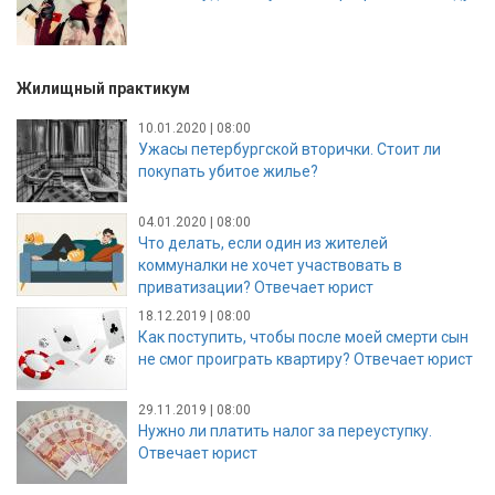
Жилищный практикум
10.01.2020 | 08:00
Ужасы петербургской вторички. Стоит ли
покупать убитое жилье?
04.01.2020 | 08:00
Что делать, если один из жителей
коммуналки не хочет участвовать в
приватизации? Отвечает юрист
18.12.2019 | 08:00
Как поступить, чтобы после моей смерти сын
не смог проиграть квартиру? Отвечает юрист
29.11.2019 | 08:00
Нужно ли платить налог за переуступку.
Отвечает юрист