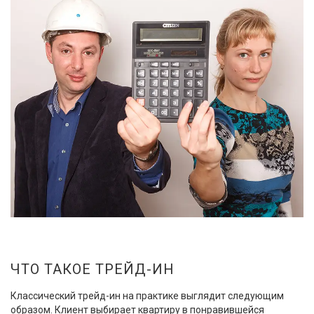
ЧТО ТАКОЕ ТРЕЙД-ИН
Классический трейд-ин на практике выглядит следующим
образом. Клиент выбирает квартиру в понравившейся