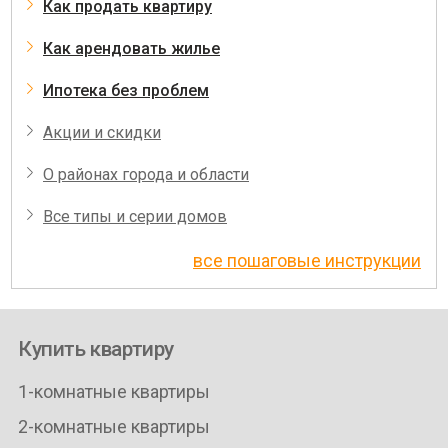
Как продать квартиру
Как арендовать жилье
Ипотека без проблем
Акции и скидки
О районах города и области
Все типы и серии домов
все пошаговые инструкции
Купить квартиру
1-комнатные квартиры
2-комнатные квартиры