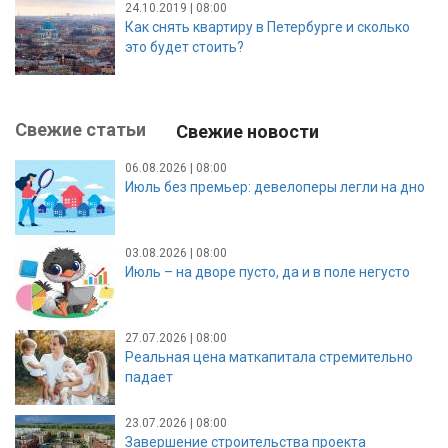
24.10.2019 | 08:00
Как снять квартиру в Петербурге и сколько
это будет стоить?
Свежие статьи
Свежие новости
06.08.2026 | 08:00
Июль без премьер: девелоперы легли на дно
03.08.2026 | 08:00
Июль – на дворе пусто, да и в поле негусто
27.07.2026 | 08:00
Реальная цена маткапитала стремительно
падает
23.07.2026 | 08:00
Завершение строительства проекта