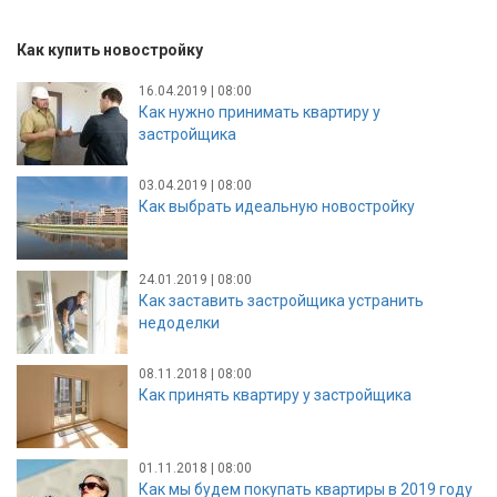
Как купить новостройку
16.04.2019 | 08:00
Как нужно принимать квартиру у
застройщика
03.04.2019 | 08:00
Как выбрать идеальную новостройку
24.01.2019 | 08:00
Как заставить застройщика устранить
недоделки
08.11.2018 | 08:00
Как принять квартиру у застройщика
01.11.2018 | 08:00
Как мы будем покупать квартиры в 2019 году