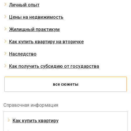
Личный опыт
Цены на недвижимость
Жилищный практикум
Как купить квартиру на вторичке
Наследство
Как получить субсидию от государства
все сюжеты
Справочная информация
Как купить квартиру