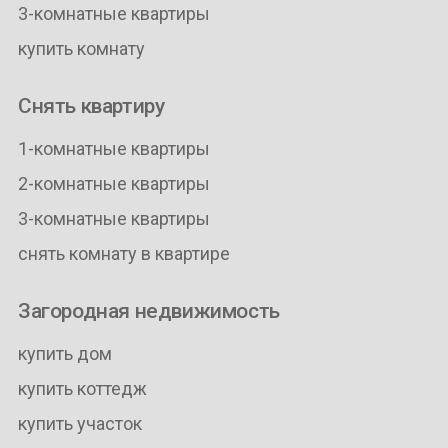
3-комнатные квартиры
купить комнату
Снять квартиру
1-комнатные квартиры
2-комнатные квартиры
3-комнатные квартиры
снять комнату в квартире
Загородная недвижимость
купить дом
купить коттедж
купить участок