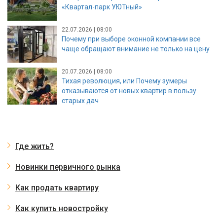
«Квартал-парк УЮТный»
22.07.2026 | 08:00
Почему при выборе оконной компании все
чаще обращают внимание не только на цену
20.07.2026 | 08:00
Тихая революция, или Почему зумеры
отказываются от новых квартир в пользу
старых дач
Где жить?
Новинки первичного рынка
Как продать квартиру
Как купить новостройку