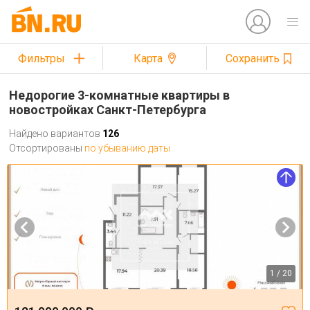
Фильтры
Карта
Сохранить
Недорогие 3-комнатные квартиры в
новостройках Санкт-Петербурга
Найдено вариантов
126
Отсортированы
по убыванию даты
1 / 20