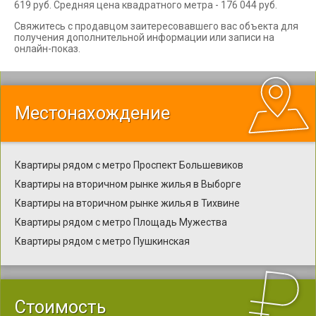
619 руб. Средняя цена квадратного метра - 176 044 руб.
Свяжитесь с продавцом заитересовавшего вас объекта для
получения дополнительной информации или записи на
онлайн-показ.
Местонахождение
Квартиры рядом с метро Проспект Большевиков
Квартиры на вторичном рынке жилья в Выборге
Квартиры на вторичном рынке жилья в Тихвине
Квартиры рядом с метро Площадь Мужества
Квартиры рядом с метро Пушкинская
Стоимость