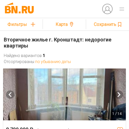
Фильтры
Карта
Сохранить
Вторичное жилье г. Кронштадт: недорогие
квартиры
Найдено вариантов
1
Отсортированы
по убыванию даты
1 / 14