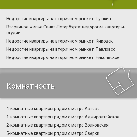
Недорогие квартиры на вторичном рынке г. Пушкин
Вторичное жилье Санкт-Петербурга: недорогие квартиры-
студии
Недорогие квартиры на вторичном рынке г. Кировск
Недорогие квартиры на вторичном рынке г. Павловск
Недорогие квартиры на вторичном рынке г. Никольское
Комнатность
4-комнатные квартиры рядом с метро Автово
1-комнатные квартиры рядом с метро Адмиралтейская
2-комнатные квартиры рядом с метро Волковская
5-комнатные квартиры рядом с метро Озерки