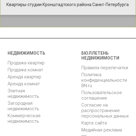
Квартиры-студии Кронштадтского района Санкт-Петербурга
НЕДВИЖИМОСТЬ
БЮЛЛЕТЕНЬ
НЕДВИЖИМОСТИ
Продажа квартир
Правила перепечатки
Продажа комнат
Политика
Аренда квартир
конфиденциальности
Аренда комнат
BN.ru
Элитная
Пользовательское
недвижимость
соглашение
Загородная
Согласие на
недвижимость
распространение
Коммерческая
персональных данных
недвижимость
Карта сайта
Медийная реклама