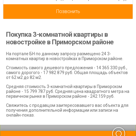
Позвонить
Покупка 3-комнатной квартиры в
новостройке в Приморском районе
На портале БН по данному запросу размещено 24 3-
комнатных квартир в новостройках в Приморском районе.
Стоимость самого дешевого предложения - 14 365 330 руб.,
самого дорогого - 17 982 879 руб. Общая площадь объектов
от 62 м2 до 82 м2.
Средняя стоимость 3-комнатной квартиры в Приморском
районе - 15 799 787 руб. Средняя цена квадратного метра на
первичном рынке в Приморском районе - 242 159 руб.
Свяжитесь с продавцом заитересовавшего вас объекта для
получения дополнительной информации или записи на
онлайн-показ.