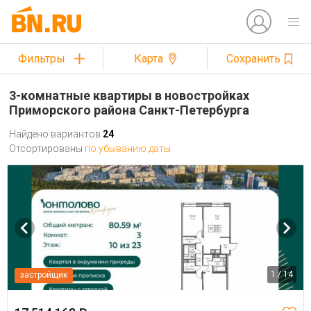
Фильтры
Карта
Сохранить
3-комнатные квартиры в новостройках
Приморского района Санкт-Петербурга
Найдено вариантов
24
Отсортированы
по убыванию даты
1 / 14
застройщик