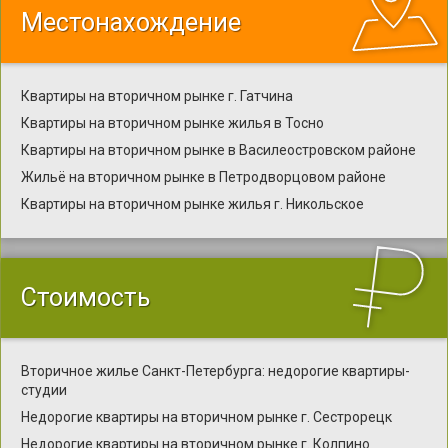
Местонахождение
Квартиры на вторичном рынке г. Гатчина
Квартиры на вторичном рынке жилья в Тосно
Квартиры на вторичном рынке в Василеостровском районе
Жильё на вторичном рынке в Петродворцовом районе
Квартиры на вторичном рынке жилья г. Никольское
Стоимость
Вторичное жилье Санкт-Петербурга: недорогие квартиры-
студии
Недорогие квартиры на вторичном рынке г. Сестрорецк
Недорогие квартиры на вторичном рынке г. Колпино