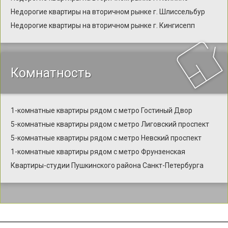
Недорогие квартиры на вторичном рынке г. Шлиссельбур
Недорогие квартиры на вторичном рынке г. Кингисепп
Комнатность
1-комнатные квартиры рядом с метро Гостиный Двор
5-комнатные квартиры рядом с метро Лиговский проспект
5-комнатные квартиры рядом с метро Невский проспект
1-комнатные квартиры рядом с метро Фрунзенская
Квартиры-студии Пушкинского района Санкт-Петербурга