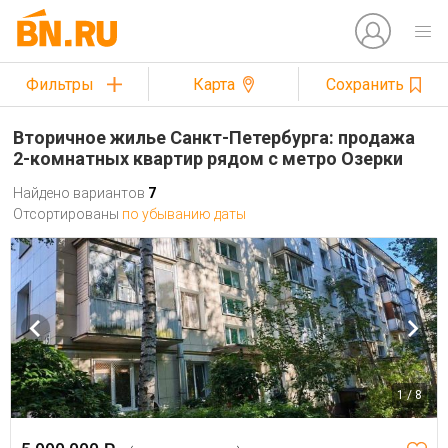
Фильтры
Карта
Сохранить
Вторичное жилье Санкт-Петербурга: продажа
2-комнатных квартир рядом с метро Озерки
Найдено вариантов
7
Отсортированы
по убыванию даты
1 / 8