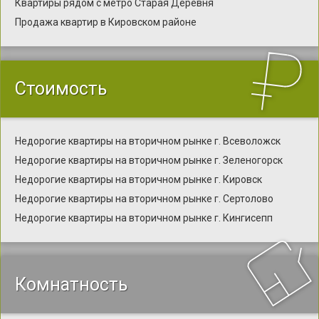
Квартиры рядом с метро Старая Деревня
Продажа квартир в Кировском районе
Стоимость
Недорогие квартиры на вторичном рынке г. Всеволожск
Недорогие квартиры на вторичном рынке г. Зеленогорск
Недорогие квартиры на вторичном рынке г. Кировск
Недорогие квартиры на вторичном рынке г. Сертолово
Недорогие квартиры на вторичном рынке г. Кингисепп
Комнатность