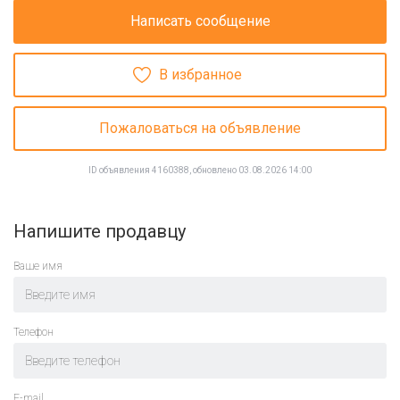
Написать сообщение
В избранное
Пожаловаться на объявление
ID объявления 4160388, обновлено 03.08.2026 14:00
Напишите продавцу
Ваше имя
Телефон
E-mail