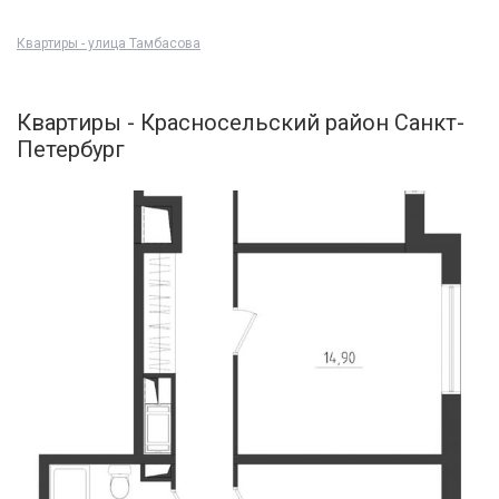
Квартиры - улица Тамбасова
Квартиры - Красносельский район Санкт-
Петербург