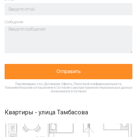
Cообщение
Отправить
Подтверждаю, что с
Договором Оферты
,
Политикой конфиденциальности
,
Пользовательским соглашением
и
Согласие о распространении персональных данных
ознакомился и согласен
Квартиры - улица Тамбасова