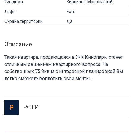
Тип дома
Кирпично-Монолитный
Лифт
Есть
Охрана территории
Да
Описание
Такая квартира, продающаяся в ЖК Кинопарк, станет
отличным решением квартирного вопроса. На
собственных 75.8кв м с интересной планировкой Вы
легко сможете воплотить свои мечты.
РСТИ
Р