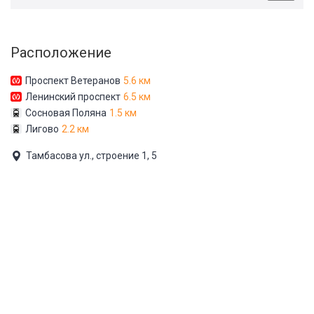
Расположение
Проспект Ветеранов
5.6 км
Ленинский проспект
6.5 км
Сосновая Поляна
1.5 км
Лигово
2.2 км
Тамбасова ул., строение 1, 5