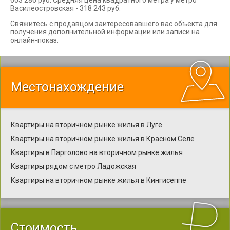
603 286 руб. Средняя цена квадратного метра у метро
Василеостровская - 318 243 руб.
Свяжитесь с продавцом заитересовавшего вас объекта для
получения дополнительной информации или записи на
онлайн-показ.
Местонахождение
Квартиры на вторичном рынке жилья в Луге
Квартиры на вторичном рынке жилья в Красном Селе
Квартиры в Парголово на вторичном рынке жилья
Квартиры рядом с метро Ладожская
Квартиры на вторичном рынке жилья в Кингисеппе
Стоимость