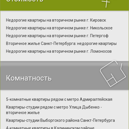
Недорогие квартиры на вторичном рынке г. Кировск
Недорогие квартиры на вторичном рынке г. Никольское
Недорогие квартиры на вторичном рынке г. Петергоф
Вторичное жилье Санкт-Петербурга: недорогие квартиры
Недорогие квартиры на вторичном рынке г. Ломоносов
Комнатность
5-комнатные квартиры рядом с метро Адмиралтейская
Квартиры-студии рядом с метро Улица Дыбенко -
вторичное жилье
Квартиры-студии Выборгского района Санкт-Петербурга
4-комнатные квартиры в Калининском районе