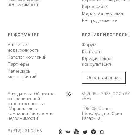
недвижимость
Карта сайта
Медийная реклама
PR продвижение
ИНФОРМАЦИЯ
ВОЗНИКЛИ ВОПРОСЫ
Аналитика
Форум
недвижимости
Контакты
Каталог компаний
Юридическая
Партнеры
консультация
Календарь
мероприятий
Обратная связь
Учредитель - Общество
16+
© 2005 – 2026, ООО «УК
с ограниченной
«БН»
ответственностью
"Управляющая
196105, Санкт-
компания "Бюллетень
Петербург, пр. Юрия
недвижимости"
Гагарина, 1
8 (812) 331-93-56