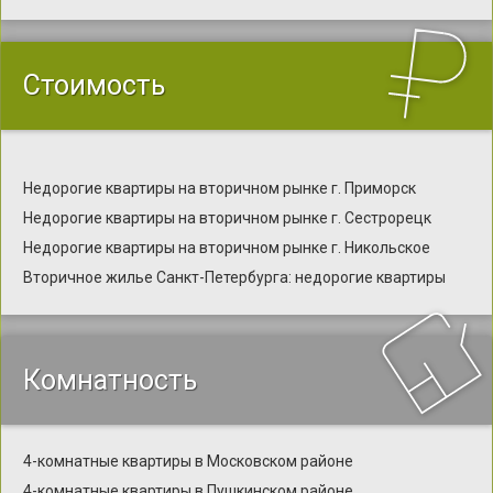
Стоимость
Недорогие квартиры на вторичном рынке г. Приморск
Недорогие квартиры на вторичном рынке г. Сестрорецк
Недорогие квартиры на вторичном рынке г. Никольское
Вторичное жилье Санкт-Петербурга: недорогие квартиры
Комнатность
4-комнатные квартиры в Московском районе
4-комнатные квартиры в Пушкинском районе