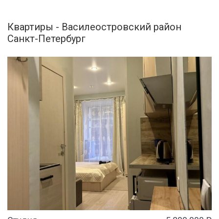
Квартиры - Василеостровский район
Санкт-Петербург