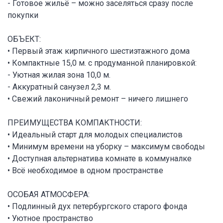
- Готовое жильё – можно заселяться сразу после
покупки
ОБЪЕКТ:
• Первый этаж кирпичного шестиэтажного дома
• Компактные 15,0 м. с продуманной планировкой:
- Уютная жилая зона 10,0 м.
- Аккуратный санузел 2,3 м.
• Свежий лаконичный ремонт – ничего лишнего
ПРЕИМУЩЕСТВА КОМПАКТНОСТИ:
• Идеальный старт для молодых специалистов
• Минимум времени на уборку – максимум свободы
• Доступная альтернатива комнате в коммуналке
• Всё необходимое в одном пространстве
ОСОБАЯ АТМОСФЕРА:
• Подлинный дух петербургского старого фонда
• Уютное пространство