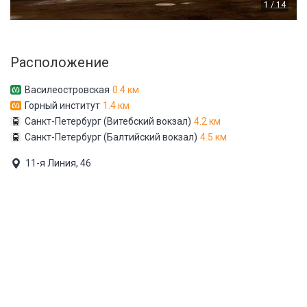
1 / 14
Расположение
Василеостровская
0.4 км
Горный институт
1.4 км
Санкт-Петербург (Витебский вокзал)
4.2 км
Санкт-Петербург (Балтийский вокзал)
4.5 км
11-я Линия, 46