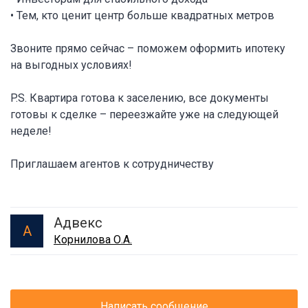
• Тем, кто ценит центр больше квадратных метров
Звоните прямо сейчас – поможем оформить ипотеку
на выгодных условиях!
P.S. Квартира готова к заселению, все документы
готовы к сделке – переезжайте уже на следующей
неделе!
Приглашаем агентов к сотрудничеству
Адвекс
А
Корнилова О.А.
Написать сообщение