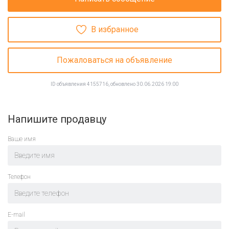
В избранное
Пожаловаться на объявление
ID объявления 4155716, обновлено 30.06.2026 19:00
Напишите продавцу
Ваше имя
Телефон
E-mail