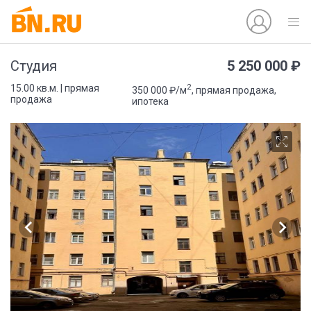
5 250 000 ₽
Студия
2
15.00 кв.м. | прямая
350 000 ₽/м
, прямая продажа,
продажа
ипотека