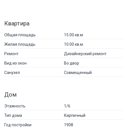
Квартира
Общая площадь
15.00 кв.м.
Жилая площадь
10.00 кв.м.
Ремонт
Дизайнерский ремонт
Вид из окон
Во двор
Санузел
Совмещенный
Дом
Этажность
1/6
Тип дома
Кирпичный
Год постройки
1908