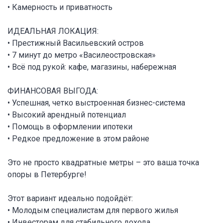
• Камерность и приватность
ИДЕАЛЬНАЯ ЛОКАЦИЯ:
• Престижный Васильевский остров
• 7 минут до метро «Василеостровская»
• Всё под рукой: кафе, магазины, набережная
ФИНАНСОВАЯ ВЫГОДА:
• Успешная, четко выстроенная бизнес-система
• Высокий арендный потенциал
• Помощь в оформлении ипотеки
• Редкое предложение в этом районе
Это не просто квадратные метры – это ваша точка
опоры в Петербурге!
Этот вариант идеально подойдёт:
• Молодым специалистам для первого жилья
• Инвесторам для стабильного дохода