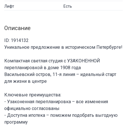
Лифт
Есть
Описание
ID: 1914132
Уникальное предложение в историческом Петербурге!
Компактная светлая студия с УЗАКОНЕННОЙ
перепланировкой в доме 1908 года
Васильевский остров, 11-я линия – идеальный старт
для жизни в центре
Ключевые преимущества:
- Узаконенная перепланировка – все изменения
официально согласованы
- Доступна ипотека – поможем подобрать выгодную
программу