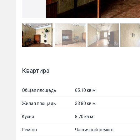
Квартира
Общая площадь
65.10 кв.м.
Жилая площадь
33.80 кв.м.
Кухня
8.70 кв.м.
Ремонт
Частичный ремонт