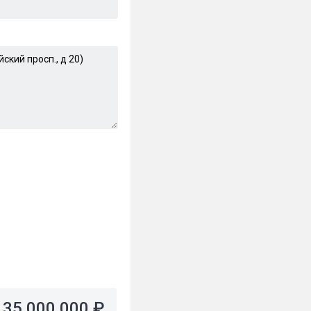
35 000 000 ₽