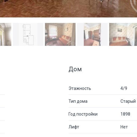
Дом
Этажность
4/9
Тип дома
Старый 
Год постройки
1898
Лифт
Нет