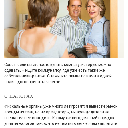
Совет: если вы желаете купить комнату, которую можно
сдавать, – ищите коммуналку, где уже есть такие же
собственники-рантье. С теми, кто плывет с вами в одной
лодке, договариваться легче.
О НАЛОГАХ
Фискальные органы уже много лет грозятся вывести рынок
аренды из тени, но ни арендаторы, ни арендодатели не
спешат из нее выходить. К тому же сегодняшний порядок
уплаты налогов таков, что не платить легче, чем заплатить.