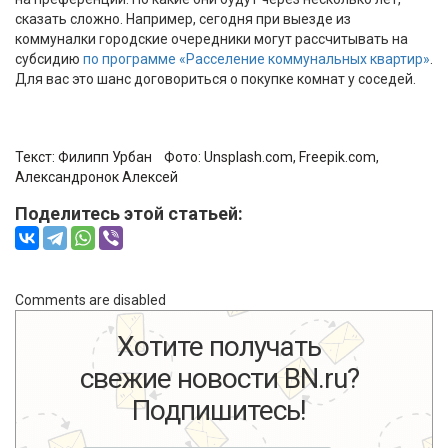
сказать сложно. Например, сегодня при выезде из
коммуналки городские очередники могут рассчитывать на
субсидию
по программе «Расселение коммунальных квартир»
.
Для вас это шанс договориться о покупке комнат у соседей.
Текст:
Филипп Урбан
Фото:
Unsplash.com, Freepik.com,
Александронок Алексей
Поделитесь этой статьей:
Comments are disabled
Хотите получать
свежие новости BN.ru?
Подпишитесь!