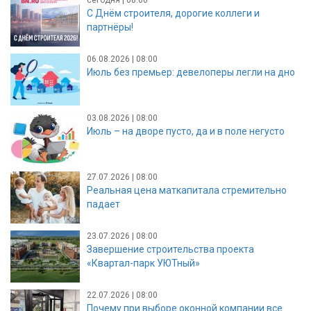
С Днём строителя, дорогие коллеги и
партнёры!
06.08.2026 | 08:00
Июль без премьер: девелоперы легли на дно
03.08.2026 | 08:00
Июль – на дворе пусто, да и в поле негусто
27.07.2026 | 08:00
Реальная цена маткапитала стремительно
падает
23.07.2026 | 08:00
Завершение строительства проекта
«Квартал-парк УЮТный»
22.07.2026 | 08:00
Почему при выборе оконной компании все