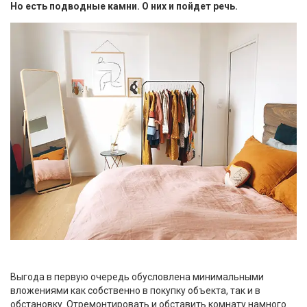
Но есть подводные камни. О них и пойдет речь.
Выгода в первую очередь обусловлена минимальными
вложениями как собственно в покупку объекта, так и в
обстановку. Отремонтировать и обставить комнату намного