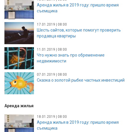
Аренда жилья в 2019 году: пришло время
съемщика
17.01.2019 | 08:00
Шесть сайтов, которые помогут проверить
продавца квартиры
11.01.2019 | 08:00
Что нужно знать про обременение
недвижимости
07.01.2019 | 08:00
Сказка о золотой рыбке частных инвестиций
Аренда жилья
18.01.2019 | 08:00
Аренда жилья в 2019 году: пришло время
съемщика