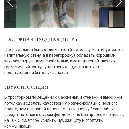
НАДЕЖНАЯ ВХОДНАЯ ДВЕРЬ
Дверь должна быть облегченной (поскольку монтируется не в
капитальную стену, а в перегородку), обладать хорошими
звукоизолирующими свойствами, иметь дверной глазок и
герметичный контур уплотнения – для защиты от
проникновения бытовых запахов.
ЗВУКОИЗОЛЯЦИЯ
В просторном помещении с массивными стенами и высокими
потолками сделать качественную звукоизоляцию намного
проще, чем в типовой панельке. Если сверху беспокойные
соседи, потолок в старом фонде можно без проблем понизить
на 10-15 см, чтобы усилить шумозащиту и спрятать
коммуникации.