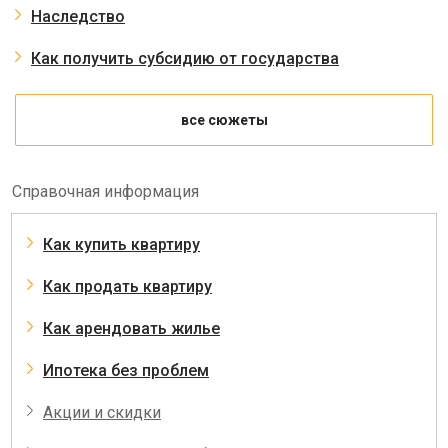
Наследство
Как получить субсидию от государства
все сюжеты
Справочная информация
Как купить квартиру
Как продать квартиру
Как арендовать жилье
Ипотека без проблем
Акции и скидки