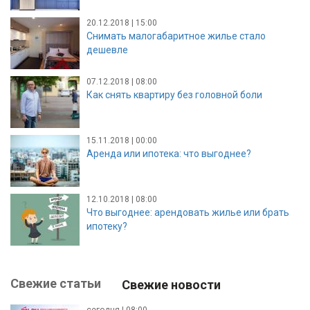
20.12.2018 | 15:00
Снимать малогабаритное жилье стало
дешевле
07.12.2018 | 08:00
Как снять квартиру без головной боли
15.11.2018 | 00:00
Аренда или ипотека: что выгоднее?
12.10.2018 | 08:00
Что выгоднее: арендовать жилье или брать
ипотеку?
Свежие статьи
Свежие новости
сегодня | 08:00