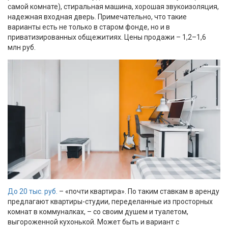
самой комнате), стиральная машина, хорошая звукоизоляция,
надежная входная дверь. Примечательно, что такие
варианты есть не только в старом фонде, но и в
приватизированных общежитиях. Цены продажи – 1,2–1,6
млн руб.
До 20 тыс. руб.
– «почти квартира». По таким ставкам в аренду
предлагают квартиры-студии, переделанные из просторных
комнат в коммуналках, – со своим душем и туалетом,
выгороженной кухонькой. Может быть и вариант с