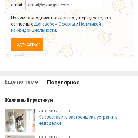
email:
Нажимая «подписаться» вы подтверждаете, что
согласны с
Договором Оферты
и
Политикой
конфиденциальности
.
Подписаться
Ещё по теме
Популярное
Жилищный практикум
24.01.2019 | 08:00
Как заставить застройщика устранить
недоделки
18.01.2019 | 08:00