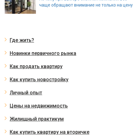
чаще обращают внимание не только на цену
Где жить?
Новинки первичного рынка
Как продать квартиру
Как купить новостройку
Личный опыт
Цены на недвижимость
Жилищный практикум
Как купить квартиру на вторичке