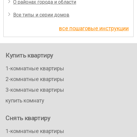
О районах города и области
Все типы и серии домов
все пошаговые инструкции
Купить квартиру
1-комнатные квартиры
2-комнатные квартиры
3-комнатные квартиры
купить комнату
Снять квартиру
1-комнатные квартиры