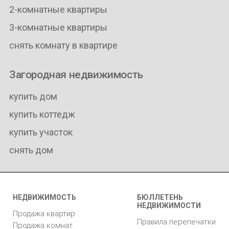
2-комнатные квартиры
3-комнатные квартиры
снять комнату в квартире
Загородная недвижимость
купить дом
купить коттедж
купить участок
снять дом
НЕДВИЖИМОСТЬ
БЮЛЛЕТЕНЬ
НЕДВИЖИМОСТИ
Продажа квартир
Правила перепечатки
Продажа комнат