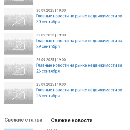
30.09.2025 | 19:00
Главные новости на рынке недвижимости за
30 сентября
29.09.2025 | 19:00
Главные новости на рынке недвижимости за
29 сентября
26.09.2025 | 19:00
Главные новости на рынке недвижимости за
26 сентября
25.09.2025 | 19:00
Главные новости на рынке недвижимости за
25 сентября
Свежие статьи
Свежие новости