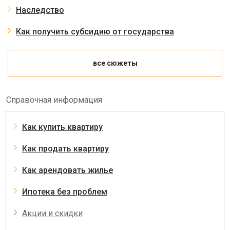
Наследство
Как получить субсидию от государства
все сюжеты
Справочная информация
Как купить квартиру
Как продать квартиру
Как арендовать жилье
Ипотека без проблем
Акции и скидки