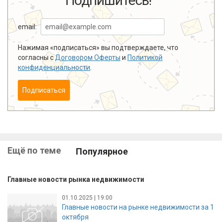
Подпишитесь!
email:
Нажимая «подписаться» вы подтверждаете, что
согласны с
Договором Оферты
и
Политикой
конфиденциальности
.
Подписаться
Ещё по теме
Популярное
Главные новости рынка недвижимости
01.10.2025 | 19:00
Главные новости на рынке недвижимости за 1
октября