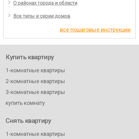
О районах города и области
Все типы и серии домов
все пошаговые инструкции
Купить квартиру
1-комнатные квартиры
2-комнатные квартиры
3-комнатные квартиры
купить комнату
Снять квартиру
1-комнатные квартиры