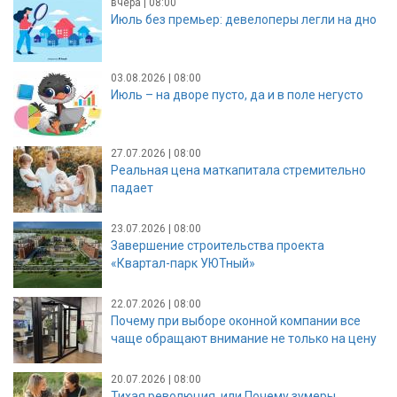
вчера | 08:00
Июль без премьер: девелоперы легли на дно
03.08.2026 | 08:00
Июль – на дворе пусто, да и в поле негусто
27.07.2026 | 08:00
Реальная цена маткапитала стремительно
падает
23.07.2026 | 08:00
Завершение строительства проекта
«Квартал-парк УЮТный»
22.07.2026 | 08:00
Почему при выборе оконной компании все
чаще обращают внимание не только на цену
20.07.2026 | 08:00
Тихая революция, или Почему зумеры