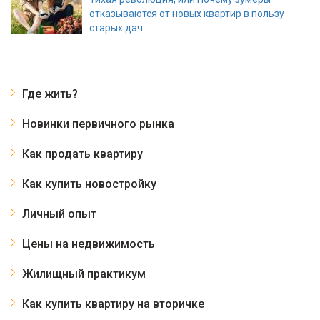
отказываются от новых квартир в пользу
старых дач
Где жить?
Новинки первичного рынка
Как продать квартиру
Как купить новостройку
Личный опыт
Цены на недвижимость
Жилищный практикум
Как купить квартиру на вторичке