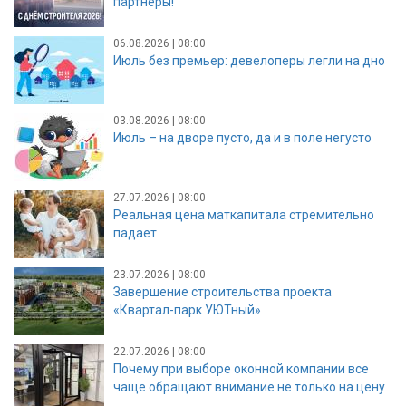
партнёры!
06.08.2026 | 08:00
Июль без премьер: девелоперы легли на дно
03.08.2026 | 08:00
Июль – на дворе пусто, да и в поле негусто
27.07.2026 | 08:00
Реальная цена маткапитала стремительно
падает
23.07.2026 | 08:00
Завершение строительства проекта
«Квартал-парк УЮТный»
22.07.2026 | 08:00
Почему при выборе оконной компании все
чаще обращают внимание не только на цену