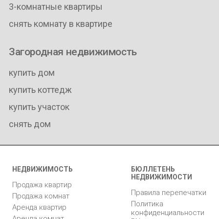
3-комнатные квартиры
снять комнату в квартире
Загородная недвижимость
купить дом
купить коттедж
купить участок
снять дом
НЕДВИЖИМОСТЬ
БЮЛЛЕТЕНЬ
НЕДВИЖИМОСТИ
Продажа квартир
Правила перепечатки
Продажа комнат
Политика
Аренда квартир
конфиденциальности
Аренда комнат