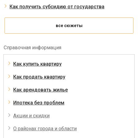
Как получить субсидию от государства
все сюжеты
Справочная информация
Как купить квартиру
Как продать квартиру
Как арендовать жилье
Ипотека без проблем
Акции и скидки
О районах города и области