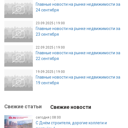
Главные новости на рынке недвижимости за
24 сентября
23.09.2025 | 19:00
Главные новости на рынке недвижимости за
23 сентября
22.09.2025 | 19:00
Главные новости на рынке недвижимости за
22 сентября
19.09.2025 | 19:00
Главные новости на рынке недвижимости за
19 сентября
Свежие статьи
Свежие новости
сегодня | 08:00
С Днём строителя, дорогие коллеги и