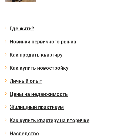
Где жить?
Новинки первичного рынка
Как продать квартиру
Как купить новостройку
Личный опыт
Цены на недвижимость
Жилищный практикум
Как купить квартиру на вторичке
Наследство