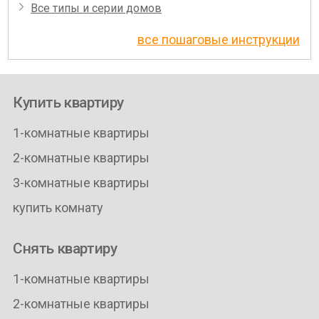
Все типы и серии домов
все пошаговые инструкции
Купить квартиру
1-комнатные квартиры
2-комнатные квартиры
3-комнатные квартиры
купить комнату
Снять квартиру
1-комнатные квартиры
2-комнатные квартиры