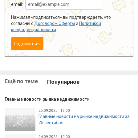
email:
Нажимая «подписаться» вы подтверждаете, что
согласны с
Договором Оферты
и
Политикой
конфиденциальности
.
Подписаться
Ещё по теме
Популярное
Главные новости рынка недвижимости
25.09.2025 | 19:00
Главные новости на рынке недвижимости за
25 сентября
24.09.2025 | 19:00