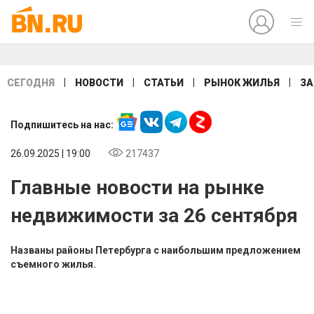
|
|
|
|
СЕГОДНЯ
НОВОСТИ
СТАТЬИ
РЫНОК ЖИЛЬЯ
ЗА
Подпишитесь на нас:
26.09.2025 | 19:00
217437
Главные новости на рынке
недвижимости за 26 сентября
Названы районы Петербурга с наибольшим предложением
съемного жилья.