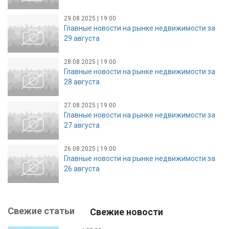
29.08.2025 | 19:00
Главные новости на рынке недвижимости за
29 августа
28.08.2025 | 19:00
Главные новости на рынке недвижимости за
28 августа
27.08.2025 | 19:00
Главные новости на рынке недвижимости за
27 августа
26.08.2025 | 19:00
Главные новости на рынке недвижимости за
26 августа
Свежие статьи
Свежие новости