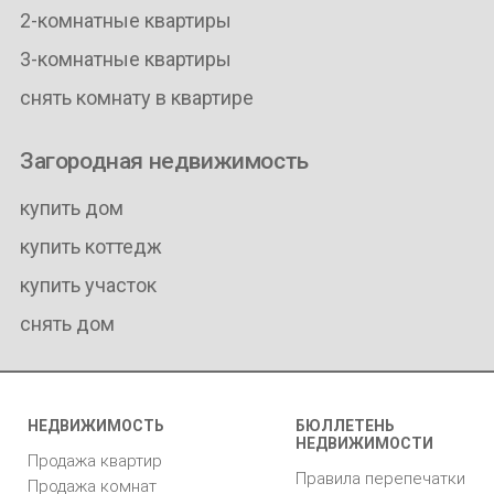
2-комнатные квартиры
3-комнатные квартиры
снять комнату в квартире
Загородная недвижимость
купить дом
купить коттедж
купить участок
снять дом
НЕДВИЖИМОСТЬ
БЮЛЛЕТЕНЬ
НЕДВИЖИМОСТИ
Продажа квартир
Правила перепечатки
Продажа комнат