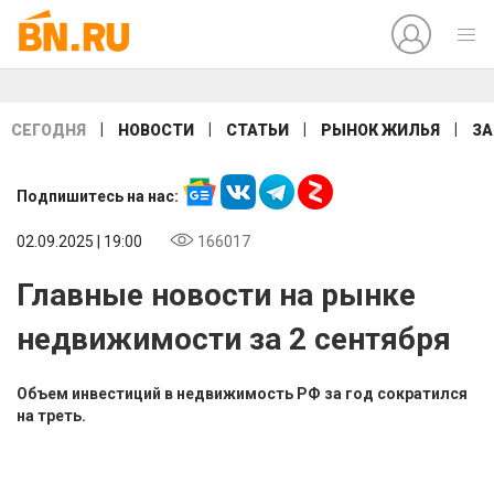
|
|
|
|
СЕГОДНЯ
НОВОСТИ
СТАТЬИ
РЫНОК ЖИЛЬЯ
ЗА
Подпишитесь на нас:
02.09.2025 | 19:00
166017
Главные новости на рынке
недвижимости за 2 сентября
Объем инвестиций в недвижимость РФ за год сократился
на треть.