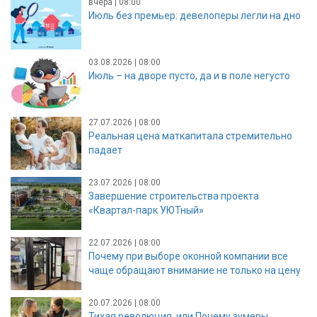
вчера | 08:00
Июль без премьер: девелоперы легли на дно
03.08.2026 | 08:00
Июль – на дворе пусто, да и в поле негусто
27.07.2026 | 08:00
Реальная цена маткапитала стремительно
падает
23.07.2026 | 08:00
Завершение строительства проекта
«Квартал-парк УЮТный»
22.07.2026 | 08:00
Почему при выборе оконной компании все
чаще обращают внимание не только на цену
20.07.2026 | 08:00
Тихая революция, или Почему зумеры