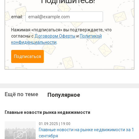
Подпишитесь!
email:
Нажимая «подписаться» вы подтверждаете, что
согласны с
Договором Оферты
и
Политикой
конфиденциальности
.
Подписаться
Ещё по теме
Популярное
Главные новости рынка недвижимости
01.09.2025 | 19:00
Главные новости на рынке недвижимости за 1
сентября