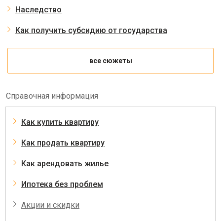
Наследство
Как получить субсидию от государства
все сюжеты
Справочная информация
Как купить квартиру
Как продать квартиру
Как арендовать жилье
Ипотека без проблем
Акции и скидки