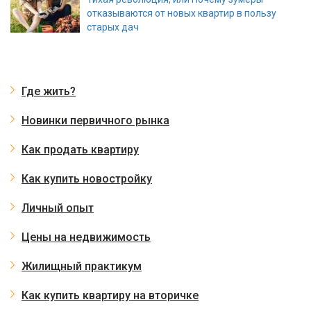
отказываются от новых квартир в пользу
старых дач
Где жить?
Новинки первичного рынка
Как продать квартиру
Как купить новостройку
Личный опыт
Цены на недвижимость
Жилищный практикум
Как купить квартиру на вторичке