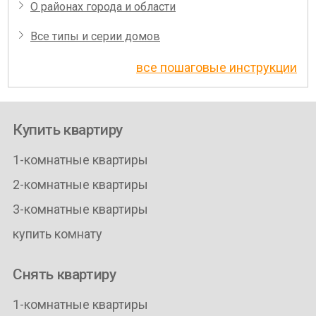
О районах города и области
Все типы и серии домов
все пошаговые инструкции
Купить квартиру
1-комнатные квартиры
2-комнатные квартиры
3-комнатные квартиры
купить комнату
Снять квартиру
1-комнатные квартиры