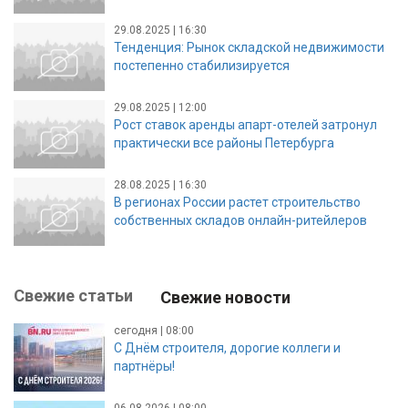
29.08.2025 | 16:30
Тенденция: Рынок складской недвижимости
постепенно стабилизируется
29.08.2025 | 12:00
Рост ставок аренды апарт-отелей затронул
практически все районы Петербурга
28.08.2025 | 16:30
В регионах России растет строительство
собственных складов онлайн-ритейлеров
Свежие статьи
Свежие новости
сегодня | 08:00
С Днём строителя, дорогие коллеги и
партнёры!
06.08.2026 | 08:00