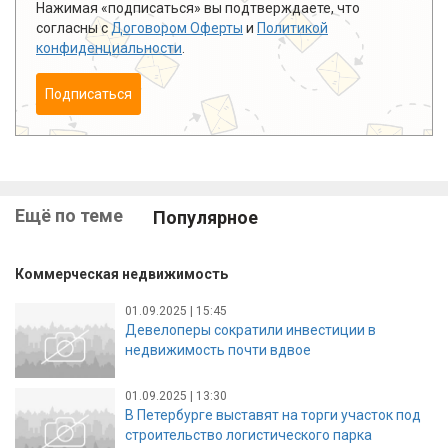
Нажимая «подписаться» вы подтверждаете, что
согласны с
Договором Оферты
и
Политикой
конфиденциальности
.
Подписаться
Ещё по теме
Популярное
Коммерческая недвижимость
01.09.2025 | 15:45
Девелоперы сократили инвестиции в
недвижимость почти вдвое
01.09.2025 | 13:30
В Петербурге выставят на торги участок под
строительство логистического парка