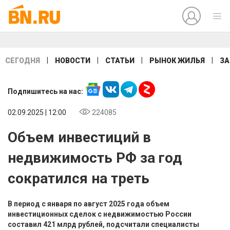
|
|
|
|
СЕГОДНЯ
НОВОСТИ
СТАТЬИ
РЫНОК ЖИЛЬЯ
ЗА
Подпишитесь на нас:
02.09.2025 | 12:00
224085
Объем инвестиций в
недвижимость РФ за год
сократился на треть
В период с января по август 2025 года объем
инвестиционных сделок с недвижимостью России
составил 421 млрд рублей, подсчитали специалисты