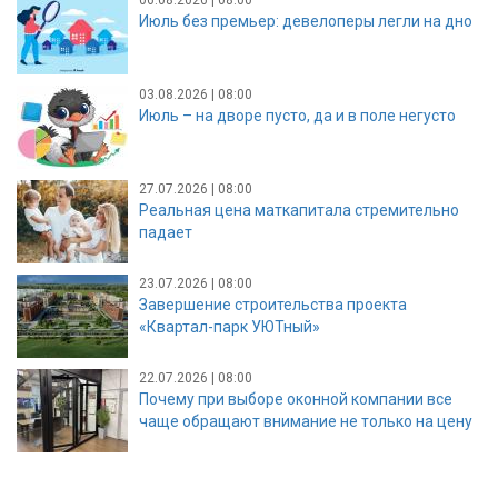
Июль без премьер: девелоперы легли на дно
03.08.2026 | 08:00
Июль – на дворе пусто, да и в поле негусто
27.07.2026 | 08:00
Реальная цена маткапитала стремительно
падает
23.07.2026 | 08:00
Завершение строительства проекта
«Квартал-парк УЮТный»
22.07.2026 | 08:00
Почему при выборе оконной компании все
чаще обращают внимание не только на цену