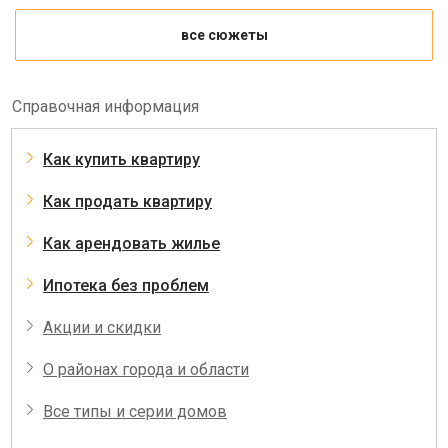
все сюжеты
Справочная информация
Как купить квартиру
Как продать квартиру
Как арендовать жилье
Ипотека без проблем
Акции и скидки
О районах города и области
Все типы и серии домов