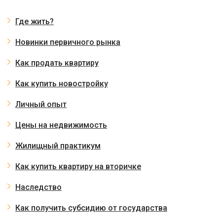
Где жить?
Новинки первичного рынка
Как продать квартиру
Как купить новостройку
Личный опыт
Цены на недвижимость
Жилищный практикум
Как купить квартиру на вторичке
Наследство
Как получить субсидию от государства