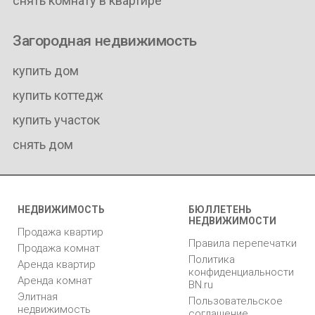
снять комнату в квартире
Загородная недвижимость
купить дом
купить коттедж
купить участок
снять дом
НЕДВИЖИМОСТЬ
БЮЛЛЕТЕНЬ
НЕДВИЖИМОСТИ
Продажа квартир
Правила перепечатки
Продажа комнат
Политика
Аренда квартир
конфиденциальности
Аренда комнат
BN.ru
Элитная
Пользовательское
недвижимость
соглашение