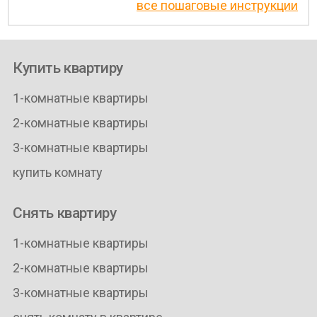
все пошаговые инструкции
Купить квартиру
1-комнатные квартиры
2-комнатные квартиры
3-комнатные квартиры
купить комнату
Снять квартиру
1-комнатные квартиры
2-комнатные квартиры
3-комнатные квартиры