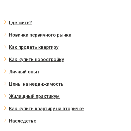
Где жить?
Новинки первичного рынка
Как продать квартиру
Как купить новостройку
Личный опыт
Цены на недвижимость
Жилищный практикум
Как купить квартиру на вторичке
Наследство