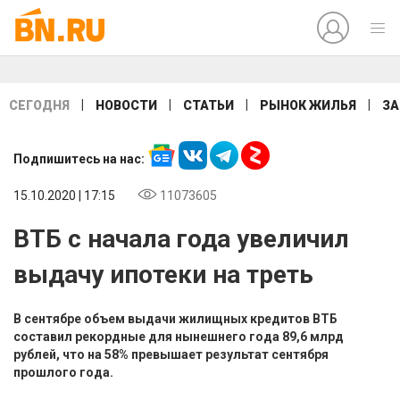
|
|
|
|
СЕГОДНЯ
НОВОСТИ
СТАТЬИ
РЫНОК ЖИЛЬЯ
ЗА
Подпишитесь на нас:
15.10.2020 | 17:15
11073605
ВТБ с начала года увеличил
выдачу ипотеки на треть
В сентябре объем выдачи жилищных кредитов ВТБ
составил рекордные для нынешнего года 89,6 млрд
рублей, что на 58% превышает результат сентября
прошлого года.