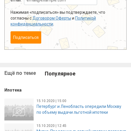
Нажимая «подписаться» вы подтверждаете, что
согласны с
Договором Оферты
и
Политикой
конфиденциальности
.
Подписаться
Ещё по теме
Популярное
Ипотека
15.10.2020 | 15:00
Петербург и Ленобласть опередили Москву
по объему выдачи льготной ипотеки
15.10.2020 | 12:45