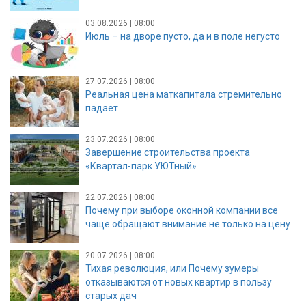
03.08.2026 | 08:00
Июль – на дворе пусто, да и в поле негусто
27.07.2026 | 08:00
Реальная цена маткапитала стремительно
падает
23.07.2026 | 08:00
Завершение строительства проекта
«Квартал-парк УЮТный»
22.07.2026 | 08:00
Почему при выборе оконной компании все
чаще обращают внимание не только на цену
20.07.2026 | 08:00
Тихая революция, или Почему зумеры
отказываются от новых квартир в пользу
старых дач