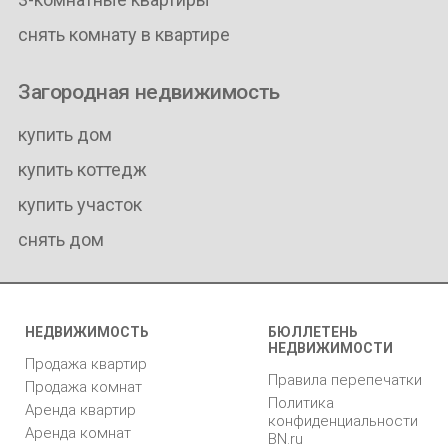
снять комнату в квартире
Загородная недвижимость
купить дом
купить коттедж
купить участок
снять дом
НЕДВИЖИМОСТЬ
БЮЛЛЕТЕНЬ
НЕДВИЖИМОСТИ
Продажа квартир
Правила перепечатки
Продажа комнат
Политика
Аренда квартир
конфиденциальности
Аренда комнат
BN.ru