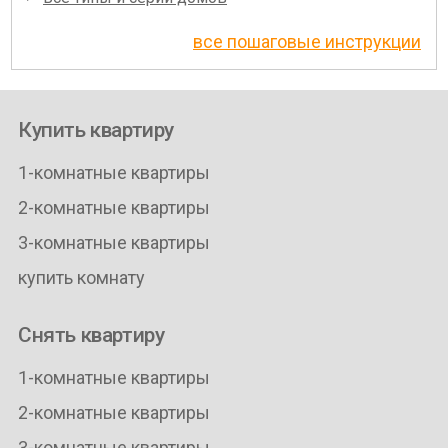
все пошаговые инструкции
Купить квартиру
1-комнатные квартиры
2-комнатные квартиры
3-комнатные квартиры
купить комнату
Снять квартиру
1-комнатные квартиры
2-комнатные квартиры
3-комнатные квартиры