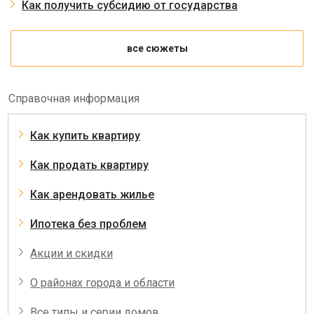
Как получить субсидию от государства
все сюжеты
Справочная информация
Как купить квартиру
Как продать квартиру
Как арендовать жилье
Ипотека без проблем
Акции и скидки
О районах города и области
Все типы и серии домов