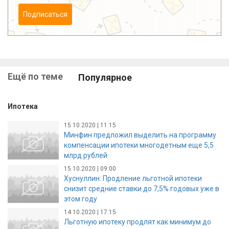
Подписаться
Ещё по теме
Популярное
Ипотека
15.10.2020 | 11:15
Минфин предложил выделить на программу
компенсации ипотеки многодетным еще 5,5
млрд рублей
15.10.2020 | 09:00
Хуснуллин: Продление льготной ипотеки
снизит средние ставки до 7,5% годовых уже в
этом году
14.10.2020 | 17:15
Льготную ипотеку продлят как минимум до