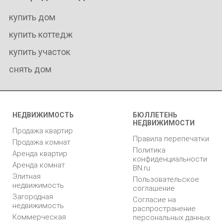
купить дом
купить коттедж
купить участок
снять дом
НЕДВИЖИМОСТЬ
БЮЛЛЕТЕНЬ
НЕДВИЖИМОСТИ
Продажа квартир
Правила перепечатки
Продажа комнат
Политика
Аренда квартир
конфиденциальности
Аренда комнат
BN.ru
Элитная
Пользовательское
недвижимость
соглашение
Загородная
Согласие на
недвижимость
распространение
Коммерческая
персональных данных