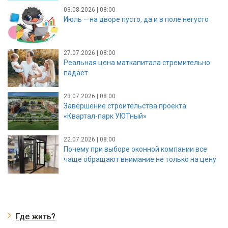
03.08.2026 | 08:00
Июль – на дворе пусто, да и в поле негусто
27.07.2026 | 08:00
Реальная цена маткапитала стремительно
падает
23.07.2026 | 08:00
Завершение строительства проекта
«Квартал-парк УЮТный»
22.07.2026 | 08:00
Почему при выборе оконной компании все
чаще обращают внимание не только на цену
Где жить?