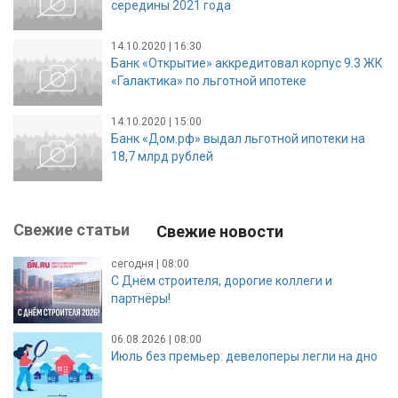
середины 2021 года
14.10.2020 | 16:30
Банк «Открытие» аккредитовал корпус 9.3 ЖК
«Галактика» по льготной ипотеке
14.10.2020 | 15:00
Банк «Дом.рф» выдал льготной ипотеки на
18,7 млрд рублей
Свежие статьи
Свежие новости
сегодня | 08:00
С Днём строителя, дорогие коллеги и
партнёры!
06.08.2026 | 08:00
Июль без премьер: девелоперы легли на дно