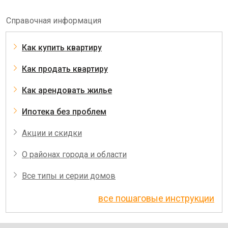
Справочная информация
Как купить квартиру
Как продать квартиру
Как арендовать жилье
Ипотека без проблем
Акции и скидки
О районах города и области
Все типы и серии домов
все пошаговые инструкции