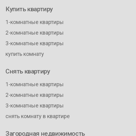
Купить квартиру
1-комнатные квартиры
2-комнатные квартиры
3-комнатные квартиры
купить комнату
Снять квартиру
1-комнатные квартиры
2-комнатные квартиры
3-комнатные квартиры
снять комнату в квартире
Загородная недвижимость