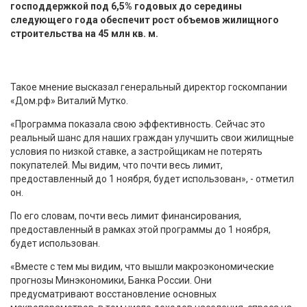
господдержкой под 6,5% годовых до середины
следующего года обеспечит рост объемов жилищного
строительства на 45 млн кв. м.
Такое мнение высказал генеральный директор госкомпании
«Дом.рф» Виталий Мутко.
«Программа показала свою эффективность. Сейчас это
реальный шанс для наших граждан улучшить свои жилищные
условия по низкой ставке, а застройщикам не потерять
покупателей. Мы видим, что почти весь лимит,
предоставленный до 1 ноября, будет использован», - отметил
он.
По его словам, почти весь лимит финансирования,
предоставленный в рамках этой программы до 1 ноября,
будет использован.
«Вместе с тем мы видим, что вышли макроэкономические
прогнозы Минэкономики, Банка России. Они
предусматривают восстановление основных