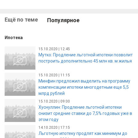
Ещё по теме
Популярное
Ипотека
15.10.2020 | 12:45
Мутко: Продление льготной ипотеки позволит
построить дополнительно 45 млн кв. м жилья
15.10.2020 | 11:15
Минфин предложил выделить на программу
компенсации ипотеки многодетным еще 5,5
млрд рублей
15.10.2020 | 09:00
Хуснуллин: Продление льготной ипотеки
снизит средние ставки до 7,5% годовых уже в
этом году
14.10.2020 | 17:15
Льготную ипотеку продлят как минимум до