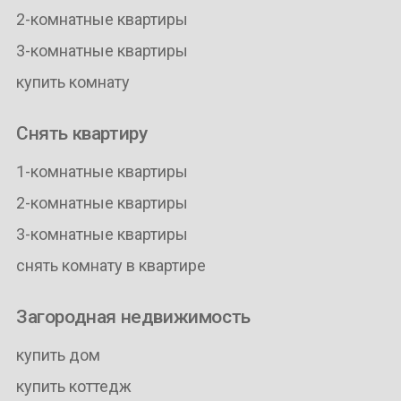
2-комнатные квартиры
3-комнатные квартиры
купить комнату
Снять квартиру
1-комнатные квартиры
2-комнатные квартиры
3-комнатные квартиры
снять комнату в квартире
Загородная недвижимость
купить дом
купить коттедж