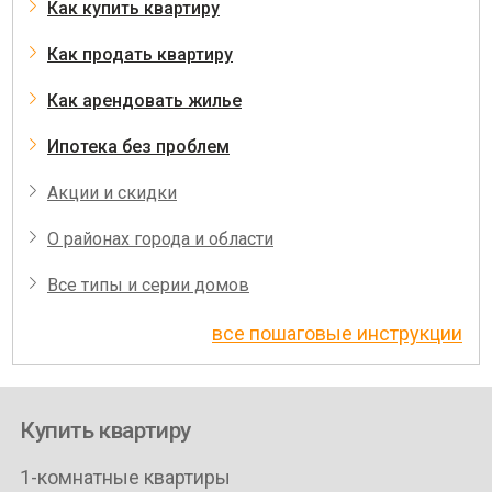
Как купить квартиру
Как продать квартиру
Как арендовать жилье
Ипотека без проблем
Акции и скидки
О районах города и области
Все типы и серии домов
все пошаговые инструкции
Купить квартиру
1-комнатные квартиры