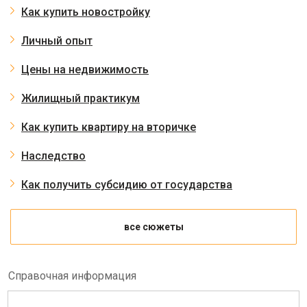
Как купить новостройку
Личный опыт
Цены на недвижимость
Жилищный практикум
Как купить квартиру на вторичке
Наследство
Как получить субсидию от государства
все сюжеты
Справочная информация