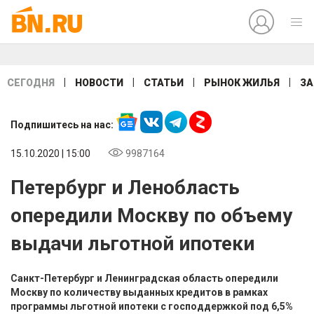
|
|
|
|
СЕГОДНЯ
НОВОСТИ
СТАТЬИ
РЫНОК ЖИЛЬЯ
ЗА
Подпишитесь на нас:
15.10.2020 | 15:00
9987164
Петербург и Ленобласть
опередили Москву по объему
выдачи льготной ипотеки
Санкт-Петербург и Ленинградская область опередили
Москву по количеству выданных кредитов в рамках
программы льготной ипотеки с господдержкой под 6,5%