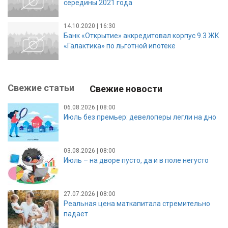
середины 2021 года
14.10.2020 | 16:30
Банк «Открытие» аккредитовал корпус 9.3 ЖК
«Галактика» по льготной ипотеке
Свежие статьи
Свежие новости
06.08.2026 | 08:00
Июль без премьер: девелоперы легли на дно
03.08.2026 | 08:00
Июль – на дворе пусто, да и в поле негусто
27.07.2026 | 08:00
Реальная цена маткапитала стремительно
падает