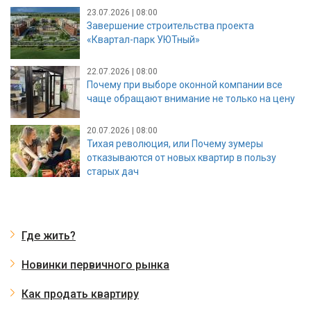
23.07.2026 | 08:00
Завершение строительства проекта
«Квартал-парк УЮТный»
22.07.2026 | 08:00
Почему при выборе оконной компании все
чаще обращают внимание не только на цену
20.07.2026 | 08:00
Тихая революция, или Почему зумеры
отказываются от новых квартир в пользу
старых дач
Где жить?
Новинки первичного рынка
Как продать квартиру