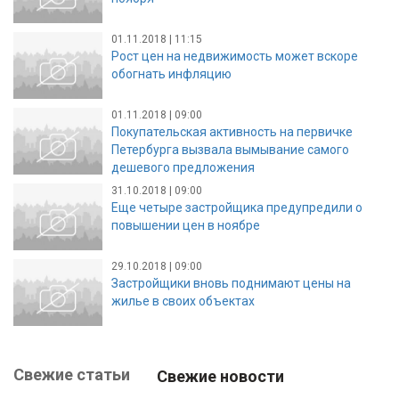
01.11.2018 | 11:15
Рост цен на недвижимость может вскоре
обогнать инфляцию
01.11.2018 | 09:00
Покупательская активность на первичке
Петербурга вызвала вымывание самого
дешевого предложения
31.10.2018 | 09:00
Еще четыре застройщика предупредили о
повышении цен в ноябре
29.10.2018 | 09:00
Застройщики вновь поднимают цены на
жилье в своих объектах
Свежие статьи
Свежие новости