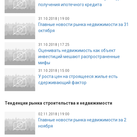
получения ипотечного кредита
31.10.2018 | 19:00
Главные новости рынка недвижимости за 31
октября
31.10.2018 | 17:25
Оценивать недвижимость как объект
инвестиций мешают распространенные
мифы
31.10.2018 | 15:00
У роста цен на строящееся жилье есть
сдерживающий фактор
Тенденции рынка строительства и недвижимости
02.11.2018 | 19:00
Главные новости рынка недвижимости за 2
ноября