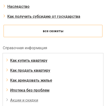
Наследство
Как получить субсидию от государства
все сюжеты
Справочная информация
Как купить квартиру
Как продать квартиру
Как арендовать жилье
Ипотека без проблем
Акции и скидки