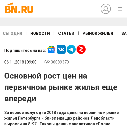
|
|
|
|
СЕГОДНЯ
НОВОСТИ
СТАТЬИ
РЫНОК ЖИЛЬЯ
ЗА
Подпишитесь на нас:
06.11.2018 | 09:00
36089370
Основной рост цен на
первичном рынке жилья еще
впереди
За первое полугодие 2018 года цены на первичном рынке
жилья Петербурга и близлежащих районов Ленобласти
выросли на 8-9%. Таковы данные аналитиков «Полис