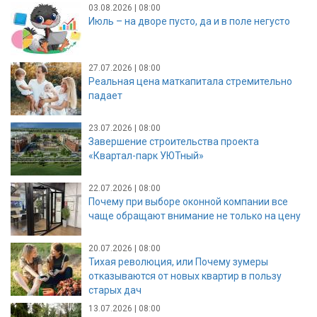
03.08.2026 | 08:00
Июль – на дворе пусто, да и в поле негусто
27.07.2026 | 08:00
Реальная цена маткапитала стремительно
падает
23.07.2026 | 08:00
Завершение строительства проекта
«Квартал-парк УЮТный»
22.07.2026 | 08:00
Почему при выборе оконной компании все
чаще обращают внимание не только на цену
20.07.2026 | 08:00
Тихая революция, или Почему зумеры
отказываются от новых квартир в пользу
старых дач
13.07.2026 | 08:00