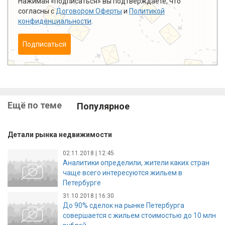
Нажимая «подписаться» вы подтверждаете, что
согласны с
Договором Оферты
и
Политикой
конфиденциальности
.
Подписаться
Ещё по теме
Популярное
Детали рынка недвижимости
02.11.2018 | 12:45
Аналитики определили, жители каких стран
чаще всего интересуются жильем в
Петербурге
31.10.2018 | 16:30
До 90% сделок на рынке Петербурга
совершается с жильем стоимостью до 10 млн