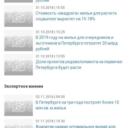
рублей
31.10.2018 | 15:55
Стоимость «квадрата» жилья для расчета
соцвыплат вырастет на 15-18%
31.10.2018 | 15:25
В 2019 году на жилье для очередников и
льготников в Петербурге потратят 20 млрд
рублей
31.10.2018 | 13:55
Доля проектов редевелопмента на первичке
Петербурга будет расти
Экспертное мнение
02.11.2018 | 09:00
В Петербурге за три года построят более 10
млн кв. м жилья
01.11.2018 | 10:30
Аналитик назвал оптимальное время для