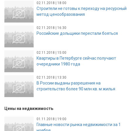
02.11.2018 | 18:00
Строители не готовы к переходу на ресурсный
метод ценообразования
02.11.2018 | 16:30
Российские дольщики перестали бояться
02.11.2018 | 15:00
Квартиры в Петербурге сейчас получают
очередники 1980 года
02.11.2018 | 13:30
В России выданы разрешения на
строительство более 90 млн кв. м жилья
Цены на недвижимость
01.11.2018 | 19:00
Главные новости рынка недвижимости за 1
ноября