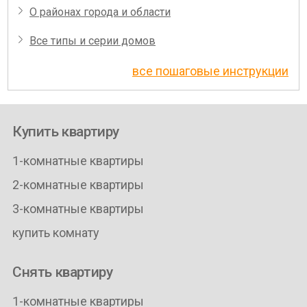
О районах города и области
Все типы и серии домов
все пошаговые инструкции
Купить квартиру
1-комнатные квартиры
2-комнатные квартиры
3-комнатные квартиры
купить комнату
Снять квартиру
1-комнатные квартиры