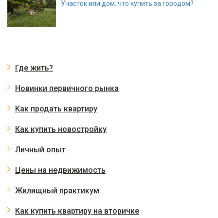
Участок или дом: что купить за городом?
Где жить?
Новинки первичного рынка
Как продать квартиру
Как купить новостройку
Личный опыт
Цены на недвижимость
Жилищный практикум
Как купить квартиру на вторичке