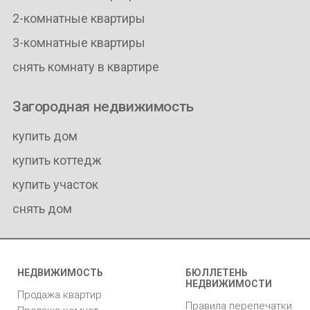
2-комнатные квартиры
3-комнатные квартиры
снять комнату в квартире
Загородная недвижимость
купить дом
купить коттедж
купить участок
снять дом
НЕДВИЖИМОСТЬ
БЮЛЛЕТЕНЬ
НЕДВИЖИМОСТИ
Продажа квартир
Правила перепечатки