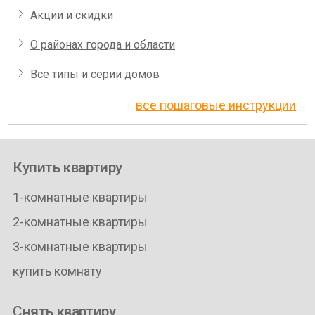
Акции и скидки
О районах города и области
Все типы и серии домов
все пошаговые инструкции
Купить квартиру
1-комнатные квартиры
2-комнатные квартиры
3-комнатные квартиры
купить комнату
Снять квартиру