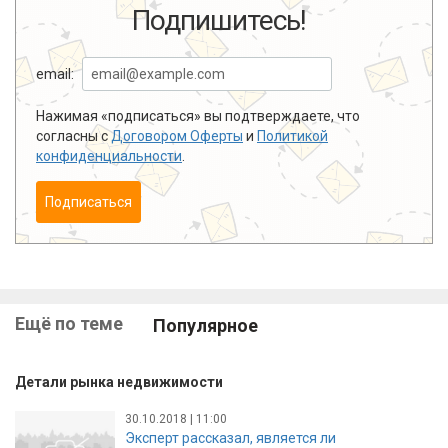
Подпишитесь!
email:
Нажимая «подписаться» вы подтверждаете, что
согласны с
Договором Оферты
и
Политикой
конфиденциальности
.
Подписаться
Ещё по теме
Популярное
Детали рынка недвижимости
30.10.2018 | 11:00
Эксперт рассказал, является ли