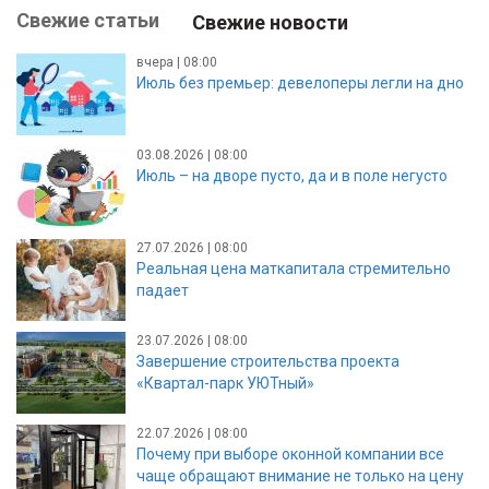
Свежие статьи
Свежие новости
вчера | 08:00
Июль без премьер: девелоперы легли на дно
03.08.2026 | 08:00
Июль – на дворе пусто, да и в поле негусто
27.07.2026 | 08:00
Реальная цена маткапитала стремительно
падает
23.07.2026 | 08:00
Завершение строительства проекта
«Квартал-парк УЮТный»
22.07.2026 | 08:00
Почему при выборе оконной компании все
чаще обращают внимание не только на цену