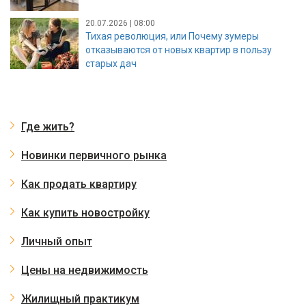
20.07.2026 | 08:00
Тихая революция, или Почему зумеры
отказываются от новых квартир в пользу
старых дач
Где жить?
Новинки первичного рынка
Как продать квартиру
Как купить новостройку
Личный опыт
Цены на недвижимость
Жилищный практикум