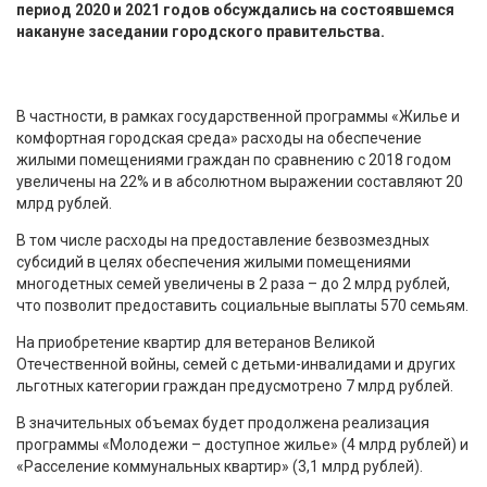
период 2020 и 2021 годов обсуждались на состоявшемся
накануне заседании городского правительства.
В частности, в рамках государственной программы «Жилье и
комфортная городская среда» расходы на обеспечение
жилыми помещениями граждан по сравнению с 2018 годом
увеличены на 22% и в абсолютном выражении составляют 20
млрд рублей.
В том числе расходы на предоставление безвозмездных
субсидий в целях обеспечения жилыми помещениями
многодетных семей увеличены в 2 раза – до 2 млрд рублей,
что позволит предоставить социальные выплаты 570 семьям.
На приобретение квартир для ветеранов Великой
Отечественной войны, семей с детьми-инвалидами и других
льготных категории граждан предусмотрено 7 млрд рублей.
В значительных объемах будет продолжена реализация
программы «Молодежи – доступное жилье» (4 млрд рублей) и
«Расселение коммунальных квартир» (3,1 млрд рублей).