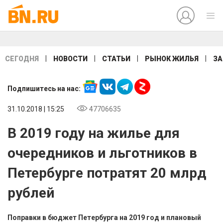
|
|
|
|
СЕГОДНЯ
НОВОСТИ
СТАТЬИ
РЫНОК ЖИЛЬЯ
ЗА
Подпишитесь на нас:
31.10.2018 | 15:25
47706635
В 2019 году на жилье для
очередников и льготников в
Петербурге потратят 20 млрд
рублей
Поправки в бюджет Петербурга на 2019 год и плановый