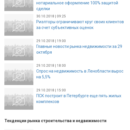
нотариальное оформление 100% защитой
сделки
30.10.2018 | 09:25
Риэлторы ограничивают круг своих клиентов
за счет субъективных оценок
29.10.2018 | 19:00
Главные новости рынка недвижимости за 29
октября
29.10.2018 | 18:00
Спрос на недвижимость в Ленобласти вырос
на 5,5%
29.10.2018 | 15:00
ПСК построит в Петербурге еще пять жилых
комплексов
Тенденции рынка строительства и недвижимости