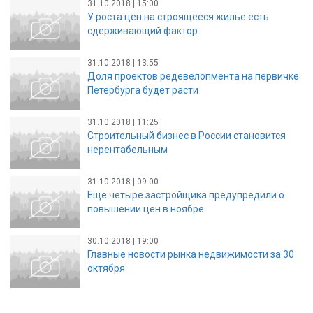
31.10.2018 | 15:00
У роста цен на строящееся жилье есть
сдерживающий фактор
31.10.2018 | 13:55
Доля проектов редевелопмента на первичке
Петербурга будет расти
31.10.2018 | 11:25
Строительный бизнес в России становится
нерентабельным
31.10.2018 | 09:00
Еще четыре застройщика предупредили о
повышении цен в ноябре
30.10.2018 | 19:00
Главные новости рынка недвижимости за 30
октября