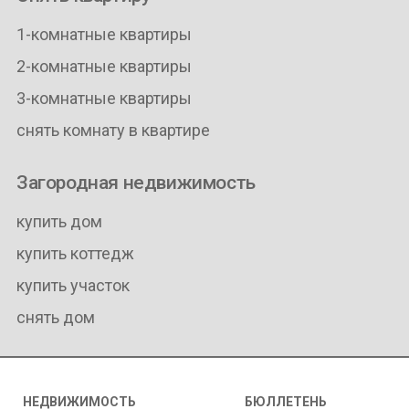
1-комнатные квартиры
2-комнатные квартиры
3-комнатные квартиры
снять комнату в квартире
Загородная недвижимость
купить дом
купить коттедж
купить участок
снять дом
НЕДВИЖИМОСТЬ
БЮЛЛЕТЕНЬ