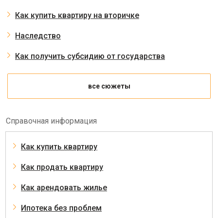
Как купить квартиру на вторичке
Наследство
Как получить субсидию от государства
все сюжеты
Справочная информация
Как купить квартиру
Как продать квартиру
Как арендовать жилье
Ипотека без проблем