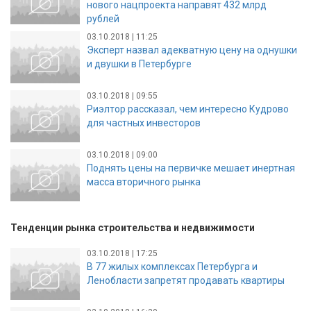
нового нацпроекта направят 432 млрд
рублей
03.10.2018 | 11:25
Эксперт назвал адекватную цену на однушки
и двушки в Петербурге
03.10.2018 | 09:55
Риэлтор рассказал, чем интересно Кудрово
для частных инвесторов
03.10.2018 | 09:00
Поднять цены на первичке мешает инертная
масса вторичного рынка
Тенденции рынка строительства и недвижимости
03.10.2018 | 17:25
В 77 жилых комплексах Петербурга и
Ленобласти запретят продавать квартиры