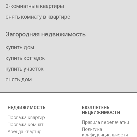
3-комнатные квартиры
снять комнату в квартире
Загородная недвижимость
купить дом
купить коттедж
купить участок
снять дом
НЕДВИЖИМОСТЬ
БЮЛЛЕТЕНЬ
НЕДВИЖИМОСТИ
Продажа квартир
Правила перепечатки
Продажа комнат
Политика
Аренда квартир
конфиденциальности