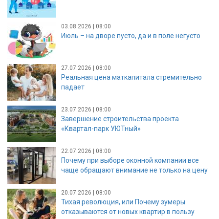
03.08.2026 | 08:00
Июль – на дворе пусто, да и в поле негусто
27.07.2026 | 08:00
Реальная цена маткапитала стремительно
падает
23.07.2026 | 08:00
Завершение строительства проекта
«Квартал-парк УЮТный»
22.07.2026 | 08:00
Почему при выборе оконной компании все
чаще обращают внимание не только на цену
20.07.2026 | 08:00
Тихая революция, или Почему зумеры
отказываются от новых квартир в пользу