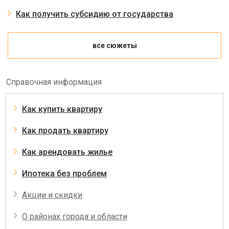
Как получить субсидию от государства
все сюжеты
Справочная информация
Как купить квартиру
Как продать квартиру
Как арендовать жилье
Ипотека без проблем
Акции и скидки
О районах города и области