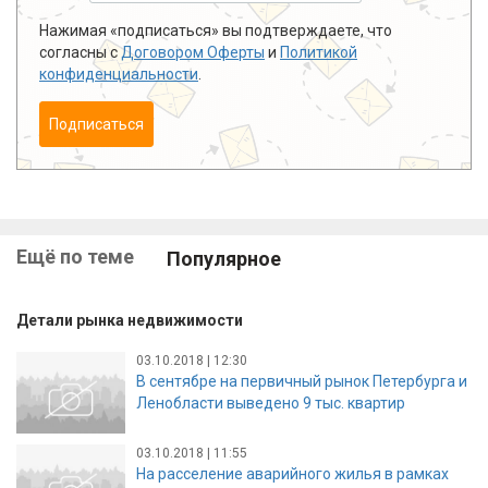
Нажимая «подписаться» вы подтверждаете, что
согласны с
Договором Оферты
и
Политикой
конфиденциальности
.
Подписаться
Ещё по теме
Популярное
Детали рынка недвижимости
03.10.2018 | 12:30
В сентябре на первичный рынок Петербурга и
Ленобласти выведено 9 тыс. квартир
03.10.2018 | 11:55
На расселение аварийного жилья в рамках