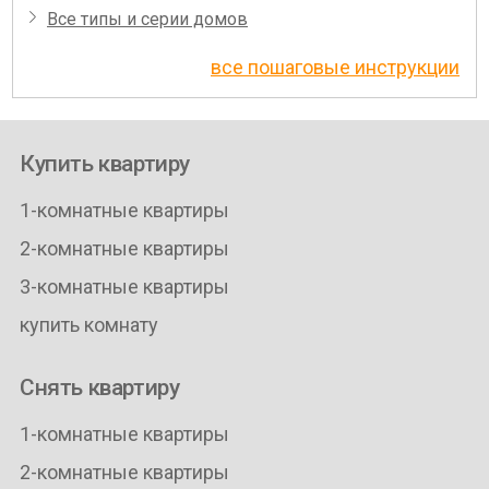
Все типы и серии домов
все пошаговые инструкции
Купить квартиру
1-комнатные квартиры
2-комнатные квартиры
3-комнатные квартиры
купить комнату
Снять квартиру
1-комнатные квартиры
2-комнатные квартиры