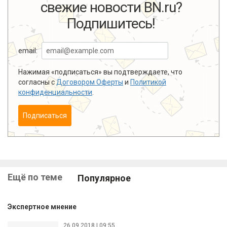
свежие новости BN.ru?
Подпишитесь!
email:
Нажимая «подписаться» вы подтверждаете, что
согласны с
Договором Оферты
и
Политикой
конфиденциальности
.
Подписаться
Ещё по теме
Популярное
Экспертное мнение
26.09.2018 | 09:55