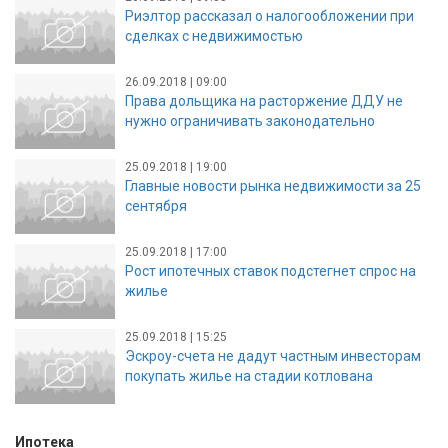
Риэлтор рассказал о налогообложении при
сделках с недвижимостью
26.09.2018 | 09:00
Права дольщика на расторжение ДДУ не
нужно ограничивать законодательно
25.09.2018 | 19:00
Главные новости рынка недвижимости за 25
сентября
25.09.2018 | 17:00
Рост ипотечных ставок подстегнет спрос на
жилье
25.09.2018 | 15:25
Эскроу-счета не дадут частным инвесторам
покупать жилье на стадии котлована
Ипотека