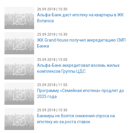
26.09.2018 | 10:30
Альфа-Банк даст ипотеку на квартиры в ЖК
Botanica
25.09.2018 | 16:30
ЖК Grand House получил аккредитацию СМП
Банка
25.09.2018 | 15:00
Альфа-Банк аккредитовал восемь жилых
комплексов Группы ЦДС
25.09.2018 | 11:55
Программу «Семейная ипотека» продлят до
2025 года
25.09.2018 | 10:30
Банкиры не боятся снижения спроса на
ипотеку из-за роста ставок