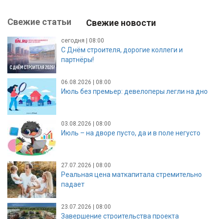
Свежие статьи
Свежие новости
сегодня | 08:00
С Днём строителя, дорогие коллеги и
партнёры!
06.08.2026 | 08:00
Июль без премьер: девелоперы легли на дно
03.08.2026 | 08:00
Июль – на дворе пусто, да и в поле негусто
27.07.2026 | 08:00
Реальная цена маткапитала стремительно
падает
23.07.2026 | 08:00
Завершение строительства проекта