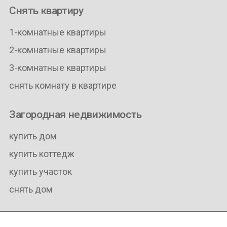
Снять квартиру
1-комнатные квартиры
2-комнатные квартиры
3-комнатные квартиры
снять комнату в квартире
Загородная недвижимость
купить дом
купить коттедж
купить участок
снять дом