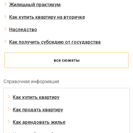
Жилищный практикум
Как купить квартиру на вторичке
Наследство
Как получить субсидию от государства
все сюжеты
Справочная информация
Как купить квартиру
Как продать квартиру
Как арендовать жилье