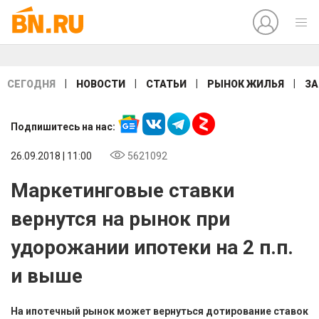
|
|
|
|
СЕГОДНЯ
НОВОСТИ
СТАТЬИ
РЫНОК ЖИЛЬЯ
ЗА
Подпишитесь на нас:
26.09.2018 | 11:00
5621092
Маркетинговые ставки
вернутся на рынок при
удорожании ипотеки на 2 п.п.
и выше
На ипотечный рынок может вернуться дотирование ставок