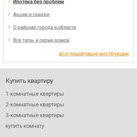
Ипотека без проблем
Акции и скидки
О районах города и области
Все типы и серии домов
все пошаговые инструкции
Купить квартиру
1-комнатные квартиры
2-комнатные квартиры
3-комнатные квартиры
купить комнату