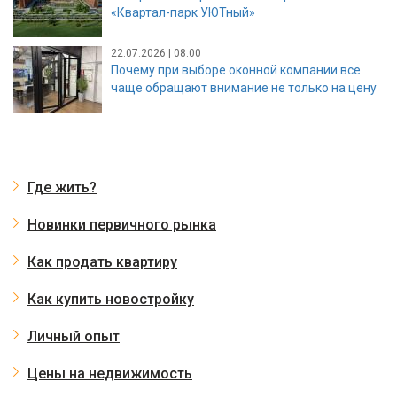
«Квартал-парк УЮТный»
22.07.2026 | 08:00
Почему при выборе оконной компании все
чаще обращают внимание не только на цену
Где жить?
Новинки первичного рынка
Как продать квартиру
Как купить новостройку
Личный опыт
Цены на недвижимость