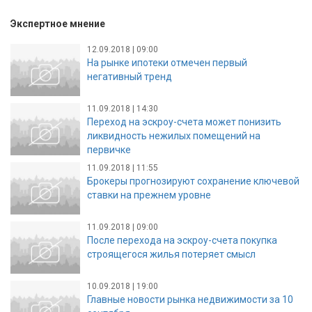
Экспертное мнение
12.09.2018 | 09:00
На рынке ипотеки отмечен первый
негативный тренд
11.09.2018 | 14:30
Переход на эскроу-счета может понизить
ликвидность нежилых помещений на
первичке
11.09.2018 | 11:55
Брокеры прогнозируют сохранение ключевой
ставки на прежнем уровне
11.09.2018 | 09:00
После перехода на эскроу-счета покупка
строящегося жилья потеряет смысл
10.09.2018 | 19:00
Главные новости рынка недвижимости за 10