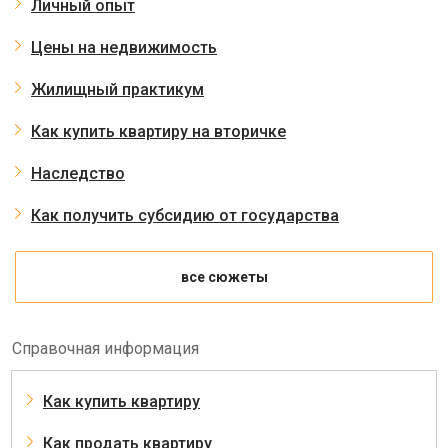
Личный опыт
Цены на недвижимость
Жилищный практикум
Как купить квартиру на вторичке
Наследство
Как получить субсидию от государства
все сюжеты
Справочная информация
Как купить квартиру
Как продать квартиру