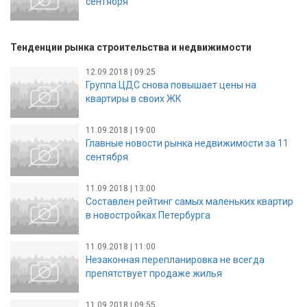
сентября
Тенденции рынка строительства и недвижимости
12.09.2018 | 09:25
Группа ЦДС снова повышает цены на
квартиры в своих ЖК
11.09.2018 | 19:00
Главные новости рынка недвижимости за 11
сентября
11.09.2018 | 13:00
Составлен рейтинг самых маленьких квартир
в новостройках Петербурга
11.09.2018 | 11:00
Незаконная перепланировка не всегда
препятствует продаже жилья
11.09.2018 | 09:55