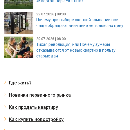
«Квартал-парк УЮТный»
22.07.2026 | 08:00
Почему при выборе оконной компании все
чаще обращают внимание не только на цену
20.07.2026 | 08:00
Тихая революция, или Почему зумеры
отказываются от новых квартир в пользу
старых дач
Где жить?
Новинки первичного рынка
Как продать квартиру
Как купить новостройку