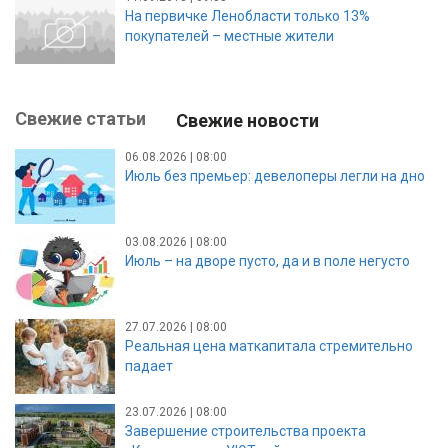
На первичке Ленобласти только 13%
покупателей – местные жители
Свежие статьи
Свежие новости
06.08.2026 | 08:00
Июль без премьер: девелоперы легли на дно
03.08.2026 | 08:00
Июль – на дворе пусто, да и в поле негусто
27.07.2026 | 08:00
Реальная цена маткапитала стремительно
падает
23.07.2026 | 08:00
Завершение строительства проекта