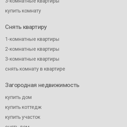
3-комнатные квартиры
купить комнату
Снять квартиру
1-комнатные квартиры
2-комнатные квартиры
3-комнатные квартиры
снять комнату в квартире
Загородная недвижимость
купить дом
купить коттедж
купить участок
снять дом