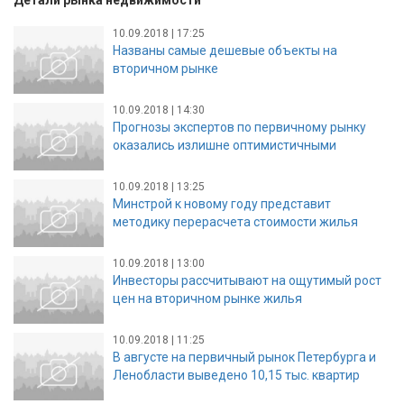
Детали рынка недвижимости
10.09.2018 | 17:25
Названы самые дешевые объекты на
вторичном рынке
10.09.2018 | 14:30
Прогнозы экспертов по первичному рынку
оказались излишне оптимистичными
10.09.2018 | 13:25
Минстрой к новому году представит
методику перерасчета стоимости жилья
10.09.2018 | 13:00
Инвесторы рассчитывают на ощутимый рост
цен на вторичном рынке жилья
10.09.2018 | 11:25
В августе на первичный рынок Петербурга и
Ленобласти выведено 10,15 тыс. квартир