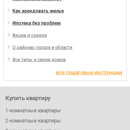
Как арендовать жилье
Ипотека без проблем
Акции и скидки
О районах города и области
Все типы и серии домов
все пошаговые инструкции
Купить квартиру
1-комнатные квартиры
2-комнатные квартиры