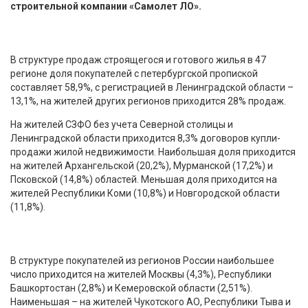
строительной компании «Самолет ЛО».
В структуре продаж строящегося и готового жилья в 47
регионе доля покупателей с петербургской пропиской
составляет 58,9%, с регистрацией в Ленинградской области –
13,1%, на жителей других регионов приходится 28% продаж.
На жителей СЗФО без учета Северной столицы и
Ленинградской области приходится 8,3% договоров купли-
продажи жилой недвижимости. Наибольшая доля приходится
на жителей Архангельской (20,2%), Мурманской (17,2%) и
Псковской (14,8%) областей. Меньшая доля приходится на
жителей Республики Коми (10,8%) и Новгородской области
(11,8%).
В структуре покупателей из регионов России наибольшее
число приходится на жителей Москвы (4,3%), Республики
Башкортостан (2,8%) и Кемеровской области (2,51%).
Наименьшая – на жителей Чукотского АО, Республики Тыва и