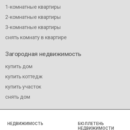
1-комнатные квартиры
2-комнатные квартиры
3-комнатные квартиры
снять комнату в квартире
Загородная недвижимость
купить дом
купить коттедж
купить участок
снять дом
НЕДВИЖИМОСТЬ
БЮЛЛЕТЕНЬ
НЕДВИЖИМОСТИ