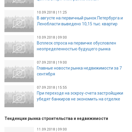
10.09.2018 | 11:25
В августе на первичный рынок Петербурга и
Ленобласти выведено 10,15 тыс. квартир
10.09.2018 | 09:00
Всплеск спроса на первичке обусловлен
неопределенностью будущего рынка
07.09.2018 | 19:00
Главные новости рынка недвижимости за 7
сентября
07.09.2018 | 15:55
При переходе на эскроу-счета застройщики
убедят банкиров не экономить на отделке
Тенденции рынка строительства и недвижимости
11.09.2018 | 09:00