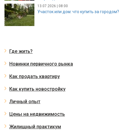
13.07.2026 | 08:00
Участок или дом: что купить за городом?
Где жить?
Новинки первичного рынка
Как продать квартиру
Как купить новостройку
Личный опыт
Цены на недвижимость
Жилищный практикум