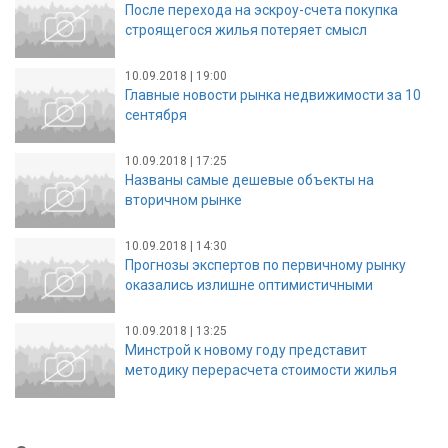
После перехода на эскроу-счета покупка
строящегося жилья потеряет смысл
10.09.2018 | 19:00
Главные новости рынка недвижимости за 10
сентября
10.09.2018 | 17:25
Названы самые дешевые объекты на
вторичном рынке
10.09.2018 | 14:30
Прогнозы экспертов по первичному рынку
оказались излишне оптимистичными
10.09.2018 | 13:25
Минстрой к новому году представит
методику перерасчета стоимости жилья