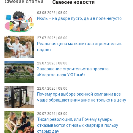
Свежие статьи
Свежие новости
03.08.2026 | 08:00
Июль – на дворе пусто, да и в поле негусто
27.07.2026 | 08:00
Реальная цена маткапитала стремительно
падает
23.07.2026 | 08:00
Завершение строительства проекта
«Квартал-парк УЮТный»
22.07.2026 | 08:00
Почему при выборе оконной компании все
чаще обращают внимание не только на цену
20.07.2026 | 08:00
Тихая революция, или Почему зумеры
отказываются от новых квартир в пользу
старых дач