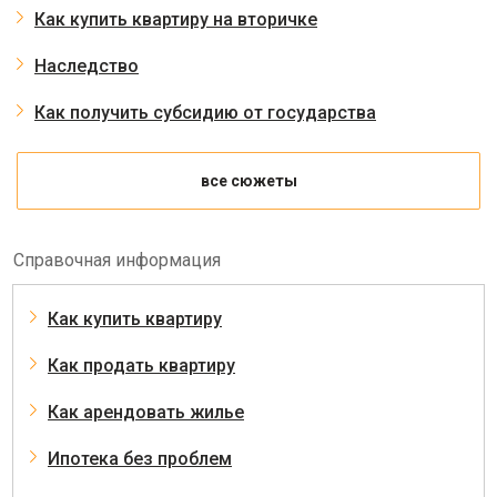
Как купить квартиру на вторичке
Наследство
Как получить субсидию от государства
все сюжеты
Справочная информация
Как купить квартиру
Как продать квартиру
Как арендовать жилье
Ипотека без проблем