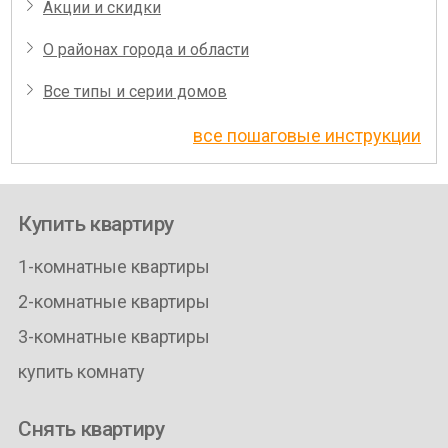
Акции и скидки
О районах города и области
Все типы и серии домов
все пошаговые инструкции
Купить квартиру
1-комнатные квартиры
2-комнатные квартиры
3-комнатные квартиры
купить комнату
Снять квартиру