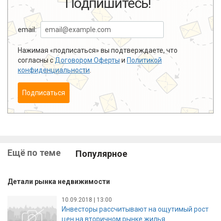
Подпишитесь!
email:
Нажимая «подписаться» вы подтверждаете, что
согласны с
Договором Оферты
и
Политикой
конфиденциальности
.
Подписаться
Ещё по теме
Популярное
Детали рынка недвижимости
10.09.2018 | 13:00
Инвесторы рассчитывают на ощутимый рост
цен на вторичном рынке жилья