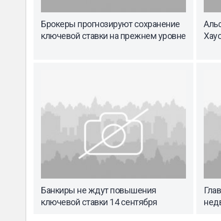
Брокеры прогнозируют сохранение
Аль
ключевой ставки на прежнем уровне
Хау
Банкиры не ждут повышения
Гла
ключевой ставки 14 сентября
нед