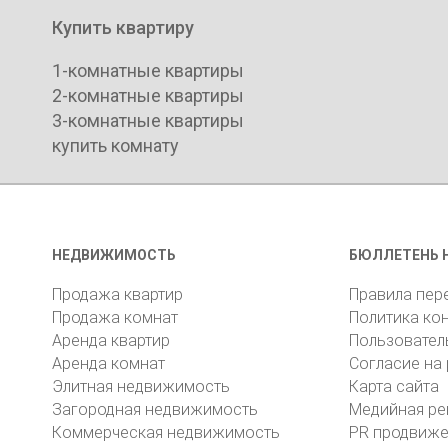
Купить квартиру
1-комнатные квартиры
2-комнатные квартиры
3-комнатные квартиры
купить комнату
НЕДВИЖИМОСТЬ
БЮЛЛЕТЕНЬ 
Продажа квартир
Правила пер
Продажа комнат
Политика ко
Аренда квартир
Пользовател
Аренда комнат
Согласие на
Элитная недвижимость
Карта сайта
Загородная недвижимость
Медийная ре
Коммерческая недвижимость
PR продвиж