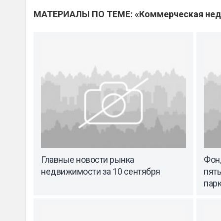
МАТЕРИАЛЫ ПО ТЕМЕ: «Коммерческая не
Главные новости рынка
Фон
недвижимости за 10 сентября
пять
пар