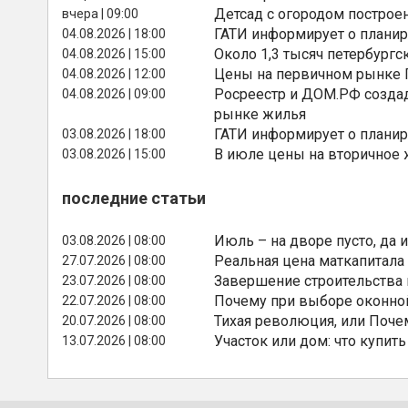
Детсад с огородом построе
вчера | 09:00
ГАТИ информирует о планир
04.08.2026 | 18:00
Около 1,3 тысяч петербургс
04.08.2026 | 15:00
Цены на первичном рынке П
04.08.2026 | 12:00
Росреестр и ДОМ.РФ создад
04.08.2026 | 09:00
рынке жилья
ГАТИ информирует о планир
03.08.2026 | 18:00
В июле цены на вторичное
03.08.2026 | 15:00
последние статьи
Июль – на дворе пусто, да и
03.08.2026 | 08:00
Реальная цена маткапитала
27.07.2026 | 08:00
Завершение строительства
23.07.2026 | 08:00
Почему при выборе оконной
22.07.2026 | 08:00
Тихая революция, или Поче
20.07.2026 | 08:00
Участок или дом: что купить
13.07.2026 | 08:00