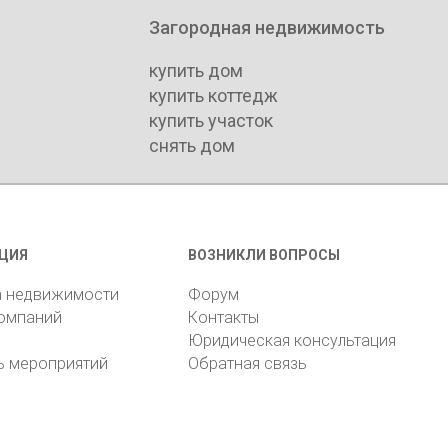
Загородная недвижимость
купить дом
купить коттедж
купить участок
снять дом
ЦИЯ
ВОЗНИКЛИ ВОПРОСЫ
а недвижимости
Форум
компаний
Контакты
Юридическая консультация
ь мероприятий
Обратная связь