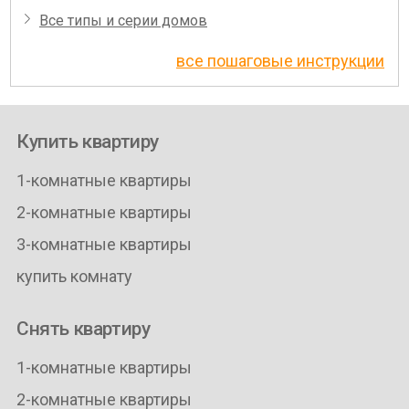
Все типы и серии домов
все пошаговые инструкции
Купить квартиру
1-комнатные квартиры
2-комнатные квартиры
3-комнатные квартиры
купить комнату
Снять квартиру
1-комнатные квартиры
2-комнатные квартиры