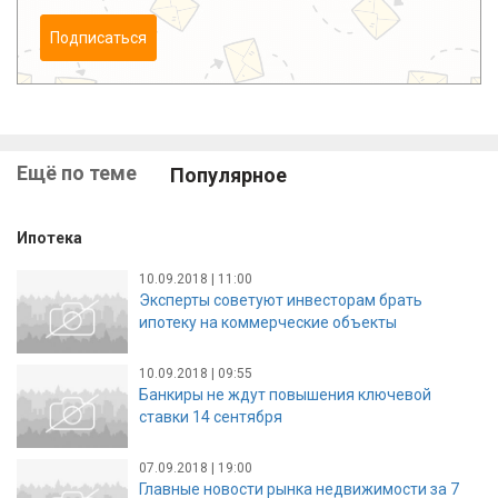
Подписаться
Ещё по теме
Популярное
Ипотека
10.09.2018 | 11:00
Эксперты советуют инвесторам брать
ипотеку на коммерческие объекты
10.09.2018 | 09:55
Банкиры не ждут повышения ключевой
ставки 14 сентября
07.09.2018 | 19:00
Главные новости рынка недвижимости за 7