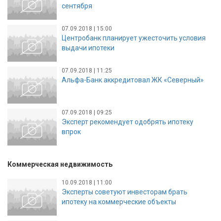
сентября
07.09.2018 | 15:00
Центробанк планирует ужесточить условия
выдачи ипотеки
07.09.2018 | 11:25
Альфа-Банк аккредитовал ЖК «Северный»
07.09.2018 | 09:25
Эксперт рекомендует одобрять ипотеку
впрок
Коммерческая недвижимость
10.09.2018 | 11:00
Эксперты советуют инвесторам брать
ипотеку на коммерческие объекты