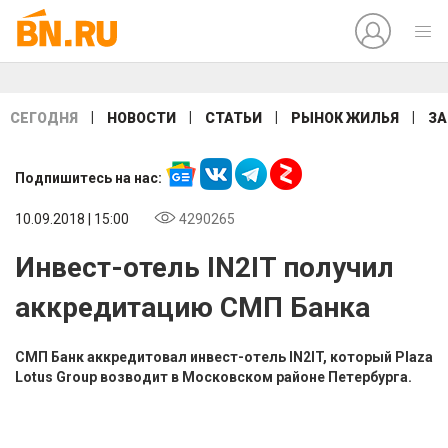
|
|
|
|
СЕГОДНЯ
НОВОСТИ
СТАТЬИ
РЫНОК ЖИЛЬЯ
ЗА
Подпишитесь на нас:
10.09.2018 | 15:00
4290265
Инвест-отель IN2IT получил
аккредитацию СМП Банка
СМП Банк аккредитовал инвест-отель IN2IT, который Plaza
Lotus Group возводит в Московском районе Петербурга.