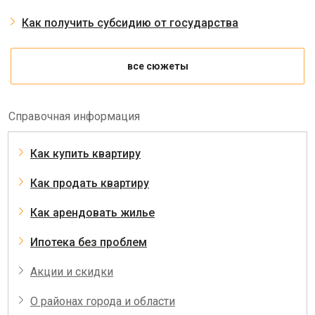
Как получить субсидию от государства
все сюжеты
Справочная информация
Как купить квартиру
Как продать квартиру
Как арендовать жилье
Ипотека без проблем
Акции и скидки
О районах города и области