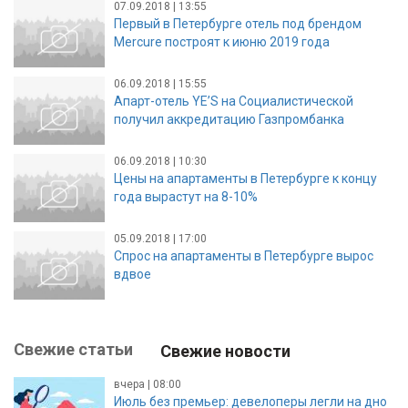
07.09.2018 | 13:55
Первый в Петербурге отель под брендом
Mercure построят к июню 2019 года
06.09.2018 | 15:55
Апарт-отель YE’S на Социалистической
получил аккредитацию Газпромбанка
06.09.2018 | 10:30
Цены на апартаменты в Петербурге к концу
года вырастут на 8-10%
05.09.2018 | 17:00
Спрос на апартаменты в Петербурге вырос
вдвое
Свежие статьи
Свежие новости
вчера | 08:00
Июль без премьер: девелоперы легли на дно