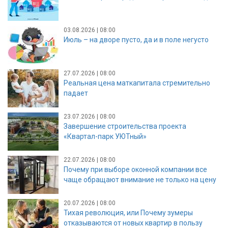
03.08.2026 | 08:00
Июль – на дворе пусто, да и в поле негусто
27.07.2026 | 08:00
Реальная цена маткапитала стремительно
падает
23.07.2026 | 08:00
Завершение строительства проекта
«Квартал-парк УЮТный»
22.07.2026 | 08:00
Почему при выборе оконной компании все
чаще обращают внимание не только на цену
20.07.2026 | 08:00
Тихая революция, или Почему зумеры
отказываются от новых квартир в пользу