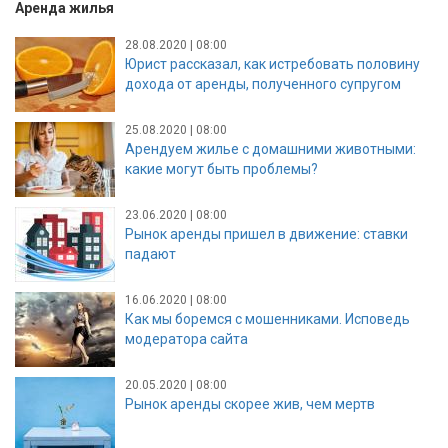
Аренда жилья
28.08.2020 | 08:00
Юрист рассказал, как истребовать половину
дохода от аренды, полученного супругом
25.08.2020 | 08:00
Арендуем жилье с домашними животными:
какие могут быть проблемы?
23.06.2020 | 08:00
Рынок аренды пришел в движение: ставки
падают
16.06.2020 | 08:00
Как мы боремся с мошенниками. Исповедь
модератора сайта
20.05.2020 | 08:00
Рынок аренды скорее жив, чем мертв