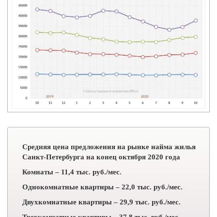
Средняя цена предложения на рынке найма жилья
Санкт-Петербурга на конец октября 2020 года
Комнаты – 11,4 тыс. руб./мес.
Однокомнатные квартиры – 22,0 тыс. руб./мес.
Двухкомнатные квартиры – 29,9 тыс. руб./мес.