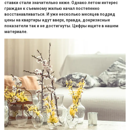
ставки стали значительно ниже. Однако летом интерес
граждан к съемному жилью начал постепенно
восстанавливаться. И уже несколько месяцев подряд
цены на квартиры идут вверх, правда, докризисные
показатели так и не достигнуты. Цифры ищите в нашем
материале.