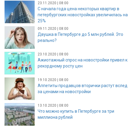
23.11.2020 | 08:00
С начала года цена некоторых квартир в
петербургских новостройках увеличилась на
25%
09.11.2020 | 08:00
Двушка в Петербурге до 5 млн рублей. Это
реально?
23.10.2020 | 08:00
Ажиотажный спрос на новостройки привел к
рекордному росту цен
19.10.2020 | 08:00
Аппетиты продавцов вторички растут вслед
за ценами на новостройки
13.10.2020 | 08:00
Что можно купить в Петербурге за три
миллиона рублей