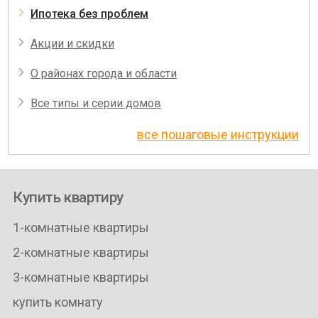
Ипотека без проблем
Акции и скидки
О районах города и области
Все типы и серии домов
все пошаговые инструкции
Купить квартиру
1-комнатные квартиры
2-комнатные квартиры
3-комнатные квартиры
купить комнату