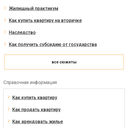
Жилищный практикум
Как купить квартиру на вторичке
Наследство
Как получить субсидию от государства
все сюжеты
Справочная информация
Как купить квартиру
Как продать квартиру
Как арендовать жилье