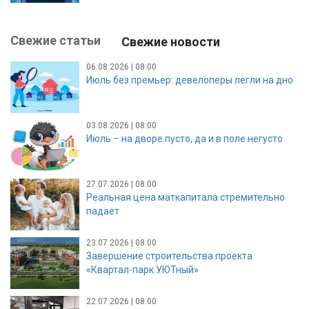
Свежие статьи
Свежие новости
06.08.2026 | 08:00
Июль без премьер: девелоперы легли на дно
03.08.2026 | 08:00
Июль – на дворе пусто, да и в поле негусто
27.07.2026 | 08:00
Реальная цена маткапитала стремительно
падает
23.07.2026 | 08:00
Завершение строительства проекта
«Квартал-парк УЮТный»
22.07.2026 | 08:00