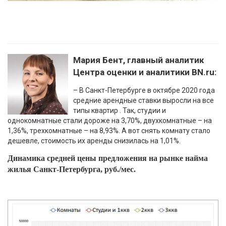
Мария Бент, главный аналитик
Центра оценки и аналитики BN.ru:
– В Санкт-Петербурге в октябре 2020 года
средние арендные ставки выросли на все
типы квартир . Так, студии и
однокомнатные стали дороже на 3,70%, двухкомнатные – на
1,36%, трехкомнатные – на 8,93%. А вот снять комнату стало
дешевле, стоимость их аренды снизилась на 1,01%.
Динамика средней цены предложения на рынке найма
жилья Санкт-Петербурга, руб./мес.