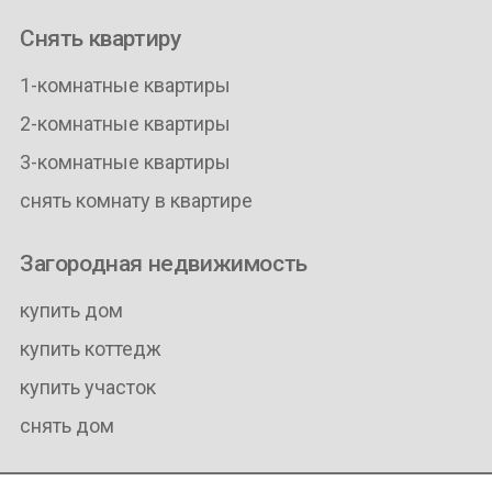
Снять квартиру
1-комнатные квартиры
2-комнатные квартиры
3-комнатные квартиры
снять комнату в квартире
Загородная недвижимость
купить дом
купить коттедж
купить участок
снять дом