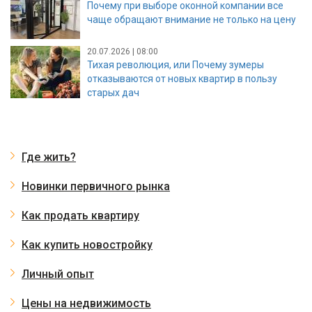
Почему при выборе оконной компании все
чаще обращают внимание не только на цену
20.07.2026 | 08:00
Тихая революция, или Почему зумеры
отказываются от новых квартир в пользу
старых дач
Где жить?
Новинки первичного рынка
Как продать квартиру
Как купить новостройку
Личный опыт
Цены на недвижимость