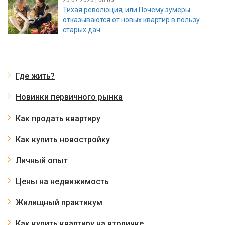
Тихая революция, или Почему зумеры
отказываются от новых квартир в пользу
старых дач
Где жить?
Новинки первичного рынка
Как продать квартиру
Как купить новостройку
Личный опыт
Цены на недвижимость
Жилищный практикум
Как купить квартиру на вторичке