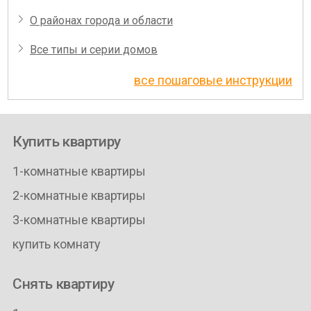
О районах города и области
Все типы и серии домов
все пошаговые инструкции
Купить квартиру
1-комнатные квартиры
2-комнатные квартиры
3-комнатные квартиры
купить комнату
Снять квартиру