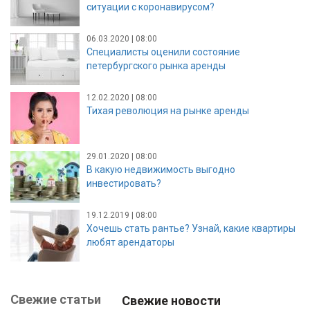
ситуации с коронавирусом?
06.03.2020 | 08:00
Специалисты оценили состояние
петербургского рынка аренды
12.02.2020 | 08:00
Тихая революция на рынке аренды
29.01.2020 | 08:00
В какую недвижимость выгодно
инвестировать?
19.12.2019 | 08:00
Хочешь стать рантье? Узнай, какие квартиры
любят арендаторы
Свежие статьи
Свежие новости