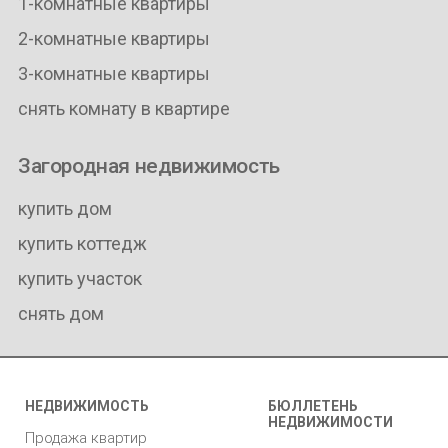
1-комнатные квартиры
2-комнатные квартиры
3-комнатные квартиры
снять комнату в квартире
Загородная недвижимость
купить дом
купить коттедж
купить участок
снять дом
НЕДВИЖИМОСТЬ
БЮЛЛЕТЕНЬ
НЕДВИЖИМОСТИ
Продажа квартир