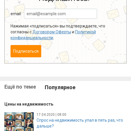
email:
Нажимая «подписаться» вы подтверждаете, что
согласны с
Договором Оферты
и
Политикой
конфиденциальности
.
Подписаться
Ещё по теме
Популярное
Цены на недвижимость
17.04.2020 | 08:00
Спрос на недвижимость упал в пять раз, что
дальше?