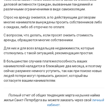
деловой активности граждан, вызванным пандемией и
различными ограничениями в виде самоизоляции.
Спрос на аренду снизился, а по действующим договорам
многие наниматели вынуждены просить собственников либо
о скидках, либо об отсрочке по оплате.
С вопросом, что делать, если просят снизить стоимость
аренды, обращаются многие собственники.
Для них и для всех владельцев недвижимости, которые
столкнулись с такой ситуацией, рекомендация простая.
В большинстве случаев платежеспособность ваших
нанимателей наладится в ближайшие два месяца, и поэтому
сейчас разумнее немного уступить, так как при поиске новых
людей потери могут превысить дисконт, который вы
согласуете вашим нанимателям.
Полный отчет об общих тенденциях марта на рынке найма
жилья Санкт-Петербурга вы можете заказать через свой
личный
кабинет
.