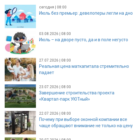
сегодня | 08:00
Июль без премьер: девелоперы легли на дно
03.08.2026 | 08:00
Июль – на дворе пусто, да и в поле негусто
27.07.2026 | 08:00
Реальная цена маткапитала стремительно
падает
23.07.2026 | 08:00
Завершение строительства проекта
«Квартал-парк УЮТный»
22.07.2026 | 08:00
Почему при выборе оконной компании все
чаще обращают внимание не только на цену
20.07.2026 | 08:00