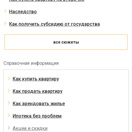
Наследство
Как получить субсидию от государства
все сюжеты
Справочная информация
Как купить квартиру
Как продать квартиру
Как арендовать жилье
Ипотека без проблем
Акции и скидки