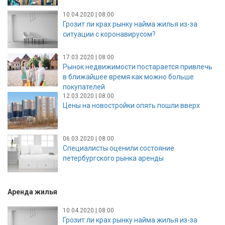
10.04.2020 | 08:00
Грозит ли крах рынку найма жилья из-за
ситуации с коронавирусом?
17.03.2020 | 08:00
Рынок недвижимости постарается привлечь
в ближайшее время как можно больше
покупателей
12.03.2020 | 08:00
Цены на новостройки опять пошли вверх
06.03.2020 | 08:00
Специалисты оценили состояние
петербургского рынка аренды
Аренда жилья
10.04.2020 | 08:00
Грозит ли крах рынку найма жилья из-за