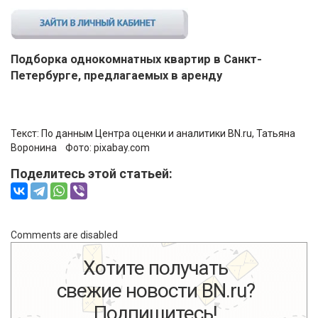
Подборка однокомнатных квартир в Санкт-
Петербурге, предлагаемых в аренду
Текст: По данным Центра оценки и аналитики BN.ru,
Татьяна
Воронина
Фото:
pixabay.com
Поделитесь этой статьей:
Comments are disabled
Хотите получать
свежие новости BN.ru?
Подпишитесь!