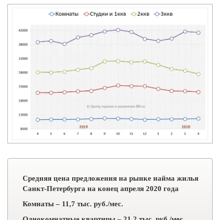
Средняя цена предложения на рынке найма жилья
Санкт-Петербурга на конец апреля 2020 года
Комнаты – 11,7 тыс. руб./мес.
Однокомнатные квартиры – 21,2 тыс. руб./мес.