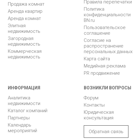
Правила перепечатки
Продажа комнат
Политика
Аренда квартир
конфиденциальности
Аренда комнат
BN.ru
Элитная
Пользовательское
недвижимость
соглашение
Загородная
Согласие на
недвижимость
распространение
Коммерческая
персональных данных
недвижимость
Карта сайта
Медийная реклама
PR продвижение
ИНФОРМАЦИЯ
ВОЗНИКЛИ ВОПРОСЫ
Аналитика
Форум
недвижимости
Контакты
Каталог компаний
Юридическая
Партнеры
консультация
Календарь
мероприятий
Обратная связь