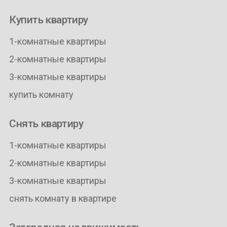
Купить квартиру
1-комнатные квартиры
2-комнатные квартиры
3-комнатные квартиры
купить комнату
Снять квартиру
1-комнатные квартиры
2-комнатные квартиры
3-комнатные квартиры
снять комнату в квартире