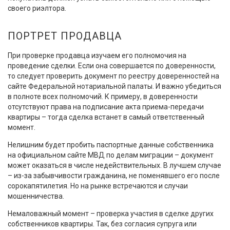
своего риэлтора.
ПОРТРЕТ ПРОДАВЦА
При проверке продавца изучаем его полномочия на
проведение сделки. Если она совершается по доверенности,
то следует проверить документ по реестру доверенностей на
сайте Федеральной нотариальной палаты. И важно убедиться
в полноте всех полномочий. К примеру, в доверенности
отсутствуют права на подписание акта приема-передачи
квартиры – тогда сделка встанет в самый ответственный
момент.
Нелишним будет пробить паспортные данные собственника
на официальном сайте МВД по делам миграции – документ
может оказаться в числе недействительных. В лучшем случае
– из-за забывчивости гражданина, не поменявшего его после
сорокапятилетия. Но на рынке встречаются и случаи
мошенничества.
Немаловажный момент – проверка участия в сделке других
собственников квартиры. Так, без согласия супруга или