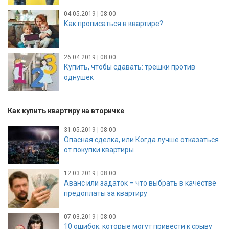
04.05.2019 | 08:00
Как прописаться в квартире?
26.04.2019 | 08:00
Купить, чтобы сдавать: трешки против
однушек
Как купить квартиру на вторичке
31.05.2019 | 08:00
Опасная сделка, или Когда лучше отказаться
от покупки квартиры
12.03.2019 | 08:00
Аванс или задаток – что выбрать в качестве
предоплаты за квартиру
07.03.2019 | 08:00
10 ошибок, которые могут привести к срыву