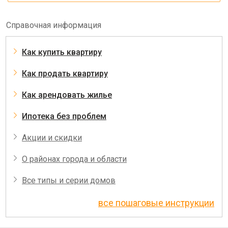
Справочная информация
Как купить квартиру
Как продать квартиру
Как арендовать жилье
Ипотека без проблем
Акции и скидки
О районах города и области
Все типы и серии домов
все пошаговые инструкции