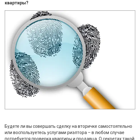
квартиры?
Будете ли вы совершать сделку на вторичке самостоятельно
или воспользуетесь услугами риэлтора – в любом случае
потребуется проверка квартиры и продавца. О секретах такой