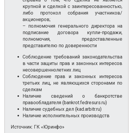
крупной и сделкой с заинтересованностью,
либо протокол собрания участников/
акционеров;
– полномочия генерального директора на
подписание договора купли-продажи,
полномочия, предоставленные
представителю по доверенности
Соблюдение требований законодательства
в части защиты прав и законных интересов
несовершеннолетних лиц
Соблюдение прав и законных интересов
третьих лиц, не являющихся сторонами по
сделкам
Наличие сведений о банкротстве
правообладателя (bankrot.fedresurs.ru)
Наличие судебных дел (kad.arbitr.ru)
Наличие исполнительных производств
Источник: ГК «Юринфо»