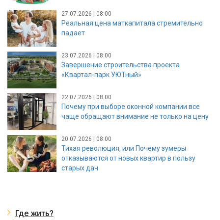
27.07.2026 | 08:00
Реальная цена маткапитала стремительно
падает
23.07.2026 | 08:00
Завершение строительства проекта
«Квартал-парк УЮТный»
22.07.2026 | 08:00
Почему при выборе оконной компании все
чаще обращают внимание не только на цену
20.07.2026 | 08:00
Тихая революция, или Почему зумеры
отказываются от новых квартир в пользу
старых дач
Где жить?