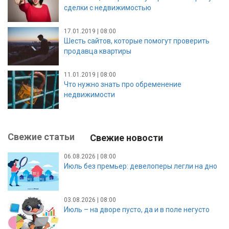
сделки с недвижимостью
17.01.2019 | 08:00
Шесть сайтов, которые помогут проверить
продавца квартиры
11.01.2019 | 08:00
Что нужно знать про обременение
недвижимости
Свежие статьи
Свежие новости
06.08.2026 | 08:00
Июль без премьер: девелоперы легли на дно
03.08.2026 | 08:00
Июль – на дворе пусто, да и в поле негусто