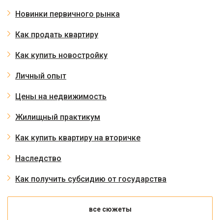
Новинки первичного рынка
Как продать квартиру
Как купить новостройку
Личный опыт
Цены на недвижимость
Жилищный практикум
Как купить квартиру на вторичке
Наследство
Как получить субсидию от государства
все сюжеты