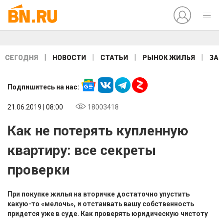
|
|
|
|
СЕГОДНЯ
НОВОСТИ
СТАТЬИ
РЫНОК ЖИЛЬЯ
ЗА
Подпишитесь на нас:
21.06.2019 | 08:00
18003418
Как не потерять купленную
квартиру: все секреты
проверки
При покупке жилья на вторичке достаточно упустить
какую-то «мелочь», и отстаивать вашу собственность
придется уже в суде. Как проверять юридическую чистоту