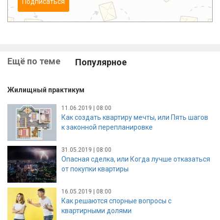
Подписаться
Ещё по теме
Популярное
Жилищный практикум
11.06.2019 | 08:00
Как создать квартиру мечты, или Пять шагов
к законной перепланировке
31.05.2019 | 08:00
Опасная сделка, или Когда лучше отказаться
от покупки квартиры
16.05.2019 | 08:00
Как решаются спорные вопросы с
квартирными долями