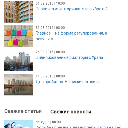
01.09.2016 | 10:00
Первичка или вторичка: что выбрать?
31.08.2016 | 08:00
Главное – не форма регулирования, а
результат
26.08.2016 | 08:00
Цивилизованные риэлторы с Урала
11.08.2016 | 08:00
Дно пройдено. Но риски остались
Свежие статьи
Свежие новости
сегодня | 08:00
Июль без премьер: девелоперы легли на дно