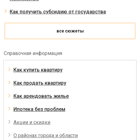
Как получить субсидию от государства
все сюжеты
Справочная информация
Как купить квартиру
Как продать квартиру
Как арендовать жилье
Ипотека без проблем
Акции и скидки
О районах города и области