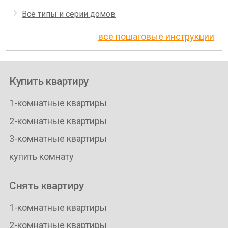
Все типы и серии домов
все пошаговые инструкции
Купить квартиру
1-комнатные квартиры
2-комнатные квартиры
3-комнатные квартиры
купить комнату
Снять квартиру
1-комнатные квартиры
2-комнатные квартиры