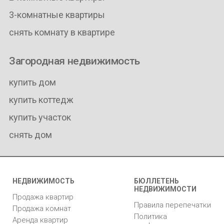
3-комнатные квартиры
снять комнату в квартире
Загородная недвижимость
купить дом
купить коттедж
купить участок
снять дом
НЕДВИЖИМОСТЬ
БЮЛЛЕТЕНЬ
НЕДВИЖИМОСТИ
Продажа квартир
Правила перепечатки
Продажа комнат
Политика
Аренда квартир