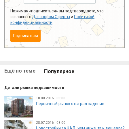
Нажимая «подписаться» вы подтверждаете, что
согласны с
Договором Оферты
и
Политикой
конфиденциальности
.
Подписаться
Ещё по теме
Популярное
Детали рынка недвижимости
18.08.2016 | 08:00
Первичный рынок отыграл падение
28.07.2016 | 08:00
Новостройки за КАД: чем ниже, тем дешевле?