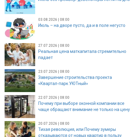
03.08.2026 | 08:00
Июль – на дворе пусто, да и в поле негусто
27.07.2026 | 08:00
Реальная цена маткапитала стремительно
падает
23.07.2026 | 08:00
Завершение строительства проекта
«Квартал-парк УЮТный»
22.07.2026 | 08:00
Почему при выборе оконной компании все
чаще обращают внимание не только на цену
20.07.2026 | 08:00
Тихая революция, или Почему зумеры
отказываются от новых квартир в пользу