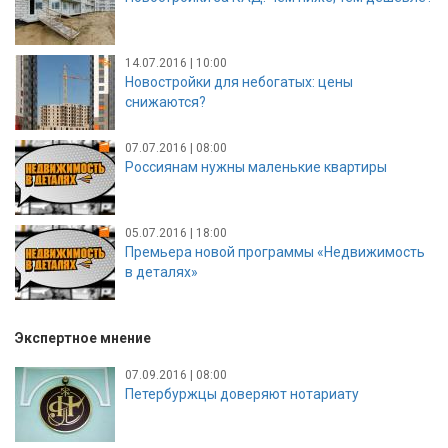
14.07.2016 | 10:00
Новостройки для небогатых: цены
снижаются?
07.07.2016 | 08:00
Россиянам нужны маленькие квартиры
05.07.2016 | 18:00
Премьера новой программы «Недвижимость
в деталях»
Экспертное мнение
07.09.2016 | 08:00
Петербуржцы доверяют нотариату