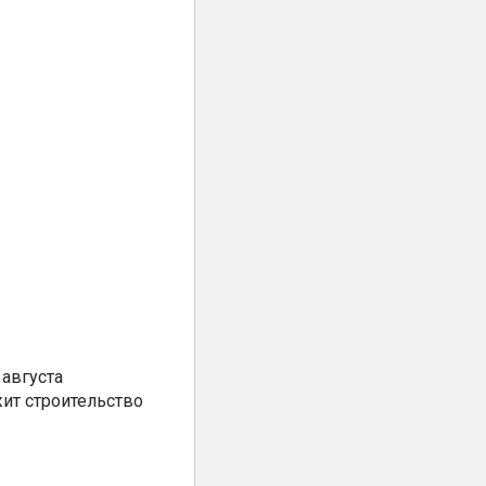
августа
ит строительство