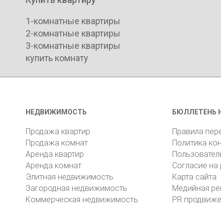
1-комнатные квартиры
2-комнатные квартиры
3-комнатные квартиры
купить комнату
НЕДВИЖИМОСТЬ
БЮЛЛЕТЕНЬ 
Продажа квартир
Правила пер
Продажа комнат
Политика ко
Аренда квартир
Пользовател
Аренда комнат
Согласие на
Элитная недвижимость
Карта сайта
Загородная недвижимость
Медийная ре
Коммерческая недвижимость
PR продвиж