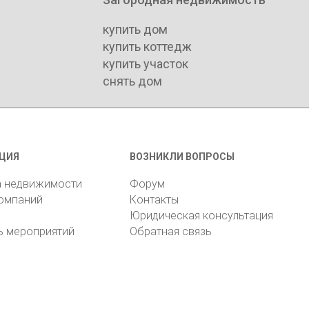
купить дом
купить коттедж
купить участок
снять дом
ЦИЯ
ВОЗНИКЛИ ВОПРОСЫ
а недвижимости
Форум
компаний
Контакты
Юридическая консультация
ь мероприятий
Обратная связь