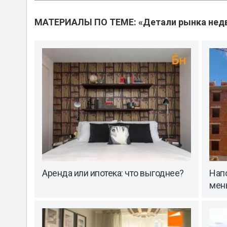
МАТЕРИАЛЫ ПО ТЕМЕ: «Детали рынка нед
Аренда или ипотека: что выгоднее?
Нап
мен