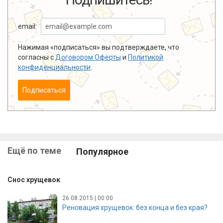
email:
Нажимая «подписаться» вы подтверждаете, что
согласны с
Договором Оферты
и
Политикой
конфиденциальности
.
Подписаться
Ещё по теме
Популярное
Снос хрущевок
26.08.2015 | 00:00
Реновация хрущевок: без конца и без края?