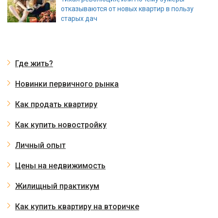
отказываются от новых квартир в пользу
старых дач
Где жить?
Новинки первичного рынка
Как продать квартиру
Как купить новостройку
Личный опыт
Цены на недвижимость
Жилищный практикум
Как купить квартиру на вторичке