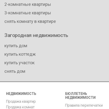
2-комнатные квартиры
3-комнатные квартиры
снять комнату в квартире
Загородная недвижимость
купить дом
купить коттедж
купить участок
снять дом
НЕДВИЖИМОСТЬ
БЮЛЛЕТЕНЬ
НЕДВИЖИМОСТИ
Продажа квартир
Правила перепечатки
Продажа комнат