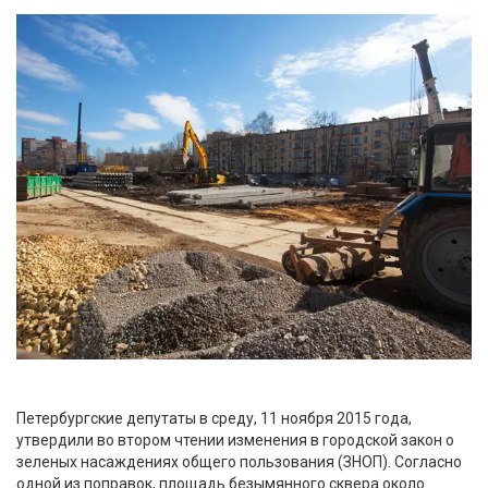
Петербургские депутаты в среду, 11 ноября 2015 года,
утвердили во втором чтении изменения в городской закон о
зеленых насаждениях общего пользования (ЗНОП). Согласно
одной из поправок, площадь безымянного сквера около