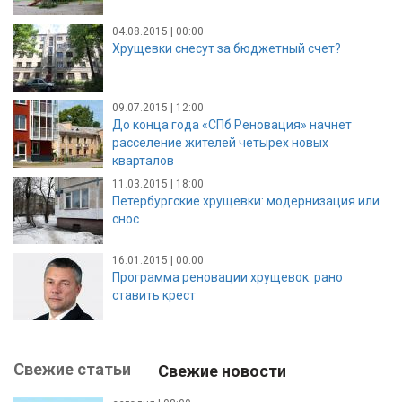
04.08.2015 | 00:00
Хрущевки снесут за бюджетный счет?
09.07.2015 | 12:00
До конца года «СПб Реновация» начнет
расселение жителей четырех новых
кварталов
11.03.2015 | 18:00
Петербургские хрущевки: модернизация или
снос
16.01.2015 | 00:00
Программа реновации хрущевок: рано
ставить крест
Свежие статьи
Свежие новости