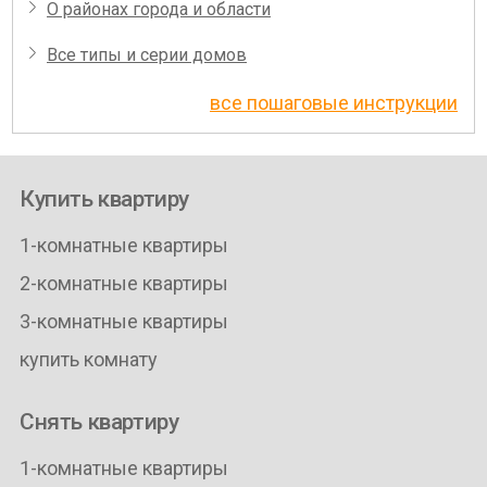
О районах города и области
Все типы и серии домов
все пошаговые инструкции
Купить квартиру
1-комнатные квартиры
2-комнатные квартиры
3-комнатные квартиры
купить комнату
Снять квартиру
1-комнатные квартиры