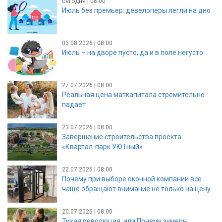
сегодня | 08:00
Июль без премьер: девелоперы легли на дно
03.08.2026 | 08:00
Июль – на дворе пусто, да и в поле негусто
27.07.2026 | 08:00
Реальная цена маткапитала стремительно
падает
23.07.2026 | 08:00
Завершение строительства проекта
«Квартал-парк УЮТный»
22.07.2026 | 08:00
Почему при выборе оконной компании все
чаще обращают внимание не только на цену
20.07.2026 | 08:00
Тихая революция, или Почему зумеры