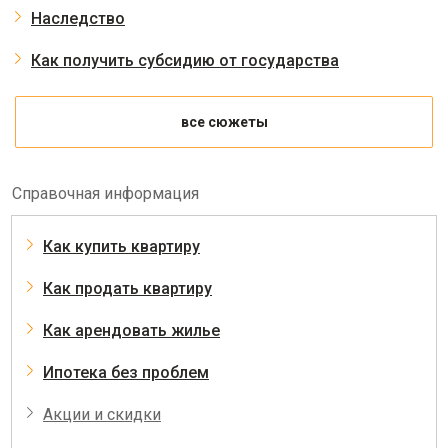
Наследство
Как получить субсидию от государства
все сюжеты
Справочная информация
Как купить квартиру
Как продать квартиру
Как арендовать жилье
Ипотека без проблем
Акции и скидки