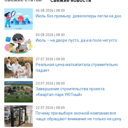
Свежие новости
06.08.2026 | 08:00
Июль без премьер: девелоперы легли на дно
03.08.2026 | 08:00
Июль – на дворе пусто, да и в поле негусто
27.07.2026 | 08:00
Реальная цена маткапитала стремительно
падает
23.07.2026 | 08:00
Завершение строительства проекта
«Квартал-парк УЮТный»
22.07.2026 | 08:00
Почему при выборе оконной компании все
чаще обращают внимание не только на цену