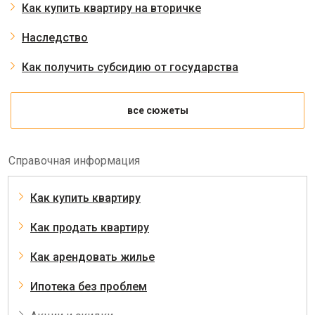
Как купить квартиру на вторичке
Наследство
Как получить субсидию от государства
все сюжеты
Справочная информация
Как купить квартиру
Как продать квартиру
Как арендовать жилье
Ипотека без проблем