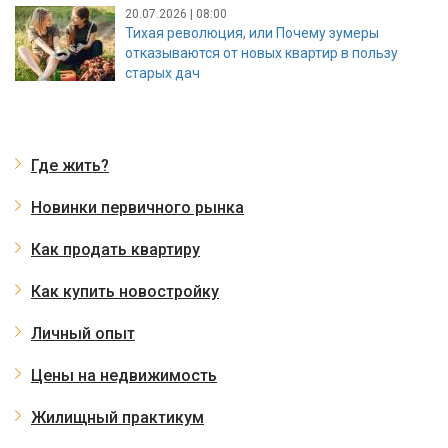
20.07.2026 | 08:00
Тихая революция, или Почему зумеры
отказываются от новых квартир в пользу
старых дач
Где жить?
Новинки первичного рынка
Как продать квартиру
Как купить новостройку
Личный опыт
Цены на недвижимость
Жилищный практикум