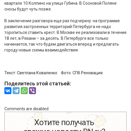
квартале 10 Колпино на улице Губина. В Сосновой Поляне
сносы будут чуть позже.
В заключение разговора еще раз подчеркну: на программе
развития застроенных территорий Петербурга не надо
торопиться ставить крест. В Москве ее реализовали в течение
18 лет, в Рязани – за десять. В Петербурге все только
начинается, так что будем двигаться вперед и предлагать
городу новые схемы взаимодействия.
Текст: Светлана Коваленко Фото:
СПб Реновация
Поделитесь этой статьей:
Comments are disabled
Хотите получать