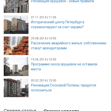
Реновация хрущёвок - новые правила
07.11.2014 | 11:00
Исторический центр Петербурга
отремонтируют за счет окраин?
29.08.2014 | 10:00
Расселение аварийного жилья: собственники
станут арендаторами
19.06.2014 | 15:00
Программе сноса хрущевок не оставили
места
05.02.2014 | 15:00
Реновация Сосновой Поляны: придется
потесниться
Свежие статьи