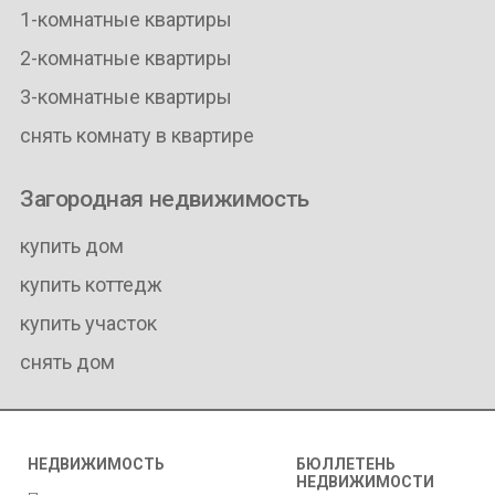
1-комнатные квартиры
2-комнатные квартиры
3-комнатные квартиры
снять комнату в квартире
Загородная недвижимость
купить дом
купить коттедж
купить участок
снять дом
НЕДВИЖИМОСТЬ
БЮЛЛЕТЕНЬ
НЕДВИЖИМОСТИ