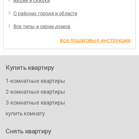
Акции и скидки
О районах города и области
Все типы и серии домов
все пошаговые инструкции
Купить квартиру
1-комнатные квартиры
2-комнатные квартиры
3-комнатные квартиры
купить комнату
Снять квартиру