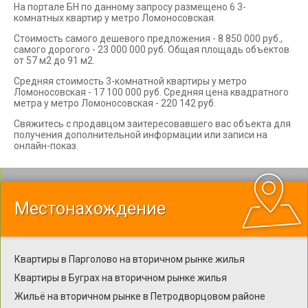
На портале БН по данному запросу размещено 6 3-
комнатных квартир у метро Ломоносовская.
Стоимость самого дешевого предложения - 8 850 000 руб.,
самого дорогого - 23 000 000 руб. Общая площадь объектов
от 57 м2 до 91 м2.
Средняя стоимость 3-комнатной квартиры у метро
Ломоносовская - 17 100 000 руб. Средняя цена квадратного
метра у метро Ломоносовская - 220 142 руб.
Свяжитесь с продавцом заитересовавшего вас объекта для
получения дополнительной информации или записи на
онлайн-показ.
Местонахождение
Квартиры в Парголово на вторичном рынке жилья
Квартиры в Буграх на вторичном рынке жилья
Жильё на вторичном рынке в Петродворцовом районе