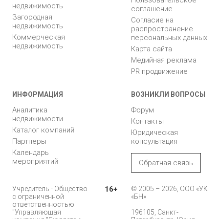
Пользовательское
недвижимость
соглашение
Загородная
Согласие на
недвижимость
распространение
Коммерческая
персональных данных
недвижимость
Карта сайта
Медийная реклама
PR продвижение
ИНФОРМАЦИЯ
ВОЗНИКЛИ ВОПРОСЫ
Аналитика
Форум
недвижимости
Контакты
Каталог компаний
Юридическая
Партнеры
консультация
Календарь
мероприятий
Обратная связь
Учредитель - Общество
16+
© 2005 – 2026, ООО «УК
с ограниченной
«БН»
ответственностью
"Управляющая
196105, Санкт-