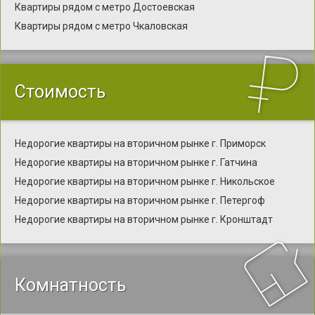
Квартиры рядом с метро Достоевская
Квартиры рядом с метро Чкаловская
Стоимость
Недорогие квартиры на вторичном рынке г. Приморск
Недорогие квартиры на вторичном рынке г. Гатчина
Недорогие квартиры на вторичном рынке г. Никольское
Недорогие квартиры на вторичном рынке г. Петергоф
Недорогие квартиры на вторичном рынке г. Кронштадт
Комнатность