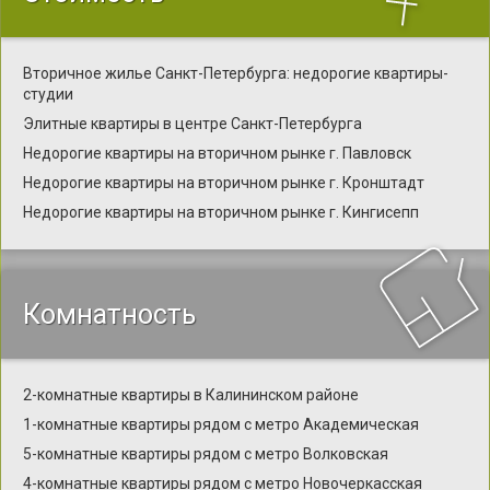
Вторичное жилье Санкт-Петербурга: недорогие квартиры-
студии
Элитные квартиры в центре Санкт-Петербурга
Недорогие квартиры на вторичном рынке г. Павловск
Недорогие квартиры на вторичном рынке г. Кронштадт
Недорогие квартиры на вторичном рынке г. Кингисепп
Комнатность
2-комнатные квартиры в Калининском районе
1-комнатные квартиры рядом с метро Академическая
5-комнатные квартиры рядом с метро Волковская
4-комнатные квартиры рядом с метро Новочеркасская